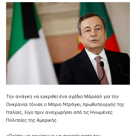
Την ανάγκη να εγκριθεί ένα σχέδιο Μάρσαλ για την
Ουκρανία τόνισε ο Μάριο Ντράγκι, πρωθυπουργός της
Ιταλίας, λίγο πριν αναχωρήσει από τις Ηνωμένες
Πολιτείες της Αμερικής.
«Πρέπει να αρχίσουμε να σκεφτόμαστε την