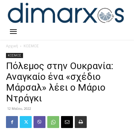
Αρχική
ΚΟΣΜΟΣ
ΚΟΣΜΟΣ
Πόλεμος στην Ουκρανία:
Αναγκαίο ένα «σχέδιο
Μάρσαλ» λέει ο Μάριο
Ντράγκι
12 Μαΐου, 2022