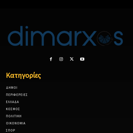
Κατηγορίες
ΔΗΜΟΙ
ΠΕΡΙΦΕΡΕΙΕΣ
ΕΛΛΑΔΑ
ΚΟΣΜΟΣ
ΠΟΛΙΤΙΚΗ
ΟΙΚΟΝΟΜΙΑ
ΣΠΟΡ