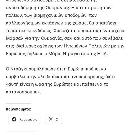
ανοικοδόμηση της Ουκρανίας. Η καταστροφή των
πόλεων, των βιομηχανικών υποδομών, των
καλλιεργήσιμων εκτάσεων της χώρας, θα απαιτήσει
τεράστιες επενδύσεις. Χρειάζεται ουσιαστικά ένα σχέδιο
Μάρσαλ για την Ουκρανία, σαν και αυτό που συνέβαλε
στις ιδιαίτερες σχέσεις των Ηνωμένων Πολιτειών με την
Ευρώπη», δήλωσε ο Μάριο Ντράγκι από τις ΗΠΑ.
Ο Ντράγκι συμπλήρωσε ότι η Ευρώπη πρέπει να
συμβάλει στην όλη διαδικασία ανοικοδόμησης, διότι
«αυτή είναι η ώρα της Ευρώπης και πρέπει να το
κατανοήσουμε».
Κοινοποιήστε:
Facebook
X