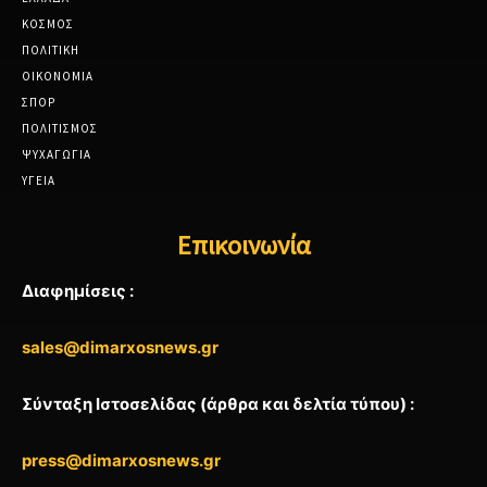
ΚΟΣΜΟΣ
ΠΟΛΙΤΙΚΗ
ΟΙΚΟΝΟΜΙΑ
ΣΠΟΡ
ΠΟΛΙΤΙΣΜΟΣ
ΨΥΧΑΓΩΓΙΑ
ΥΓΕΙΑ
Επικοινωνία
Διαφημίσεις :
sales@dimarxosnews.gr
Σύνταξη Ιστοσελίδας (άρθρα και δελτία τύπου) :
press@dimarxosnews.gr