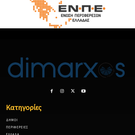
Κατηγορίες
ΔΗΜΟΙ
ΠΕΡΙΦΕΡΕΙΕΣ
ΕΛΛΑΔΑ