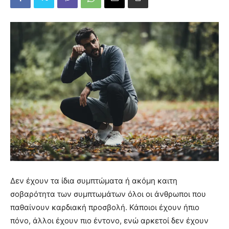
Δεν έχουν τα ίδια συμπτώματα ή ακόμη καιτη
σοβαρότητα των συμπτωμάτων όλοι οι άνθρωποι που
παθαίνουν καρδιακή προσβολή. Κάποιοι έχουν ήπιο
πόνο, άλλοι έχουν πιο έντονο, ενώ αρκετοί δεν έχουν