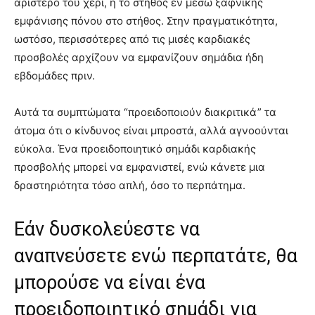
αριστερό του χέρι, ή το στήθος εν μέσω ξαφνικής
εμφάνισης πόνου στο στήθος. Στην πραγματικότητα,
ωστόσο, περισσότερες από τις μισές καρδιακές
προσβολές αρχίζουν να εμφανίζουν σημάδια ήδη
εβδομάδες πριν.
Αυτά τα συμπτώματα “προειδοποιούν διακριτικά” τα
άτομα ότι ο κίνδυνος είναι μπροστά, αλλά αγνοούνται
εύκολα. Ένα προειδοποιητικό σημάδι καρδιακής
προσβολής μπορεί να εμφανιστεί, ενώ κάνετε μια
δραστηριότητα τόσο απλή, όσο το περπάτημα.
Εάν δυσκολεύεστε να
αναπνεύσετε ενώ περπατάτε, θα
μπορούσε να είναι ένα
προειδοποιητικό σημάδι για