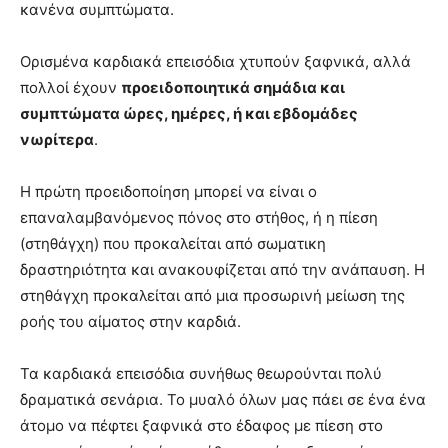
κανένα συμπτώματα.
Ορισμένα καρδιακά επεισόδια χτυπούν ξαφνικά, αλλά
πολλοί έχουν
προειδοποιητικά σημάδια και
συμπτώματα ώρες, ημέρες, ή και εβδομάδες
νωρίτερα
.
Η πρώτη προειδοποίηση μπορεί να είναι ο
επαναλαμβανόμενος πόνος στο στήθος, ή η πίεση
(στηθάγχη) που προκαλείται από σωματικη
δραστηριότητα και ανακουφίζεται από την ανάπαυση. Η
στηθάγχη προκαλείται από μια προσωρινή μείωση της
ροής του αίματος στην καρδιά.
Τα καρδιακά επεισόδια συνήθως θεωρούνται πολύ
δραματικά σενάρια. Το μυαλό όλων μας πάει σε ένα ένα
άτομο να πέφτει ξαφνικά στο έδαφος με πίεση στο