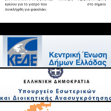
εγκύου για το γιατρό που
στο σημείο
συνελήφθη για φακελάκι