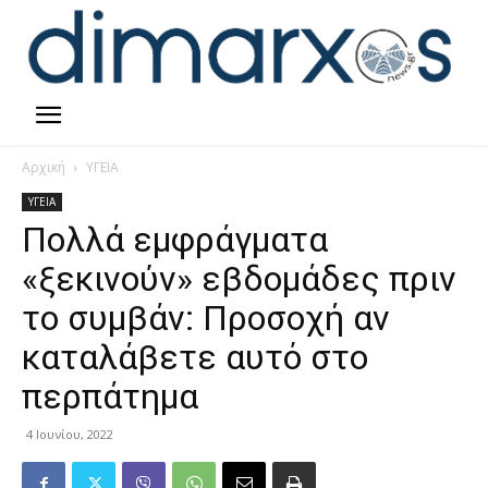
Αρχική
ΥΓΕΙΑ
ΥΓΕΙΑ
Πολλά εμφράγματα
«ξεκινούν» εβδομάδες πριν
το συμβάν: Προσοχή αν
καταλάβετε αυτό στο
περπάτημα
4 Ιουνίου, 2022