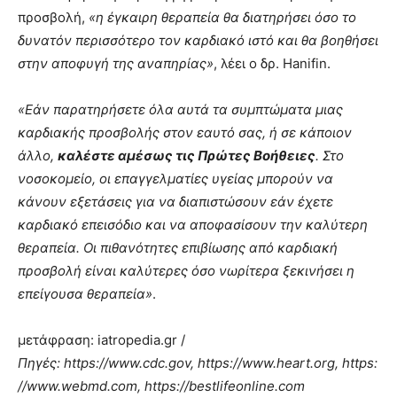
προσβολή,
«η έγκαιρη θεραπεία θα διατηρήσει όσο το
δυνατόν περισσότερο τον καρδιακό ιστό και θα βοηθήσει
στην αποφυγή της αναπηρίας»
, λέει ο δρ. Hanifin.
«Εάν παρατηρήσετε όλα αυτά τα συμπτώματα μιας
καρδιακής προσβολής στον εαυτό σας, ή σε κάποιον
άλλο,
καλέστε αμέσως τις Πρώτες Βοήθειες
. Στο
νοσοκομείο, οι επαγγελματίες υγείας μπορούν να
κάνουν εξετάσεις για να διαπιστώσουν εάν έχετε
καρδιακό επεισόδιο και να αποφασίσουν την καλύτερη
θεραπεία. Οι πιθανότητες επιβίωσης από καρδιακή
προσβολή είναι καλύτερες όσο νωρίτερα ξεκινήσει η
επείγουσα θεραπεία»
.
μετάφραση: iatropedia.gr /
Πηγές: https://www.cdc.gov, https://www.heart.org, https:
//www.webmd.com, https://bestlifeonline.com