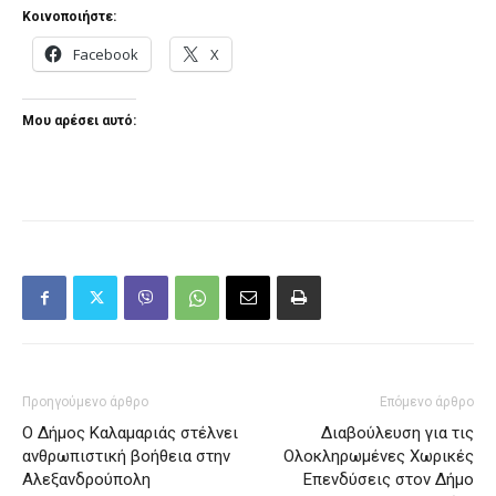
Κοινοποιήστε:
Facebook
X
Μου αρέσει αυτό:
Προηγούμενο άρθρο
Επόμενο άρθρο
Ο Δήμος Καλαμαριάς στέλνει
Διαβούλευση για τις
ανθρωπιστική βοήθεια στην
Ολοκληρωμένες Χωρικές
Αλεξανδρούπολη
Επενδύσεις στον Δήμο