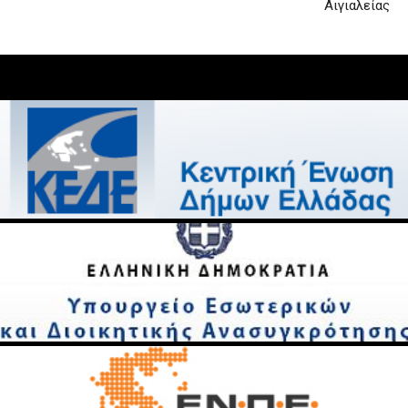
Αιγιαλείας