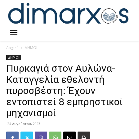
Αρχική
ΔΗΜΟΙ
ΔΗΜΟΙ
Πυρκαγιά στον Αυλώνα-
Καταγγελία εθελοντή
πυροσβέστη: Έχουν
εντοπιστεί 8 εμπρηστικοί
μηχανισμοί
24 Αυγούστου, 2023