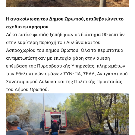
Η ανακοίνωση του Δήμου Ωρωπού, επιβεβαιώνει το
σχέδιο εμπρησμού
Δέκα εστίες φωτιάς ξεπήδησαν σε διάστημα 90 λεπτών
στην ευρύτερη περιοχή του Αυλώνα και του
Ασπροχωρίου του Δήμου Ωρωπού. Όλα τα περιστατικά
αντιμετωπίστηκαν με επιτυχία χάρη στην άμεση
επέμβαση της Πυροσβεστικής Υπηρεσίας, πληρωμάτων
των Εθελοντικών ομάδων ΣΥΝ-ΠΑ, ΣΕΑΔ, Αναγκαστικού
Συνεταιρισμού Αυλώνα και της Πολιτικής Προστασίας
του Δήμου Ωρωπού.