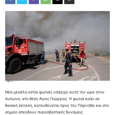
Νέα μεγάλη εστία φωτιάς υπάρχει αυτή την ώρα στον
Αυλώνα, στη θέση Άγιος Γεώργιος. Η φωτιά καίει σε
δασική έκταση, κατευθύνεται προς την Πάρνηθα και στο
σημείο σπεύδουν πυροσβεστικές δυνάμεις.