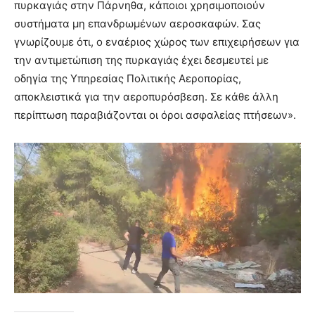
πυρκαγιάς στην Πάρνηθα, κάποιοι χρησιμοποιούν
συστήματα μη επανδρωμένων αεροσκαφών. Σας
γνωρίζουμε ότι, ο εναέριος χώρος των επιχειρήσεων για
την αντιμετώπιση της πυρκαγιάς έχει δεσμευτεί με
οδηγία της Υπηρεσίας Πολιτικής Αεροπορίας,
αποκλειστικά για την αεροπυρόσβεση. Σε κάθε άλλη
περίπτωση παραβιάζονται οι όροι ασφαλείας πτήσεων».