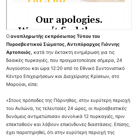
Ο
αναπληρωτής εκπρόσωπος Τύπου του
Πυροσβεστικού Σώματος, Aντιπύραρχος Γιάννης
Αρτοποιός,
κατά την έκτακτη ενημέρωση για τις
δασικές πυρκαγιές, που πραγματοποίησε σήμερα, 24
Αυγούστου και ώρα 12:20 από το Εθνικό Συντονιστικό
Κέντρο Επιχειρήσεων και Διαχείρισης Κρίσεων, στο
Μαρούσι, είπε:
«Στους πρόποδες της Πάρνηθας, στην ευρύτερη περιοχή
του Αυλώνα, τις τελευταίες 24 ώρες, οι πυροσβεστικές
δυνάμεις αντιμετώπισαν συνολικά 12 πυρκαγιές, πριν
επεκταθούν και λάβουν επικίνδυνες διαστάσεις. Επίσης,
έχει παρατηρηθεί, ότι στην ευρύτερη περιοχή της