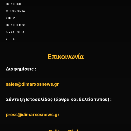
ΠΟΛΙΤΙΚΗ
ΟΙΚΟΝΟΜΙΑ
ΣΠΟΡ
ΠΟΛΙΤΙΣΜΟΣ
ΨΥΧΑΓΩΓΙΑ
ΥΓΕΙΑ
Επικοινωνία
Διαφημίσεις :
sales@dimarxosnews.gr
Σύνταξη Ιστοσελίδας (άρθρα και δελτία τύπου) :
press@dimarxosnews.gr