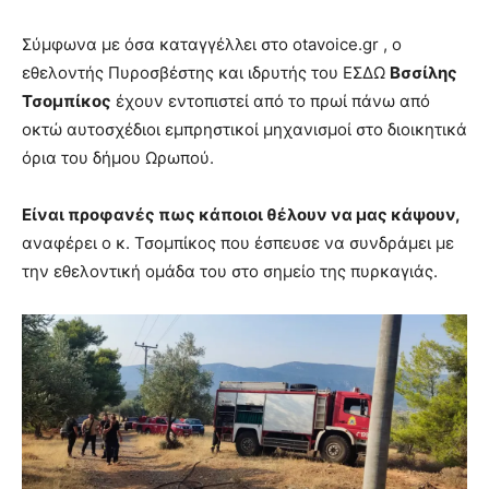
Σύμφωνα με όσα καταγγέλλει στο otavoice.gr , ο
εθελοντής Πυροσβέστης και ιδρυτής του ΕΣΔΩ
Βσσίλης
Τσομπίκος
έχουν εντοπιστεί από το πρωί πάνω από
οκτώ αυτοσχέδιοι εμπρηστικοί μηχανισμοί στο διοικητικά
όρια του δήμου Ωρωπού.
Είναι προφανές πως κάποιοι θέλουν να μας κάψουν,
αναφέρει ο κ. Τσομπίκος που έσπευσε να συνδράμει με
την εθελοντική ομάδα του στο σημείο της πυρκαγιάς.