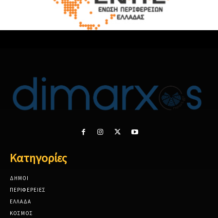
Κατηγορίες
ΔΗΜΟΙ
ΠΕΡΙΦΕΡΕΙΕΣ
ΕΛΛΑΔΑ
ΚΟΣΜΟΣ