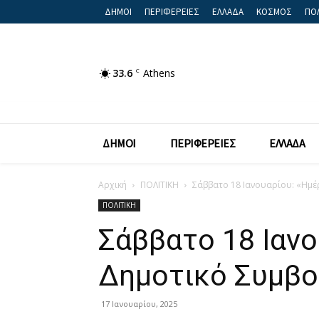
ΔΗΜΟΙ
ΠΕΡΙΦΕΡΕΙΕΣ
ΕΛΛΑΔΑ
ΚΟΣΜΟΣ
ΠΟΛ
33.6
C
Athens
ΔΗΜΟΙ
ΠΕΡΙΦΕΡΕΙΕΣ
ΕΛΛΑΔΑ
Αρχική
ΠΟΛΙΤΙΚΗ
Σάββατο 18 Ιανουαρίου: «Ημέ
ΠΟΛΙΤΙΚΗ
Σάββατο 18 Ιανο
Δημοτικό Συμβο
17 Ιανουαρίου, 2025