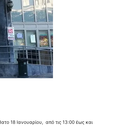
το 18 Ιανουαρίου, από τις 13:00 έως και