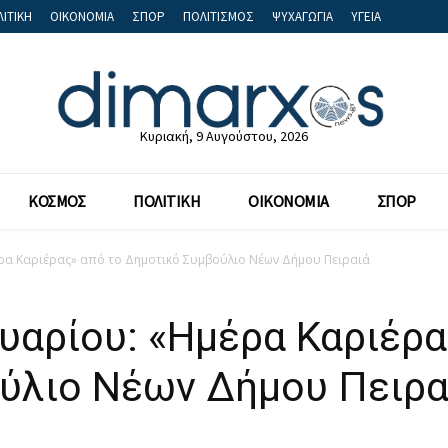
ΙΤΙΚΗ
ΟΙΚΟΝΟΜΙΑ
ΣΠΟΡ
ΠΟΛΙΤΙΣΜΟΣ
ΨΥΧΑΓΩΓΙΑ
ΥΓΕΙΑ
Κυριακή, 9 Αυγούστου, 2026
ΚΟΣΜΟΣ
ΠΟΛΙΤΙΚΗ
ΟΙΚΟΝΟΜΙΑ
ΣΠΟΡ
ρα Καριέρας» από το Δημοτικό Συμβούλιο Νέων Δήμου Πειραιά
υαρίου: «Ημέρα Καριέρα
ύλιο Νέων Δήμου Πειρα