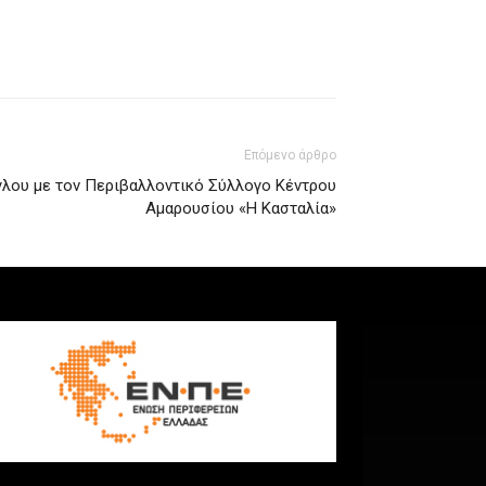
Επόμενο άρθρο
λου με τον Περιβαλλοντικό Σύλλογο Κέντρου
Αμαρουσίου «Η Κασταλία»