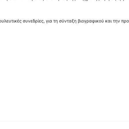
υλευτικές συνεδρίες, για τη σύνταξη βιογραφικού και την πρ