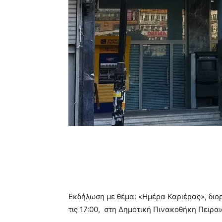
Εκδήλωση με θέμα: «Ημέρα Καριέρας», διορ
τις 17:00, στη Δημοτική Πινακοθήκη Πειραι