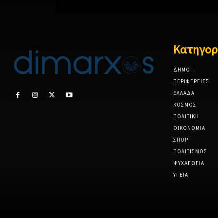
Κατηγορ
ΔΗΜΟΙ
ΠΕΡΙΦΕΡΕΙΕΣ
ΕΛΛΑΔΑ
ΚΟΣΜΟΣ
ΠΟΛΙΤΙΚΗ
ΟΙΚΟΝΟΜΙΑ
ΣΠΟΡ
ΠΟΛΙΤΙΣΜΟΣ
ΨΥΧΑΓΩΓΙΑ
ΥΓΕΙΑ