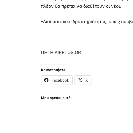
πλέον θα πρέπει να διαθέτουν οι νέοι.
-Διαδραστικές δραστηριότητες, όπως συμβο
ΠΗΓΗ:AIRETOS.GR
Κοινοποιήστε:
Facebook
X
Μου αρέσει αυτό: