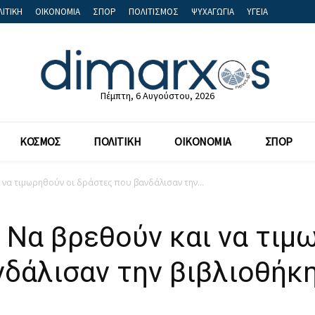
ΙΤΙΚΗ
ΟΙΚΟΝΟΜΙΑ
ΣΠΟΡ
ΠΟΛΙΤΙΣΜΟΣ
ΨΥΧΑΓΩΓΙΑ
ΥΓΕΙΑ
Πέμπτη, 6 Αυγούστου, 2026
ΚΟΣΜΟΣ
ΠΟΛΙΤΙΚΗ
ΟΙΚΟΝΟΜΙΑ
ΣΠΟΡ
 να τιμωρηθούν οι δράστες που βανδάλισαν την...
Να βρεθούν και να τιμ
δάλισαν την βιβλιοθήκ