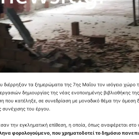
 διέρρηξαν τα ξημερώματα της 7ης Μαΐου τον ισόγειο χώρο το
εργασιών δημιουργίας της νέας ενοποιημένης βιβλιοθήκης της
 που κατέληξε, σε συνεδρίαση με μοναδικό θέμα την άμεση
 συνέχισης του έργου.
σαν την εγκληματική επίθεση, η οποία, όπως αναφέρεται στο
ληνα φορολογούμενο, που χρηματοδοτεί το δημόσιο πανεπι