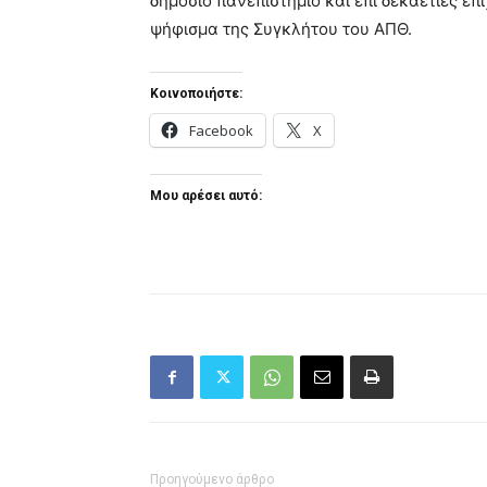
δημόσιο πανεπιστήμιο και επί δεκαετίες ε
ψήφισμα της Συγκλήτου του ΑΠΘ.
Κοινοποιήστε:
Facebook
X
Μου αρέσει αυτό:
Προηγούμενο άρθρο