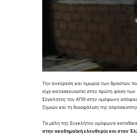
Την ανεύρεση και τιμωρία των δραστών που
είχε κατασκευαστεί στην πρώτη φάση των 
Σύγκλητος του ΑΠΘ στην ομόφωνη απόφαση
ζημιών και τη διασφάλιση της απρόσκοπτης
Τα μέλη της Συγκλήτου ομόφωνα καταδίκα
στην ακαδημαϊκή ελευθερία και στον Έλ