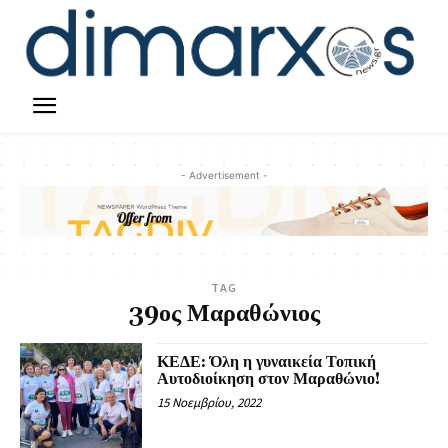
- Advertisement -
TAG
39ος Μαραθώνιος
ΚΕΔΕ: Όλη η γυναικεία Τοπική
Αυτοδιοίκηση στον Μαραθώνιο!
15 Νοεμβρίου, 2022