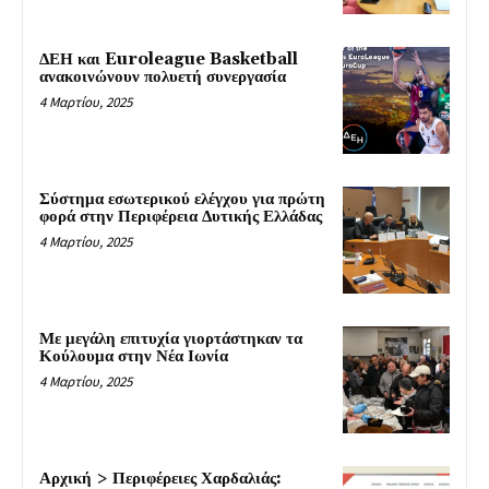
ΔΕΗ και Euroleague Basketball
ανακοινώνουν πολυετή συνεργασία
4 Μαρτίου, 2025
Σύστημα εσωτερικού ελέγχου για πρώτη
φορά στην Περιφέρεια Δυτικής Ελλάδας
4 Μαρτίου, 2025
Με μεγάλη επιτυχία γιορτάστηκαν τα
Κούλουμα στην Νέα Ιωνία
4 Μαρτίου, 2025
Αρχική > Περιφέρειες Χαρδαλιάς: