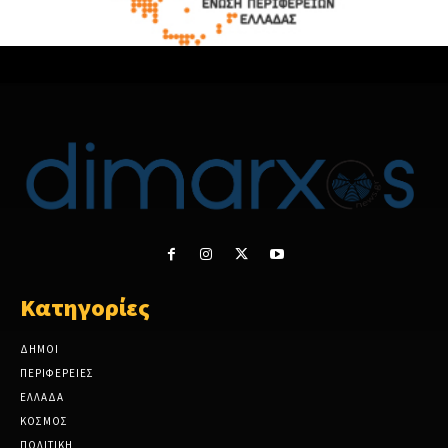
Κατηγορίες
ΔΗΜΟΙ
ΠΕΡΙΦΕΡΕΙΕΣ
ΕΛΛΑΔΑ
ΚΟΣΜΟΣ
ΠΟΛΙΤΙΚΗ