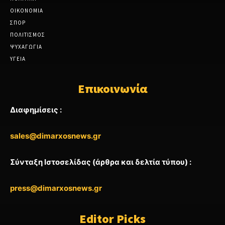
ΟΙΚΟΝΟΜΙΑ
ΣΠΟΡ
ΠΟΛΙΤΙΣΜΟΣ
ΨΥΧΑΓΩΓΙΑ
ΥΓΕΙΑ
Επικοινωνία
Διαφημίσεις :
sales@dimarxosnews.gr
Σύνταξη Ιστοσελίδας (άρθρα και δελτία τύπου) :
press@dimarxosnews.gr
Editor Picks