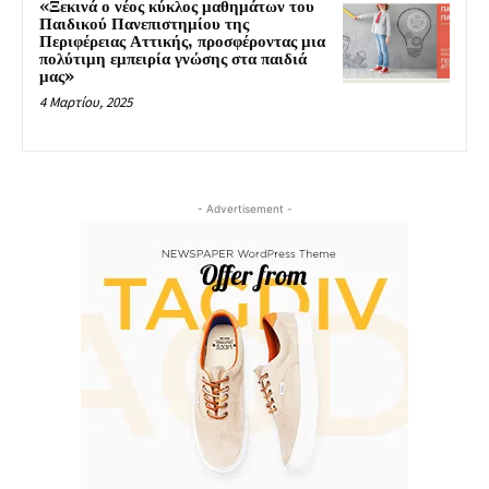
«Ξεκινά ο νέος κύκλος μαθημάτων του
Παιδικού Πανεπιστημίου της
Περιφέρειας Αττικής, προσφέροντας μια
πολύτιμη εμπειρία γνώσης στα παιδιά
μας»
4 Μαρτίου, 2025
- Advertisement -