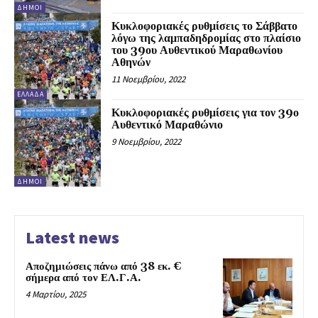
ΔΗΜΟΙ
Κυκλοφοριακές ρυθμίσεις το Σάββατο
λόγω της λαμπαδηδρομίας στο πλαίσιο
του 39ου Αυθεντικού Μαραθωνίου
Αθηνών
11 Νοεμβρίου, 2022
ΕΛΛΑΔΑ
Κυκλοφοριακές ρυθμίσεις για τον 39ο
Αυθεντικό Μαραθώνιο
9 Νοεμβρίου, 2022
ΔΗΜΟΙ
Latest news
Αποζημιώσεις πάνω από 38 εκ. €
σήμερα από τον ΕΛ.Γ.Α.
4 Μαρτίου, 2025