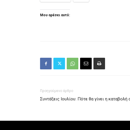
Μου αρέσει αυτό:
Προηγούμενο άρθρο
Συντάξεις Ιουλίου: Πότε θα γίνει η καταβολή 