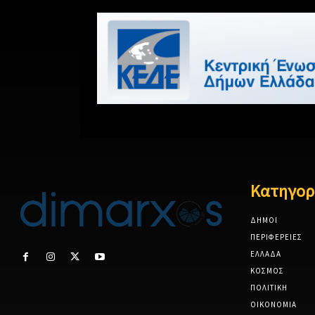
Κατηγορ
ΔΗΜΟΙ
ΠΕΡΙΦΕΡΕΙΕΣ
ΕΛΛΑΔΑ
ΚΟΣΜΟΣ
ΠΟΛΙΤΙΚΗ
ΟΙΚΟΝΟΜΙΑ