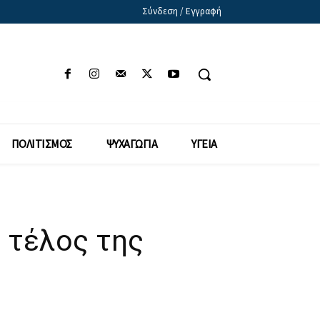
Σύνδεση / Εγγραφή
ΠΟΛΙΤΙΣΜΟΣ
ΨΥΧΑΓΩΓΙΑ
ΥΓΕΙΑ
ο τέλος της