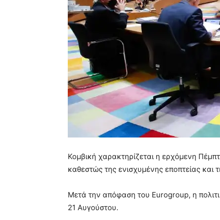
Κομβική χαρακτηρίζεται η ερχόμενη Πέμπτη
καθεστώς της ενισχυμένης εποπτείας και 
Μετά την απόφαση του Eurogroup, η πολιτι
21 Αυγούστου.