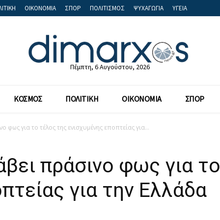
ΙΤΙΚΗ
ΟΙΚΟΝΟΜΙΑ
ΣΠΟΡ
ΠΟΛΙΤΙΣΜΟΣ
ΨΥΧΑΓΩΓΙΑ
ΥΓΕΙΑ
Πέμπτη, 6 Αυγούστου, 2026
ΚΟΣΜΟΣ
ΠΟΛΙΤΙΚΗ
ΟΙΚΟΝΟΜΙΑ
ΣΠΟΡ
ο φως για το τέλος της ενισχυμένης εποπτείας για...
άβει πράσινο φως για τ
πτείας για την Ελλάδα