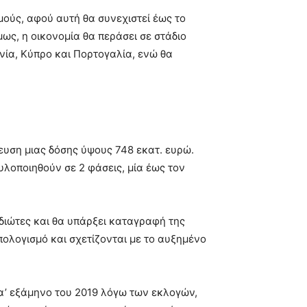
μούς, αφού αυτή θα συνεχιστεί έως το
ως, η οικονομία θα περάσει σε στάδιο
νία, Κύπρο και Πορτογαλία, ενώ θα
ίευση μιας δόσης ύψους 748 εκατ. ευρώ.
υλοποιηθούν σε 2 φάσεις, μία έως τον
ιδιώτες και θα υπάρξει καταγραφή της
ολογισμό και σχετίζονται με το αυξημένο
 α’ εξάμηνο του 2019 λόγω των εκλογών,