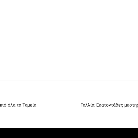
από όλα τα Ταμεία
Γαλλία: Εκατοντάδες μυστη