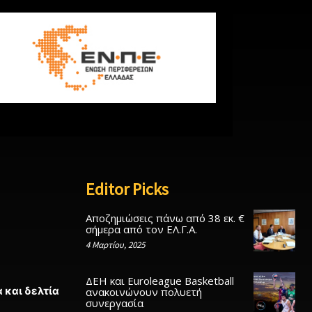
Editor Picks
Αποζημιώσεις πάνω από 38 εκ. €
σήμερα από τον ΕΛ.Γ.Α.
4 Μαρτίου, 2025
ΔΕΗ και Euroleague Basketball
 και δελτία
ανακοινώνουν πολυετή
συνεργασία