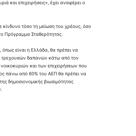
ριά και επιχειρήσεις», έχει αναφέρει ο
ε κίνδυνο τόσο τη μείωση του χρέους, όσο
στο Πρόγραμμα Σταθερότητας.
 όπως είναι η Ελλάδα, θα πρέπει να
ών τρεχουσών δαπανών κάτω από τον
 νοικοκυριών και των επιχειρήσεων που
ρέος πάνω από 60% του ΑΕΠ θα πρέπει να
 της δημοσιονομικής βιωσιμότητας
.