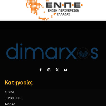
Κατηγορίες
ΔΗΜΟΙ
ΠΕΡΙΦΕΡΕΙΕΣ
ΕΛΛΑΔΑ