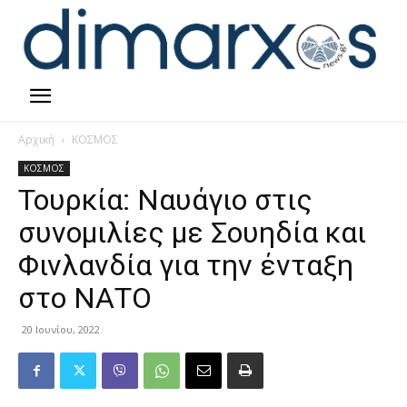
Αρχική
ΚΟΣΜΟΣ
ΚΟΣΜΟΣ
Τουρκία: Ναυάγιο στις
συνομιλίες με Σουηδία και
Φινλανδία για την ένταξη
στο ΝΑΤΟ
20 Ιουνίου, 2022