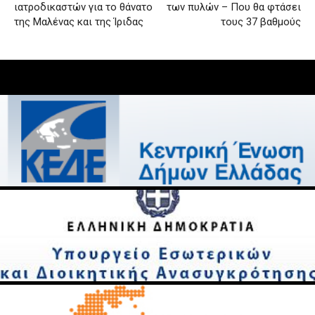
ιατροδικαστών για το θάνατο
των πυλών – Που θα φτάσει
της Μαλένας και της Ίριδας
τους 37 βαθμούς