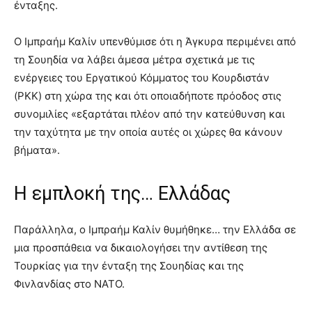
ένταξης.
Ο Ιμπραήμ Καλίν υπενθύμισε ότι η Άγκυρα περιμένει από
τη Σουηδία να λάβει άμεσα μέτρα σχετικά με τις
ενέργειες του Εργατικού Κόμματος του Κουρδιστάν
(PKK) στη χώρα της και ότι οποιαδήποτε πρόοδος στις
συνομιλίες «εξαρτάται πλέον από την κατεύθυνση και
την ταχύτητα με την οποία αυτές οι χώρες θα κάνουν
βήματα».
Η εμπλοκή της… Ελλάδας
Παράλληλα, ο Ιμπραήμ Καλίν θυμήθηκε… την Ελλάδα σε
μια προσπάθεια να δικαιολογήσει την αντίθεση της
Τουρκίας για την ένταξη της Σουηδίας και της
Φινλανδίας στο ΝΑΤΟ.