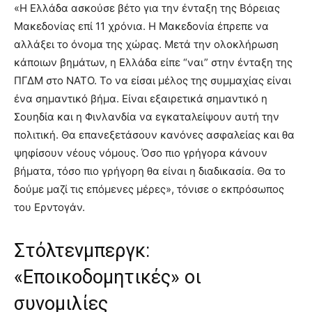
«Η Ελλάδα ασκούσε βέτο για την ένταξη της Βόρειας
Μακεδονίας επί 11 χρόνια. Η Μακεδονία έπρεπε να
αλλάξει το όνομα της χώρας. Μετά την ολοκλήρωση
κάποιων βημάτων, η Ελλάδα είπε “ναι” στην ένταξη της
ΠΓΔΜ στο ΝΑΤΟ. Το να είσαι μέλος της συμμαχίας είναι
ένα σημαντικό βήμα. Είναι εξαιρετικά σημαντικό η
Σουηδία και η Φινλανδία να εγκαταλείψουν αυτή την
πολιτική. Θα επανεξετάσουν κανόνες ασφαλείας και θα
ψηφίσουν νέους νόμους. Όσο πιο γρήγορα κάνουν
βήματα, τόσο πιο γρήγορη θα είναι η διαδικασία. Θα το
δούμε μαζί τις επόμενες μέρες», τόνισε ο εκπρόσωπος
του Ερντογάν.
Στόλτενμπεργκ:
«Εποικοδομητικές» οι
συνομιλίες