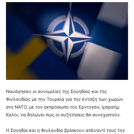
Ναυάγησαν οι συνομιλίες της Σουηδίας και της
Φινλανδίας με την Τουρκία για την ένταξη των χωρών
στο ΝΑΤΟ, με τον εκπρόσωπο του Ερντογάν, Ιμπραήμ
Καλίν, να δηλώνει πως οι συζητήσεις θα συνεχιστούν.
Η Σουηδία και η Φινλανδία βρίσκουν απέναντί τους την