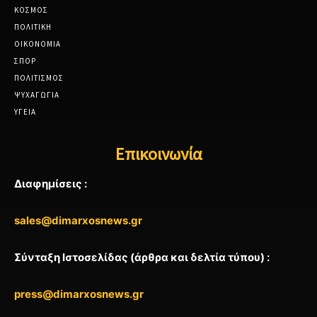
ΚΟΣΜΟΣ
ΠΟΛΙΤΙΚΗ
ΟΙΚΟΝΟΜΙΑ
ΣΠΟΡ
ΠΟΛΙΤΙΣΜΟΣ
ΨΥΧΑΓΩΓΙΑ
ΥΓΕΙΑ
Επικοινωνία
Διαφημίσεις :
sales@dimarxosnews.gr
Σύνταξη Ιστοσελίδας (άρθρα και δελτία τύπου) :
press@dimarxosnews.gr