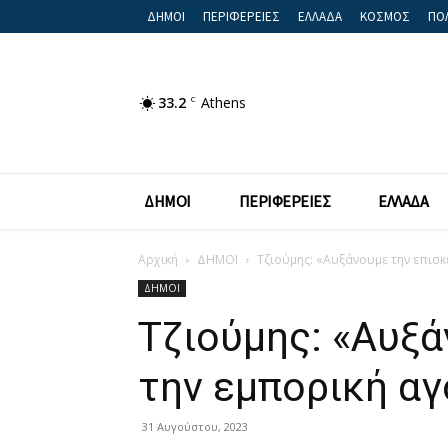
ΔΗΜΟΙ
ΠΕΡΙΦΕΡΕΙΕΣ
ΕΛΛΑΔΑ
ΚΟΣΜΟΣ
ΠΟΛ
33.2
C
Athens
ΔΗΜΟΙ
ΠΕΡΙΦΕΡΕΙΕΣ
ΕΛΛΑΔΑ
Αρχική
ΔΗΜΟΙ
Τζιούμης: «Αυξάνουμε την επισκ
ΔΗΜΟΙ
Τζιούμης: «Αυξά
την εμπορική αγ
31 Αυγούστου, 2023