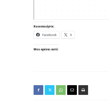
Κοινοποιήστε:
Facebook
X
Μου αρέσει αυτό: