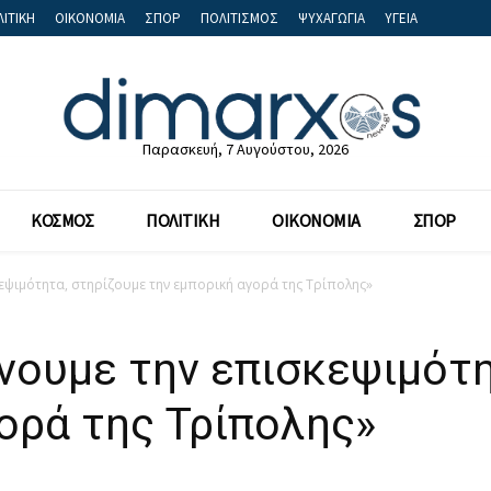
ΙΤΙΚΗ
ΟΙΚΟΝΟΜΙΑ
ΣΠΟΡ
ΠΟΛΙΤΙΣΜΟΣ
ΨΥΧΑΓΩΓΙΑ
ΥΓΕΙΑ
Παρασκευή, 7 Αυγούστου, 2026
ΚΟΣΜΟΣ
ΠΟΛΙΤΙΚΗ
ΟΙΚΟΝΟΜΙΑ
ΣΠΟΡ
εψιμότητα, στηρίζουμε την εμπορική αγορά της Τρίπολης»
νουμε την επισκεψιμότ
ορά της Τρίπολης»