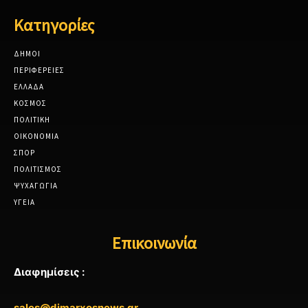
Κατηγορίες
ΔΗΜΟΙ
ΠΕΡΙΦΕΡΕΙΕΣ
ΕΛΛΑΔΑ
ΚΟΣΜΟΣ
ΠΟΛΙΤΙΚΗ
ΟΙΚΟΝΟΜΙΑ
ΣΠΟΡ
ΠΟΛΙΤΙΣΜΟΣ
ΨΥΧΑΓΩΓΙΑ
ΥΓΕΙΑ
Επικοινωνία
Διαφημίσεις :
sales@dimarxosnews.gr