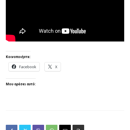
Κοινοποιήστε:
Facebook
X
Μου αρέσει αυτό: