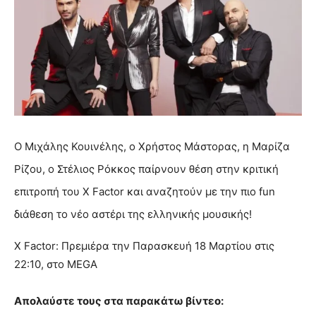
Ο Μιχάλης Κουινέλης, ο Χρήστος Μάστορας, η Μαρίζα
Ρίζου, ο Στέλιος Ρόκκος παίρνουν θέση στην κριτική
επιτροπή του X Factor και αναζητούν με την πιο fun
διάθεση το νέο αστέρι της ελληνικής μουσικής!
Χ Factor: Πρεμιέρα την Παρασκευή 18 Μαρτίου στις
22:10, στο MEGA
Απολαύστε τους στα παρακάτω βίντεο: