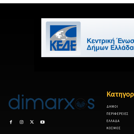
Κατηγορ
ΔΗΜΟΙ
ΠΕΡΙΦΕΡΕΙΕΣ
ΕΛΛΑΔΑ
ΚΟΣΜΟΣ