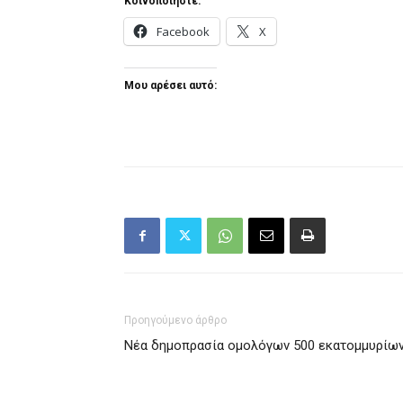
Κοινοποιήστε:
Facebook
X
Μου αρέσει αυτό:
Προηγούμενο άρθρο
Νέα δημοπρασία ομολόγων 500 εκατομμυρίων