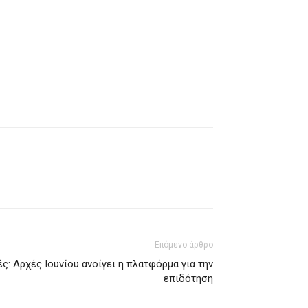
Επόμενο άρθρο
ς: Αρχές Ιουνίου ανοίγει η πλατφόρμα για την
επιδότηση