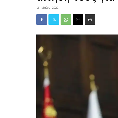
21 Μαΐου, 2022