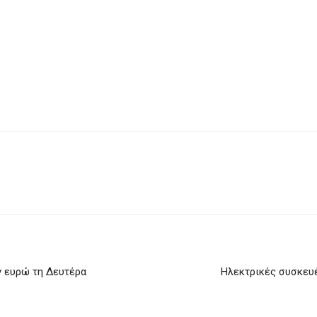
 ευρώ τη Δευτέρα
Ηλεκτρικές συσκευέ