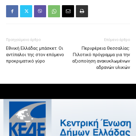
Προηγούμενο άρθρο
Επόμενο άρθρο
Εθνική Ελλάδας μπάσκετ: Οι
Περιφέρεια Θεσσαλίας:
αντίπαλοι της στον επόμενο
Πιλοτικό πρόγραμμα για την
προκριματικό γύρο
αξιοποίηση ανακυκλωμένων
αδρανών υλικών