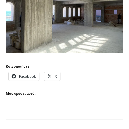
Κοινοποιήστε:
Facebook
X
Μου αρέσει αυτό: