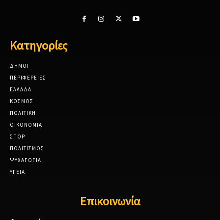
Κατηγορίες
ΔΗΜΟΙ
ΠΕΡΙΦΕΡΕΙΕΣ
ΕΛΛΑΔΑ
ΚΟΣΜΟΣ
ΠΟΛΙΤΙΚΗ
ΟΙΚΟΝΟΜΙΑ
ΣΠΟΡ
ΠΟΛΙΤΙΣΜΟΣ
ΨΥΧΑΓΩΓΙΑ
ΥΓΕΙΑ
Επικοινωνία