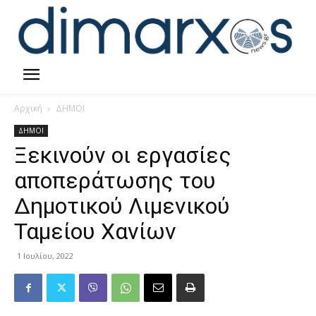
Αρχική
ΔΗΜΟΙ
ΔΗΜΟΙ
Ξεκινούν οι εργασίες
αποπεράτωσης του
Δημοτικού Λιμενικού
Ταμείου Χανίων
1 Ιουλίου, 2022