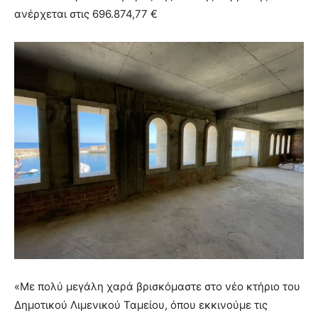
ανέρχεται στις 696.874,77 €
«Με πολύ μεγάλη χαρά βρισκόμαστε στο νέο κτήριο του
Δημοτικού Λιμενικού Ταμείου, όπου εκκινούμε τις