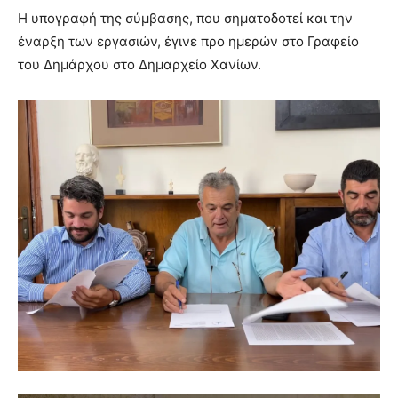
Η υπογραφή της σύμβασης, που σηματοδοτεί και την
έναρξη των εργασιών, έγινε προ ημερών στο Γραφείο
του Δημάρχου στο Δημαρχείο Χανίων.