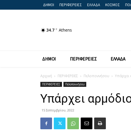
ΔΗΜΟΙ
ΠΕΡΙΦΕΡΕΙΕΣ
ΕΛΛΑΔΑ
ΚΟΣΜΟΣ
ΠΟΛ
34.7
C
Athens
ΔΗΜΟΙ
ΠΕΡΙΦΕΡΕΙΕΣ
ΕΛΛΑΔΑ
Αρχική
ΠΕΡΙΦΕΡΕΙΕΣ
Πελοποννήσου
Υπάρχει 
ΠΕΡΙΦΕΡΕΙΕΣ
Πελοποννήσου
Υπάρχει αρμόδι
15 Σεπτεμβρίου, 2022