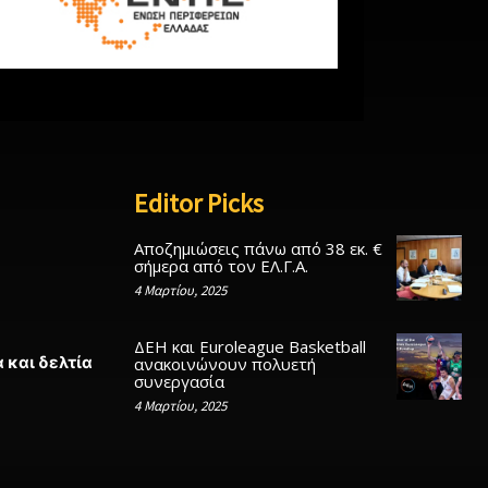
Editor Picks
Αποζημιώσεις πάνω από 38 εκ. €
σήμερα από τον ΕΛ.Γ.Α.
4 Μαρτίου, 2025
ΔΕΗ και Euroleague Basketball
 και δελτία
ανακοινώνουν πολυετή
συνεργασία
4 Μαρτίου, 2025