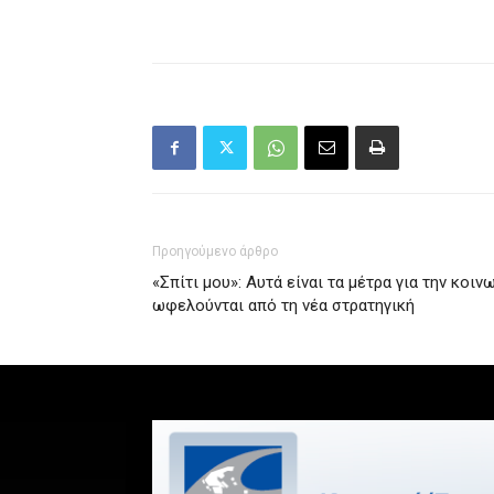
Προηγούμενο άρθρο
«Σπίτι μου»: Αυτά είναι τα μέτρα για την κοι
ωφελούνται από τη νέα στρατηγική