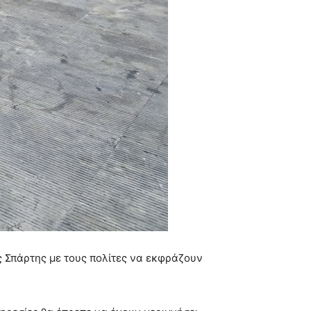
ς Σπάρτης με τους πολίτες να εκφράζουν