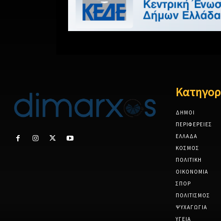
Κατηγορ
ΔΗΜΟΙ
ΠΕΡΙΦΕΡΕΙΕΣ
ΕΛΛΑΔΑ
ΚΟΣΜΟΣ
ΠΟΛΙΤΙΚΗ
ΟΙΚΟΝΟΜΙΑ
ΣΠΟΡ
ΠΟΛΙΤΙΣΜΟΣ
ΨΥΧΑΓΩΓΙΑ
ΥΓΕΙΑ