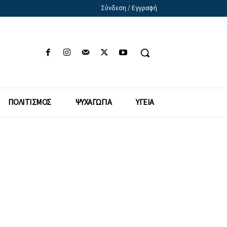
Σύνδεση / Εγγραφή
ΠΟΛΙΤΙΣΜΟΣ
ΨΥΧΑΓΩΓΙΑ
ΥΓΕΙΑ