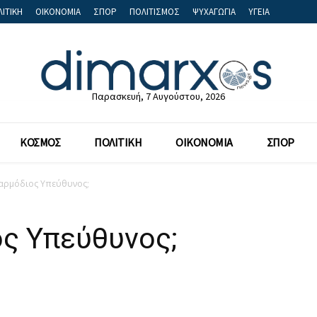
ΙΤΙΚΗ
ΟΙΚΟΝΟΜΙΑ
ΣΠΟΡ
ΠΟΛΙΤΙΣΜΟΣ
ΨΥΧΑΓΩΓΙΑ
ΥΓΕΙΑ
Παρασκευή, 7 Αυγούστου, 2026
ΚΟΣΜΟΣ
ΠΟΛΙΤΙΚΗ
ΟΙΚΟΝΟΜΙΑ
ΣΠΟΡ
αρμόδιος Υπεύθυνος;
ος Υπεύθυνος;