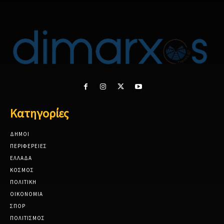
Κατηγορίες
ΔΗΜΟΙ
ΠΕΡΙΦΕΡΕΙΕΣ
ΕΛΛΑΔΑ
ΚΟΣΜΟΣ
ΠΟΛΙΤΙΚΗ
ΟΙΚΟΝΟΜΙΑ
ΣΠΟΡ
ΠΟΛΙΤΙΣΜΟΣ