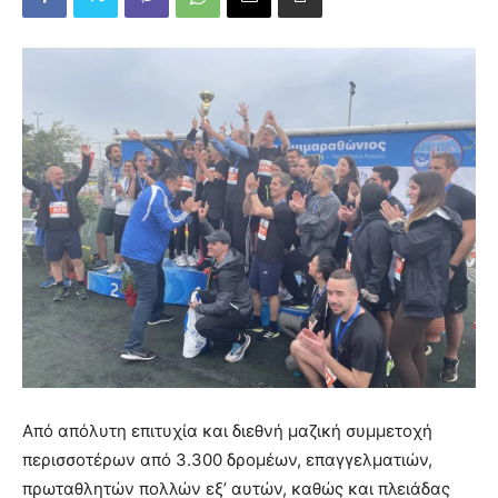
Από απόλυτη επιτυχία και διεθνή μαζική συμμετοχή
περισσοτέρων από 3.300 δρομέων, επαγγελματιών,
πρωταθλητών πολλών εξ’ αυτών, καθώς και πλειάδας