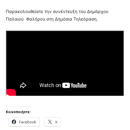
Παρακολουθείστε
την συνέντευξη του Δημάρχου
Παλαιού Φαλήρου στη Δημόσια Τηλεόραση.
Κοινοποιήστε:
Facebook
X