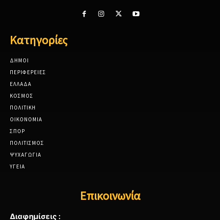
Κατηγορίες
ΔΗΜΟΙ
ΠΕΡΙΦΕΡΕΙΕΣ
ΕΛΛΑΔΑ
ΚΟΣΜΟΣ
ΠΟΛΙΤΙΚΗ
ΟΙΚΟΝΟΜΙΑ
ΣΠΟΡ
ΠΟΛΙΤΙΣΜΟΣ
ΨΥΧΑΓΩΓΙΑ
ΥΓΕΙΑ
Επικοινωνία
Διαφημίσεις :