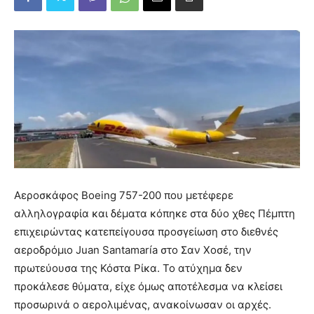
Αεροσκάφος Boeing 757-200 που μετέφερε
αλληλογραφία και δέματα κόπηκε στα δύο χθες Πέμπτη
επιχειρώντας κατεπείγουσα προσγείωση στο διεθνές
αεροδρόμιο Juan Santamaría στο Σαν Χοσέ, την
πρωτεύουσα της Κόστα Ρίκα. Το ατύχημα δεν
προκάλεσε θύματα, είχε όμως αποτέλεσμα να κλείσει
προσωρινά ο αερολιμένας, ανακοίνωσαν οι αρχές.