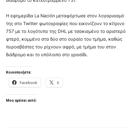
διάδρομο το κατεστραμμένο 757.
Η εφημερίδα La Nación μεταφόρτωσε στον λογαριασμό
της στο Twitter φωτογραφίες που εικονίζουν το κίτρινο
757 με το λογότυπο της DHL με τσακισμένο το αριστερό
φτερό, κομμένο στα δύο στο ουραίο του τμήμα, καθώς
πυροσβέστες του ρίχνουν αφρό, με τμήμα του στον
διάδρομο και το υπόλοιπο στο γρασίδι.
Κοινοποιήστε:
Facebook
X
Μου αρέσει αυτό: