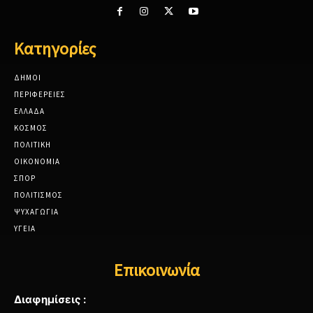
Κατηγορίες
ΔΗΜΟΙ
ΠΕΡΙΦΕΡΕΙΕΣ
ΕΛΛΑΔΑ
ΚΟΣΜΟΣ
ΠΟΛΙΤΙΚΗ
ΟΙΚΟΝΟΜΙΑ
ΣΠΟΡ
ΠΟΛΙΤΙΣΜΟΣ
ΨΥΧΑΓΩΓΙΑ
ΥΓΕΙΑ
Επικοινωνία
Διαφημίσεις :