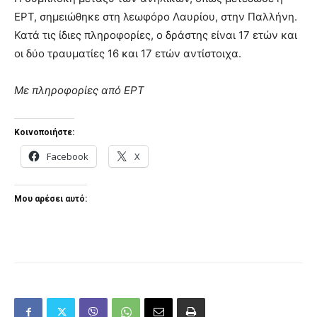
ΕΡΤ, σημειώθηκε στη λεωφόρο Λαυρίου, στην Παλλήνη.
Κατά τις ίδιες πληροφορίες, ο δράστης είναι 17 ετών και
οι δύο τραυματίες 16 και 17 ετών αντίστοιχα.
Με πληροφορίες από ΕΡΤ
Κοινοποιήστε:
Facebook
X
Μου αρέσει αυτό: