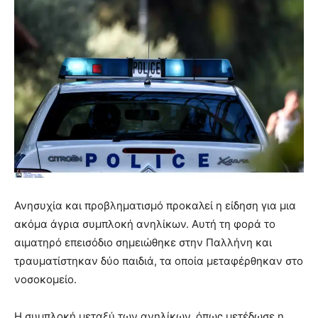
Ανησυχία και προβληματισμό προκαλεί η είδηση για μια
ακόμα άγρια συμπλοκή ανηλίκων. Αυτή τη φορά το
αιματηρό επεισόδιο σημειώθηκε στην Παλλήνη και
τραυματίστηκαν δύο παιδιά, τα οποία μεταφέρθηκαν στο
νοσοκομείο.
Η συμπλοκή μεταξύ των ανηλίκων, όπως μετέδωσε η