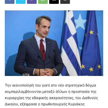
Την ικανοποίησή του γιατί στο νέο στρατηγικό δόγμα
συμπεριλαμβάνονται μεταξύ άλλων η προστασία της
κυριαρχίας της εδαφικής ακεραιότητας, του Διεθνούς
Δικαίου, εξέφρασε ο πρωθυπουργός Κυριάκος