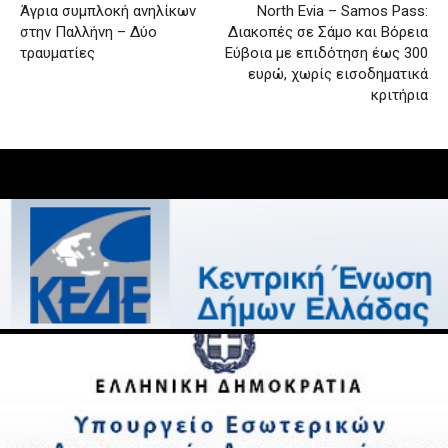
Άγρια συμπλοκή ανηλίκων
North Evia – Samos Pass:
στην Παλλήνη – Δύο
Διακοπές σε Σάμο και Βόρεια
τραυματίες
Εύβοια με επιδότηση έως 300
ευρώ, χωρίς εισοδηματικά
κριτήρια