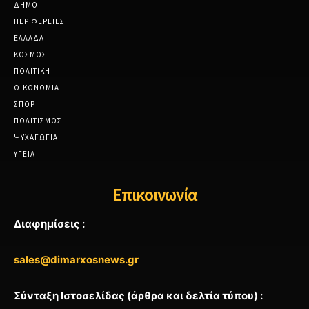
ΔΗΜΟΙ
ΠΕΡΙΦΕΡΕΙΕΣ
ΕΛΛΑΔΑ
ΚΟΣΜΟΣ
ΠΟΛΙΤΙΚΗ
ΟΙΚΟΝΟΜΙΑ
ΣΠΟΡ
ΠΟΛΙΤΙΣΜΟΣ
ΨΥΧΑΓΩΓΙΑ
ΥΓΕΙΑ
Επικοινωνία
Διαφημίσεις :
sales@dimarxosnews.gr
Σύνταξη Ιστοσελίδας (άρθρα και δελτία τύπου) :