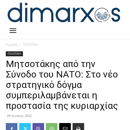
Αρχική
ΠΟΛΙΤΙΚΗ
ΠΟΛΙΤΙΚΗ
Μητσοτάκης από την
Σύνοδο του ΝΑΤΟ: Στο νέο
στρατηγικό δόγμα
συμπεριλαμβάνεται η
προστασία της κυριαρχίας
29 Ιουνίου, 2022