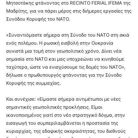
Μητσοτάκης φτάνοντας στο RECINTO FERIAL IFEMA της
Μαδρίτης, για να πάρει μέρος στις διήμερες εργασίες της
Συνόδου Κορυφής του ΝΑΤΟ.
«Συναντιόμαστε σήμερα στη Σύνοδο του ΝΑΤΟ στη σκιά
ενός πολέμου. Η ρωσική εισβολή στην Ουκρανία
συνιστά μια τομή στον γεωπολιτικό χρόνο. Δίνει νέα
σημασία στο ΝΑΤΟ και μας υποχρεώνει να κινηθούμε
ταχύτερα, ώστε να ενισχύσουμε τις δομές του ΝΑΤΟ»,
δήλωσε ο πρωθυπουργός φτάνοντας για την Σύνοδο
Κορυφής της συμμαχίας.
Και συνέχισε: «Είμαστε σήμερα αντιμέτωποι με νέες
σημαντικές γεωπολιτικές προκλήσεις. Είμαι
ικανοποιημένος γιατί στο νέο στρατηγικό δόγμα, στην
εισαγωγή του συμπεριλαμβάνεται η προστασία της
κυριαρχίας, της εδαφικής ακεραιότητας, του διεθνούς