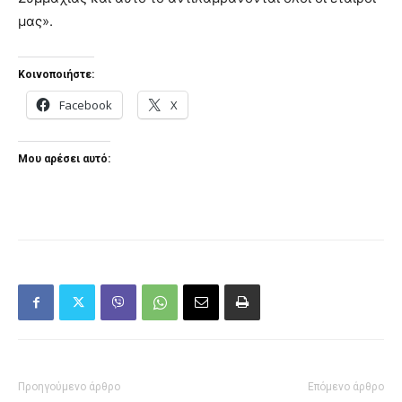
μας».
Κοινοποιήστε:
Facebook
X
Μου αρέσει αυτό:
Προηγούμενο άρθρο
Επόμενο άρθρο