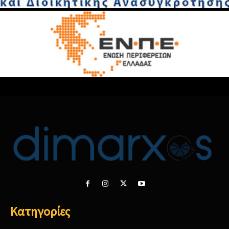
Κατηγορίες