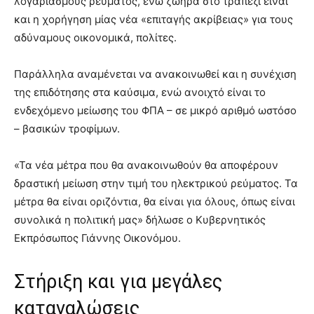
λογαριασμούς ρεύματος, ενώ ζωηρά στο τραπέζι είναι
και η χορήγηση μίας νέα «επιταγής ακρίβειας» για τους
αδύναμους οικονομικά, πολίτες.
Παράλληλα αναμένεται να ανακοινωθεί και η συνέχιση
της επιδότησης στα καύσιμα, ενώ ανοιχτό είναι το
ενδεχόμενο μείωσης του ΦΠΑ – σε μικρό αριθμό ωστόσο
– βασικών τροφίμων.
«Τα νέα μέτρα που θα ανακοινωθούν θα αποφέρουν
δραστική μείωση στην τιμή του ηλεκτρικού ρεύματος. Τα
μέτρα θα είναι οριζόντια, θα είναι για όλους, όπως είναι
συνολικά η πολιτική μας» δήλωσε ο Κυβερνητικός
Εκπρόσωπος Γιάννης Οικονόμου.
Στήριξη και για μεγάλες
καταναλώσεις