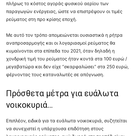
πλήρως το κόστος αγοράς φυσικού αερίου των
παραγωγών ενέργειας, ώστε να επιστρέψουν οι τιμές
ρεύματος στη προ κρίσης εποχή.
Με αυτό τον τρόπο απομειώνεται ουσιαστικά η ρήτρα
αναπροσαρμογής και οι λογαριασμοί ρεύματος θα
κυμαίνονται στα επίπεδα του 2021, όταν δηλαδή η
χονδρική τιμή του ρεύματος ήταν κοντά στα 100 ευρώ /
μεγαβατώρα και δεν είχε “σκαρφαλώσει” στα 250 ευρώ,
φέρνοντας τους καταναλωτές σε απόγνωση.
Πρόσθετα μέτρα για ευάλωτα
νοικοκυριά…
Επιπλέον, ειδικά για τα ευάλωτα νοικοκυριά, συζητείται
να συνεχιστεί η υπάρχουσα επιδότηση στους