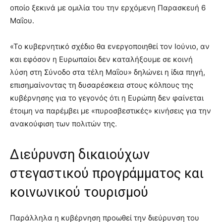
οποίο ξεκινά με ομιλία του την ερχόμενη Παρασκευή 6
Μαΐου.
«Το κυβερνητικό σχέδιο θα ενεργοποιηθεί τον Ιούνιο, αν
και εφόσον η Ευρωπαίοι δεν καταλήξουμε σε κοινή
λύση στη Σύνοδο στα τέλη Μαΐου» δηλώνει η ίδια πηγή,
επισημαίνοντας τη δυσαρέσκεια στους κόλπους της
κυβέρνησης για το γεγονός ότι η Ευρώπη δεν φαίνεται
έτοιμη να παρέμβει με «πυροσβεστικές» κινήσεις για την
ανακούφιση των πολιτών της.
Διεύρυνση δικαιούχων
στεγαστικού προγράμματος και
κοινωνικού τουρισμού
Παράλληλα η κυβέρνηση προωθεί την διεύρυνση του