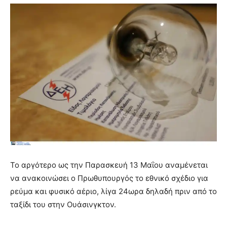
Το αργότερο ως την Παρασκευή 13 Μαΐου αναμένεται
να ανακοινώσει ο Πρωθυπουργός το εθνικό σχέδιο για
ρεύμα και φυσικό αέριο, λίγα 24ωρα δηλαδή πριν από το
ταξίδι του στην Ουάσινγκτον.