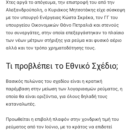
Χτες αργά το απόγευμα, την επιστροφή του από την
Αλεξανδρούπολη, ο Κυριάκος Μητσοτάκης είχε σύσκεψη
με τον υπουργό Ενέργειας Κώστα Σκρέκα, τον ΓΓ του
υπουργείου Οικονομικών Θάνο Πετραλιά και στενούς
του συνεργάτες, στην οποία επεξεργάστηκαν το πλαίσιο
των νέων μέτρων στήριξης για ρεύμα και φυσικό αέριο
αλλά και τον τρόπο χρηματοδότησης τους.
Τι προβλέπει το Εθνικό Σχέδιο;
Βασικός πυλώνας του σχεδίου είναι η κρατική
παρέμβαση στην μείωση των λογαριασμών ρεύματος, η
οποία θα είναι οριζόντια, για όλους δηλαδή τους
καταναλωτές.
Προωθείται η επιβολή πλαφόν στην χονδρική τιμή του
ρεύματος από τον Ιούνιο, με το κράτος να επιδοτεί