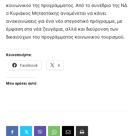
κοινωνικού της προγράμματος. Από το συνέδριο της ΝΔ
ο Κυριάκος Μητσοτάκης αναμένεται να κάνει
ανακοινώσεις για ένα νέο στεγαστικό πρόγραμμα, με
έμφαση στα νέα ζευγάρια, αλλά και διεύρυνση των
δικαιούχων του προγράμματος κοινωνικού τουρισμού.
Κοινοποιήστε:
Facebook
X
Μου αρέσει αυτό: