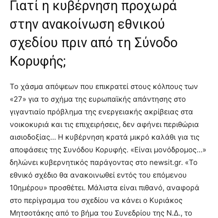
Γιατί η κυβέρνηση προχωρά
στην ανακοίνωση εθνικού
σχεδίου πριν από τη Σύνοδο
Κορυφής;
Το χάσμα απόψεων που επικρατεί στους κόλπους των
«27» για το σχήμα της ευρωπαϊκής απάντησης στο
γιγαντιαίο πρόβλημα της ενεργειακής ακρίβειας στα
νοικοκυριά και τις επιχειρήσεις, δεν αφήνει περιθώρια
αισιοδοξίας… Η κυβέρνηση κρατά μικρό καλάθι για τις
αποφάσεις της Συνόδου Κορυφής. «Είναι μονόδρομος…»
δηλώνει κυβερνητικός παράγοντας στο newsit.gr. «Το
εθνικό σχέδιο θα ανακοινωθεί εντός του επόμενου
10ημέρου» προσθέτει. Μάλιστα είναι πιθανό, αναφορά
στο περίγραμμα του σχεδίου να κάνει ο Κυριάκος
Μητσοτάκης από το βήμα του Συνεδρίου της Ν.Δ., το