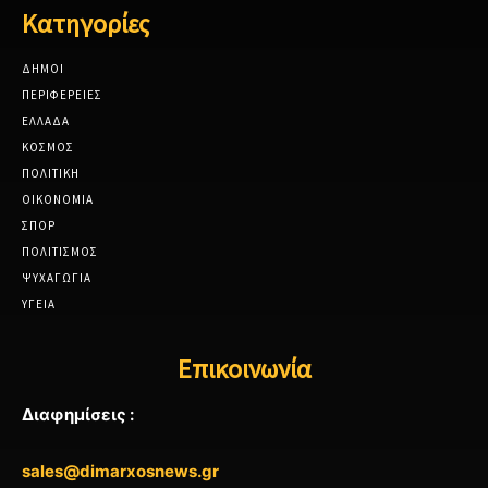
Κατηγορίες
ΔΗΜΟΙ
ΠΕΡΙΦΕΡΕΙΕΣ
ΕΛΛΑΔΑ
ΚΟΣΜΟΣ
ΠΟΛΙΤΙΚΗ
ΟΙΚΟΝΟΜΙΑ
ΣΠΟΡ
ΠΟΛΙΤΙΣΜΟΣ
ΨΥΧΑΓΩΓΙΑ
ΥΓΕΙΑ
Επικοινωνία
Διαφημίσεις :
sales@dimarxosnews.gr