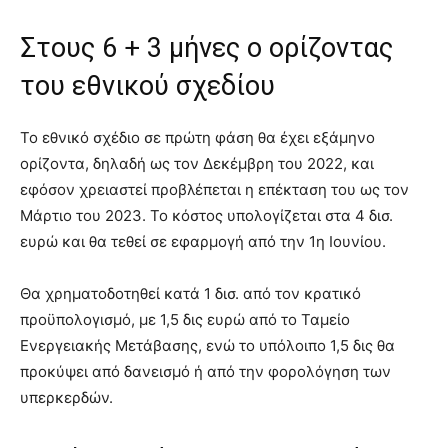
Στους 6 + 3 μήνες ο ορίζοντας
του εθνικού σχεδίου
Το εθνικό σχέδιο σε πρώτη φάση θα έχει εξάμηνο
ορίζοντα, δηλαδή ως τον Δεκέμβρη του 2022, και
εφόσον χρειαστεί προβλέπεται η επέκταση του ως τον
Μάρτιο του 2023. Το κόστος υπολογίζεται στα 4 δισ.
ευρώ και θα τεθεί σε εφαρμογή από την 1η Ιουνίου.
Θα χρηματοδοτηθεί κατά 1 δισ. από τον κρατικό
προϋπολογισμό, με 1,5 δις ευρώ από το Ταμείο
Ενεργειακής Μετάβασης, ενώ το υπόλοιπο 1,5 δις θα
προκύψει από δανεισμό ή από την φορολόγηση των
υπερκερδών.