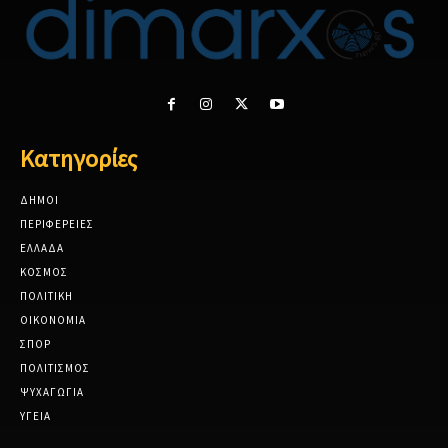
Κατηγορίες
ΔΗΜΟΙ
ΠΕΡΙΦΕΡΕΙΕΣ
ΕΛΛΑΔΑ
ΚΟΣΜΟΣ
ΠΟΛΙΤΙΚΗ
ΟΙΚΟΝΟΜΙΑ
ΣΠΟΡ
ΠΟΛΙΤΙΣΜΟΣ
ΨΥΧΑΓΩΓΙΑ
ΥΓΕΙΑ