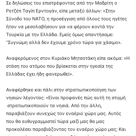
Σε δηλώσεις του επιστρέφοντας από την Μαδρίτη ο
Ρετζέπ Ταγίπ Ερντογάν, είπε μεταξύ άλλων: «Στην
Σύνοδο του ΝΑΤΟ, η προσέγγιση από όλους τους ηγέτες
ήταν να μεσολαβήσουν για να φέρουν κοντά την
Τουρκία με την Ελλάδα. Εμείς όμως απαντήσαμε:
“Συγνώμη αλλά δεν έχουμε χρόνο τώρα για χάσιμο».
Αναφερόμενος στον Κυριάκο Μητσοτάκη είπε ακόμα: «Η
στάση του ατόμου που βρίσκεται στην ηγεσία της
Ελλάδας έχει ήδη φανερωθεί».
Αναφέρθηκε και πάλι στην στρατιωτικοποίηση των
νησιών λέγοντας: «Είναι προφανές πώς αυτή τη στιγμή
στρατιωτικοποιούν τα νησιά. Από την άλλη,
παραβιάζουν συνεχώς τον εναέριο χώρο μας. Αυτός
που θα ευθυγραμμιστεί τώρα μαζί μας θα μας
προκαλέσει παραβιάζοντας τον εναέριο χώρο μας; Και