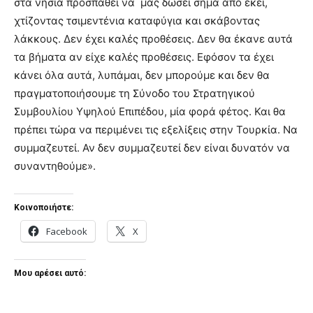
στα νησιά προσπαθεί να μας δώσει σήμα από εκεί,
χτίζοντας τσιμεντένια καταφύγια και σκάβοντας
λάκκους. Δεν έχει καλές προθέσεις. Δεν θα έκανε αυτά
τα βήματα αν είχε καλές προθέσεις. Εφόσον τα έχει
κάνει όλα αυτά, λυπάμαι, δεν μπορούμε και δεν θα
πραγματοποιήσουμε τη Σύνοδο του Στρατηγικού
Συμβουλίου Υψηλού Επιπέδου, μία φορά φέτος. Και θα
πρέπει τώρα να περιμένει τις εξελίξεις στην Τουρκία. Να
συμμαζευτεί. Αν δεν συμμαζευτεί δεν είναι δυνατόν να
συναντηθούμε».
Κοινοποιήστε:
Facebook
X
Μου αρέσει αυτό: