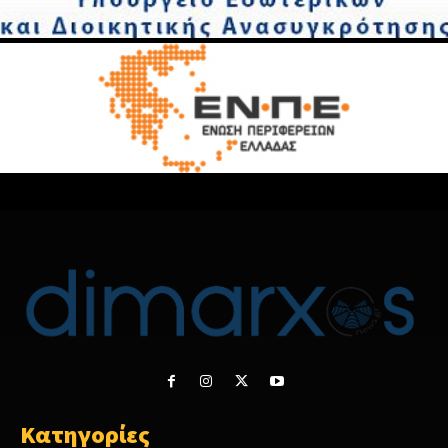
Κατηγορίες