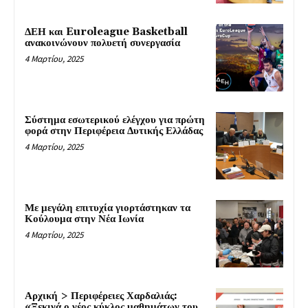
ΔΕΗ και Euroleague Basketball
ανακοινώνουν πολυετή συνεργασία
4 Μαρτίου, 2025
Σύστημα εσωτερικού ελέγχου για πρώτη
φορά στην Περιφέρεια Δυτικής Ελλάδας
4 Μαρτίου, 2025
Με μεγάλη επιτυχία γιορτάστηκαν τα
Κούλουμα στην Νέα Ιωνία
4 Μαρτίου, 2025
Αρχική > Περιφέρειες Χαρδαλιάς:
«Ξεκινά ο νέος κύκλος μαθημάτων του