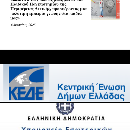
Παιδικού Πανεπιστημίου της
Περιφέρειας Αττικής, προσφέροντας μια
πολύτιμη εμπειρία γνώσης στα παιδιά
μας»
4 Μαρτίου, 2025