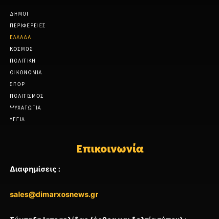
ΔΗΜΟΙ
ΠΕΡΙΦΕΡΕΙΕΣ
ΕΛΛΑΔΑ
ΚΟΣΜΟΣ
ΠΟΛΙΤΙΚΗ
ΟΙΚΟΝΟΜΙΑ
ΣΠΟΡ
ΠΟΛΙΤΙΣΜΟΣ
ΨΥΧΑΓΩΓΙΑ
ΥΓΕΙΑ
Επικοινωνία
Διαφημίσεις :
sales@dimarxosnews.gr