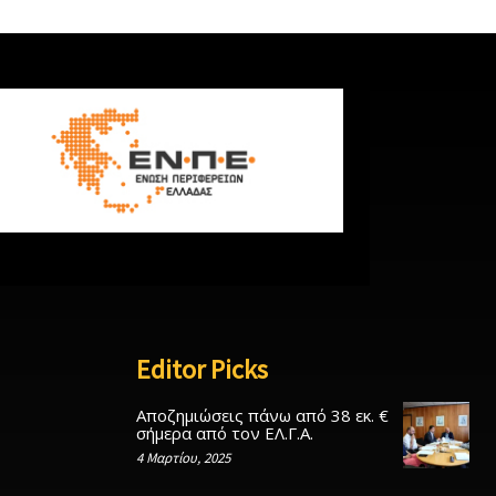
Editor Picks
Αποζημιώσεις πάνω από 38 εκ. €
σήμερα από τον ΕΛ.Γ.Α.
4 Μαρτίου, 2025