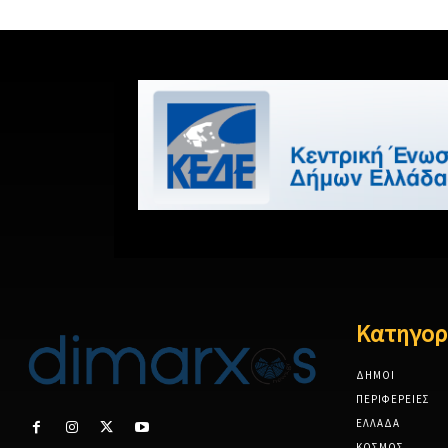
Κατηγορ
ΔΗΜΟΙ
ΠΕΡΙΦΕΡΕΙΕΣ
ΕΛΛΑΔΑ
ΚΟΣΜΟΣ