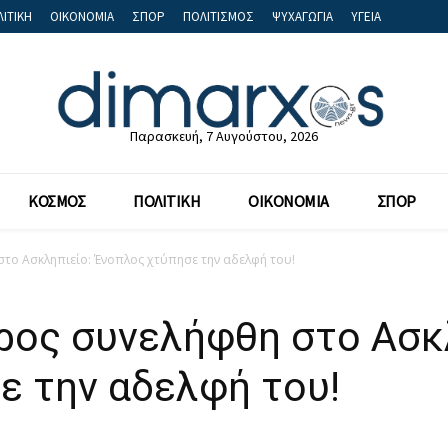
ΙΤΙΚΗ
ΟΙΚΟΝΟΜΙΑ
ΣΠΟΡ
ΠΟΛΙΤΙΣΜΟΣ
ΨΥΧΑΓΩΓΙΑ
ΥΓΕΙΑ
Παρασκευή, 7 Αυγούστου, 2026
ΚΟΣΜΟΣ
ΠΟΛΙΤΙΚΗ
ΟΙΚΟΝΟΜΙΑ
ΣΠΟΡ
το Ασκληπιείο: Ένοπλος χτύπησε την αδελφή του!
ρος συνελήφθη στο Ασκ
ε την αδελφή του!