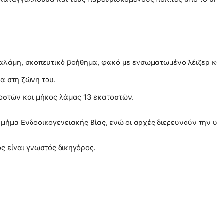
αλάμη, σκοπευτικό βοήθημα, φακό με ενσωματωμένο λέιζερ και
ια στη ζώνη του.
οστών και μήκος λάμας 13 εκατοστών.
μήμα Ενδοοικογενειακής Βίας, ενώ οι αρχές διερευνούν την υ
ς είναι γνωστός δικηγόρος.