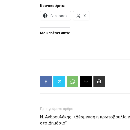
Κοινοποιήστε:
Facebook
X
Μου αρέσει αυτό:
Προηγούμενο άρθρο
N. Ανδρουλάκης: «Δέσμευση η πρωτοβουλία 
στο Δημόσιο”