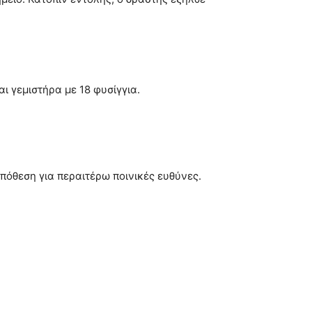
 γεμιστήρα με 18 φυσίγγια.
πόθεση για περαιτέρω ποινικές ευθύνες.