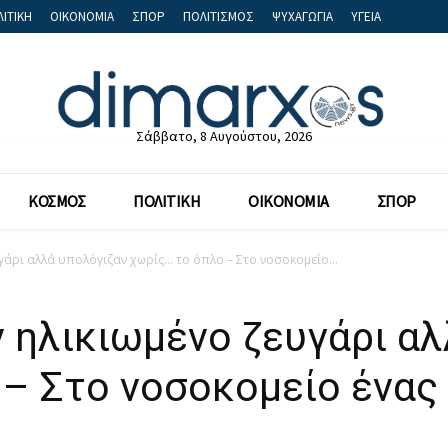
ΙΤΙΚΗ
ΟΙΚΟΝΟΜΙΑ
ΣΠΟΡ
ΠΟΛΙΤΙΣΜΟΣ
ΨΥΧΑΓΩΓΙΑ
ΥΓΕΙΑ
Σάββατο, 8 Αυγούστου, 2026
ΚΟΣΜΟΣ
ΠΟΛΙΤΙΚΗ
ΟΙΚΟΝΟΜΙΑ
ΣΠΟΡ
γάρι αλλά υπολόγιζαν χωρίς… το όπλο – Στο νοσοκομείο...
 ηλικιωμένο ζευγάρι αλ
 – Στο νοσοκομείο ένας