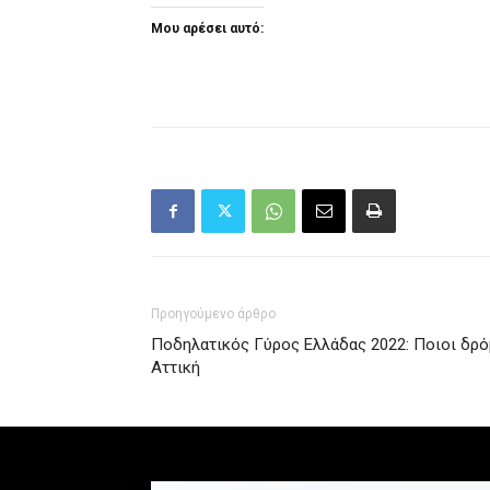
Μου αρέσει αυτό:
Προηγούμενο άρθρο
Ποδηλατικός Γύρος Ελλάδας 2022: Ποιοι δρόμ
Αττική