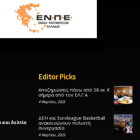
Editor Picks
Αποζημιώσεις πάνω από 38 εκ. €
σήμερα από τον ΕΛ.Γ.Α.
4 Μαρτίου, 2025
ΔΕΗ και Euroleague Basketball
 και δελτία
ανακοινώνουν πολυετή
συνεργασία
4 Μαρτίου, 2025