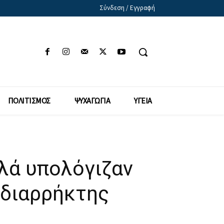
Σύνδεση / Εγγραφή
ΠΟΛΙΤΙΣΜΟΣ
ΨΥΧΑΓΩΓΙΑ
ΥΓΕΙΑ
λά υπολόγιζαν
 διαρρήκτης