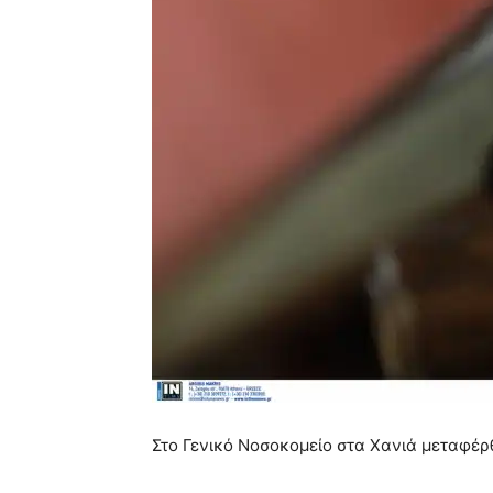
Στο Γενικό Νοσοκομείο στα Χανιά μεταφέρ