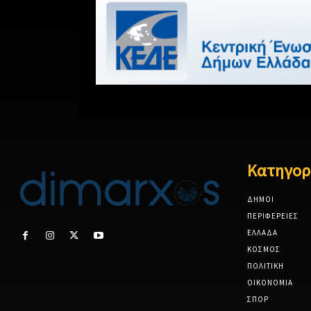
Κατηγορ
ΔΗΜΟΙ
ΠΕΡΙΦΕΡΕΙΕΣ
ΕΛΛΑΔΑ
ΚΟΣΜΟΣ
ΠΟΛΙΤΙΚΗ
ΟΙΚΟΝΟΜΙΑ
ΣΠΟΡ