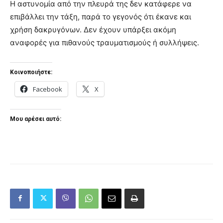
Η αστυνομία από την πλευρά της δεν κατάφερε να
επιβάλλει την τάξη, παρά το γεγονός ότι έκανε και
χρήση δακρυγόνων. Δεν έχουν υπάρξει ακόμη
αναφορές για πιθανούς τραυματισμούς ή συλλήψεις.
Κοινοποιήστε:
Facebook
X
Μου αρέσει αυτό: