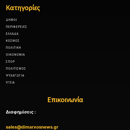
Κατηγορίες
ΔΗΜΟΙ
ΠΕΡΙΦΕΡΕΙΕΣ
ΕΛΛΑΔΑ
ΚΟΣΜΟΣ
ΠΟΛΙΤΙΚΗ
ΟΙΚΟΝΟΜΙΑ
ΣΠΟΡ
ΠΟΛΙΤΙΣΜΟΣ
ΨΥΧΑΓΩΓΙΑ
ΥΓΕΙΑ
Επικοινωνία
Διαφημίσεις :
sales@dimarxosnews.gr