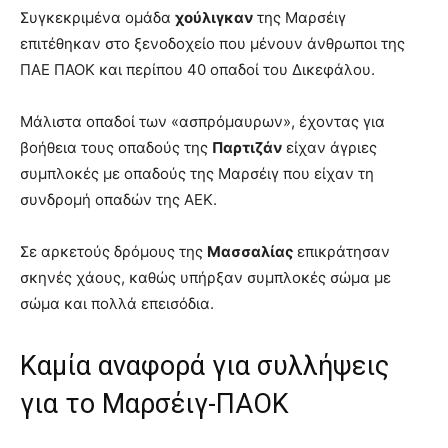
Συγκεκριμένα ομάδα
χούλιγκαν
της Μαρσέιγ
επιτέθηκαν στο ξενοδοχείο που μένουν άνθρωποι της
ΠΑΕ ΠΑΟΚ και περίπου 40 οπαδοί του Δικεφάλου.
Μάλιστα οπαδοί των «ασπρόμαυρων», έχοντας για
βοήθεια τους οπαδούς της
Παρτιζάν
είχαν άγριες
συμπλοκές με οπαδούς της Μαρσέιγ που είχαν τη
συνδρομή οπαδών της ΑΕΚ.
Σε αρκετούς δρόμους της
Μασσαλίας
επικράτησαν
σκηνές χάους, καθώς υπήρξαν συμπλοκές σώμα με
σώμα και πολλά επεισόδια.
Καμία αναφορά για συλλήψεις
για το Μαρσέιγ-ΠΑΟΚ