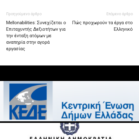
Προηγούμενο άρθρο
Επόμενο άρθρο
Mellonabilities: Συνεχίζεται ο
Πώς προχωρούν τα έργα στο
Επιταχυντής Δεξιοτήτων για
Ελληνικό
την ένταξη ατόμων με
αναπηρία στην αγορά
εργασίας