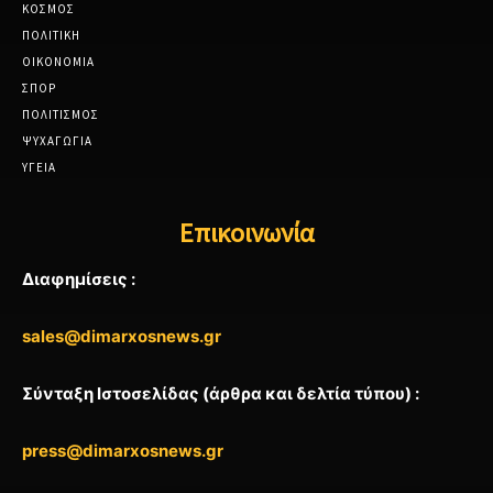
ΚΟΣΜΟΣ
ΠΟΛΙΤΙΚΗ
ΟΙΚΟΝΟΜΙΑ
ΣΠΟΡ
ΠΟΛΙΤΙΣΜΟΣ
ΨΥΧΑΓΩΓΙΑ
ΥΓΕΙΑ
Επικοινωνία
Διαφημίσεις :
sales@dimarxosnews.gr
Σύνταξη Ιστοσελίδας (άρθρα και δελτία τύπου) :
press@dimarxosnews.gr