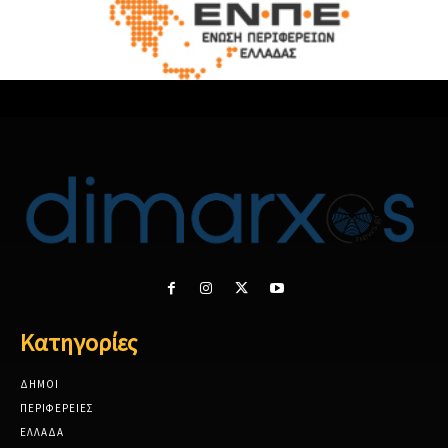
Κατηγορίες
ΔΗΜΟΙ
ΠΕΡΙΦΕΡΕΙΕΣ
ΕΛΛΑΔΑ