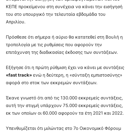
ΚΕΠΕ προκείμενου στη συνέχεια να κάνει την εισήγησή
του στο υπουργικό την τελευταία εβδομάδα του
Απριλίου.
Πρόσθεσε ότι σήμερα ή αύριο θα κατατεθεί στη Βουλή η
τροπολογία με τις ρυθμίσεις που αφορούν την
επιτάχυνση της διαδικασίας έκδοσης των συντάξεων.
Εξήγησε ότι η πρώτη ρύθμιση έχει να κάνει με συντάξεις
«fast track»
ενώ η δεύτερη, η «σύνταξη εμπιστοσύνης»
αφορά στο στοκ των εκκρεμών συντάξεων.
Έκανε γνωστό ότι από τις 130.000 εκκρεμείς συντάξεις,
αυτή την στιγμή υπάρχουν 75.000 εκκρεμείς συντάξεις,
εκ των οποίων οι 60.000 αφορούν τα έτη 2021 και 2022.
Υπενθυμίζεται ότι μιλώντας στο 7ο Οικονομικό Φόρουμ