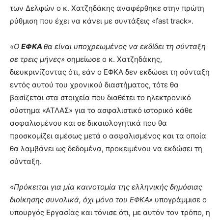
των Δελφών ο κ. Χατζηδάκης αναφέρθηκε στην πρώτη
ρύθμιση που έχει να κάνει με συντάξεις «fast track».
«Ο
ΕΦΚΑ
θα είναι υποχρεωμένος να εκδίδει τη σύνταξη
σε τρεις μήνες»
σημείωσε ο κ. Χατζηδάκης,
διευκρινίζοντας ότι, εάν ο ΕΦΚΑ δεν εκδώσει τη σύνταξη
εντός αυτού του χρονικού διαστήματος, τότε θα
βασίζεται στα στοιχεία που διαθέτει το ηλεκτρονικό
σύστημα «ΑΤΛΑΣ» για το ασφαλιστικό ιστορικό κάθε
ασφαλισμένου και σε δικαιολογητικά που θα
προσκομίζει αμέσως μετά ο ασφαλισμένος και τα οποία
θα λαμβάνει ως δεδομένα, προκειμένου να εκδώσει τη
σύνταξη.
«Πρόκειται για μία καινοτομία της ελληνικής δημόσιας
διοίκησης συνολικά, όχι μόνο του ΕΦΚΑ»
υπογράμμισε ο
υπουργός Εργασίας και τόνισε ότι, με αυτόν τον τρόπο, η