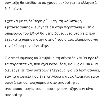
σύνταξη θα εκδίδεται σε χρόνο ρεκόρ για τα ελληνικά
δεδομένα.
Σχετικά με τη δεύτερη ρύθμιση -τη
«σύνταξη
εμπιστοσύνης»
, εξήγησε ότι στην περίπτωση αυτή οι
υπηρεσίες του ΕΦΚΑ θα στηρίζονται στα στοιχεία που
έχει καταχωρήσει στην αίτησή του ο ασφαλισμένος για
την έκδοση της σύνταξης.
Ο ασφαλισμένος θα λαμβάνει τη σύνταξη και θα κρατά
τα παραστατικά, που έχει καταθέσει, καθώς ο ΕΦΚΑ θα
διενεργεί εκ των υστέρων ελέγχους, για να διαπιστώσει,
εάν τα στοιχεία που έχει δηλώσει ο ασφαλισμένος είναι
σωστά και να προχωρήσει στις απαραίτητες
αναπροσαρμογές του ποσού της σύνταξης, εάν είναι
απαραίτητο.