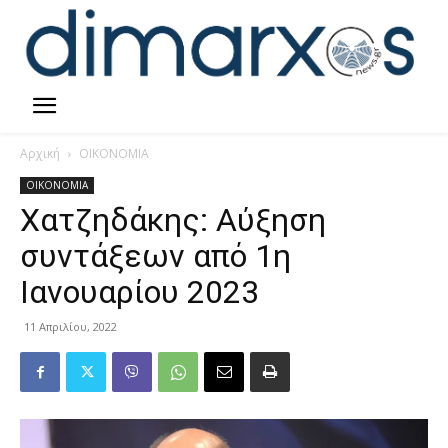
Αρχική
ΟΙΚΟΝΟΜΙΑ
ΟΙΚΟΝΟΜΙΑ
Χατζηδάκης: Αύξηση
συντάξεων από 1η
Ιανουαρίου 2023
11 Απριλίου, 2022