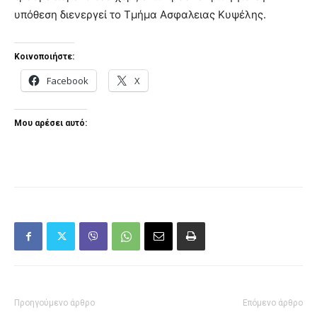
υπόθεση διενεργεί το Τμήμα Ασφαλειας Κυψέλης.
Κοινοποιήστε:
Facebook
X
Μου αρέσει αυτό:
Προηγούμενο άρθρο
Επόμενο άρθρο