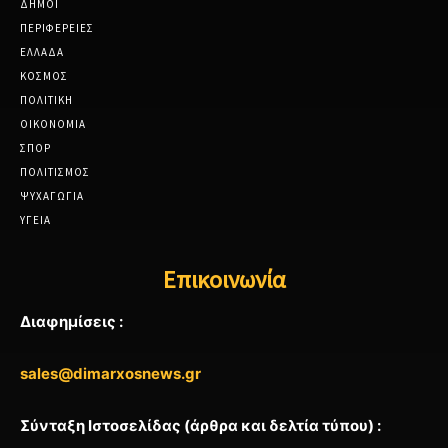
ΔΗΜΟΙ
ΠΕΡΙΦΕΡΕΙΕΣ
ΕΛΛΑΔΑ
ΚΟΣΜΟΣ
ΠΟΛΙΤΙΚΗ
ΟΙΚΟΝΟΜΙΑ
ΣΠΟΡ
ΠΟΛΙΤΙΣΜΟΣ
ΨΥΧΑΓΩΓΙΑ
ΥΓΕΙΑ
Επικοινωνία
Διαφημίσεις :
sales@dimarxosnews.gr
Σύνταξη Ιστοσελίδας (άρθρα και δελτία τύπου) :