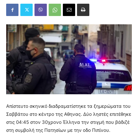
Απίστευτο σκηνικό διαδραματίστηκε τα ξημερώματα του
Σαββάτου στο κέντρο της Αθηνας. Δύο ληστές επιτέθηκε
στις 04:45 στον 30χρονο Έλληνα την στιγμή που βάδιζέ
στη συμβολή της Πατησίων με την οδο Πιπίνου.