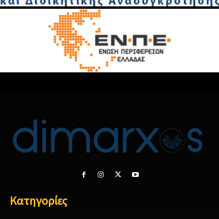
Κατηγορίες