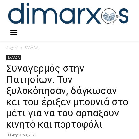
Αρχική
ΕΛΛΑΔΑ
ΕΛΛΑΔΑ
Συναγερμός στην
Πατησίων: Τον
ξυλοκόπησαν, δάγκωσαν
και του έριξαν μπουνιά στο
μάτι για να του αρπάξουν
κινητό και πορτοφόλι
11 Απριλίου, 2022