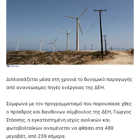
Διπλασιάζεται μέσα στη χρονιά το δυναμικό παραγωγής
από ανανεώσιμες πηγές ενέργειας της ΔΕΗ.
Σύμφωνα με τον προγραμματισμό που παρουσίασε χθες
ο πρόεδρος και διευθύνων σύμβουλος της ΔΕΗ, Γιώργος
Στάσσης, η εγκατεστημένη ισχύς αιολικών και
φωτοβολταϊκών αναμένεται να φθάσει στα 489
μεγαβάτ, από 239 σήμερα.