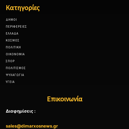
Κατηγορίες
ΔΗΜΟΙ
ΠΕΡΙΦΕΡΕΙΕΣ
ΕΛΛΑΔΑ
ΚΟΣΜΟΣ
ΠΟΛΙΤΙΚΗ
ΟΙΚΟΝΟΜΙΑ
ΣΠΟΡ
ΠΟΛΙΤΙΣΜΟΣ
ΨΥΧΑΓΩΓΙΑ
ΥΓΕΙΑ
Επικοινωνία
Διαφημίσεις :
sales@dimarxosnews.gr