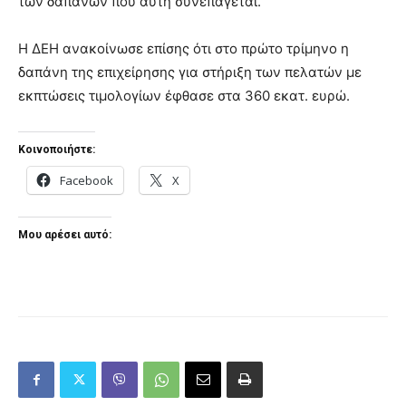
των δαπανών που αυτή συνεπάγεται.
Η ΔΕΗ ανακοίνωσε επίσης ότι στο πρώτο τρίμηνο η
δαπάνη της επιχείρησης για στήριξη των πελατών με
εκπτώσεις τιμολογίων έφθασε στα 360 εκατ. ευρώ.
Κοινοποιήστε:
Facebook
X
Μου αρέσει αυτό: