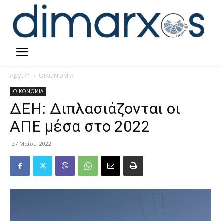
Αρχική
ΟΙΚΟΝΟΜΙΑ
ΟΙΚΟΝΟΜΙΑ
ΔΕΗ: Διπλασιάζονται οι
ΑΠΕ μέσα στο 2022
27 Μαΐου, 2022