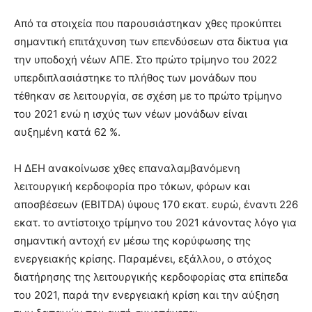
Από τα στοιχεία που παρουσιάστηκαν χθες προκύπτει
σημαντική επιτάχυνση των επενδύσεων στα δίκτυα για
την υποδοχή νέων ΑΠΕ. Στο πρώτο τρίμηνο του 2022
υπερδιπλασιάστηκε το πλήθος των μονάδων που
τέθηκαν σε λειτουργία, σε σχέση με το πρώτο τρίμηνο
του 2021 ενώ η ισχύς των νέων μονάδων είναι
αυξημένη κατά 62 %.
Η ΔΕΗ ανακοίνωσε χθες επαναλαμβανόμενη
λειτουργική κερδοφορία προ τόκων, φόρων και
αποσβέσεων (EBITDA) ύψους 170 εκατ. ευρώ, έναντι 226
εκατ. το αντίστοιχο τρίμηνο του 2021 κάνοντας λόγο για
σημαντική αντοχή εν μέσω της κορύφωσης της
ενεργειακής κρίσης. Παραμένει, εξάλλου, ο στόχος
διατήρησης της λειτουργικής κερδοφορίας στα επίπεδα
του 2021, παρά την ενεργειακή κρίση και την αύξηση