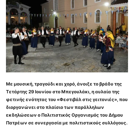
Με μουσική, τραγούδι και χορό, άνοιξε το βράδυ της
Τετάρτης 29 Ιουνίου στο Μπεγουλάκι, η αυλαία της
φετινής ενότητας του «Φεστιβάλ στις γειτονιές», που
διοργανώνει στο πλαίσιο των παράλληλων
εκδηλώσεων ο Πολιτιστικός Οργανισμός του Δήμου
Πατρέων σε συνεργασία με πολιτιστικούς συλλόγους.