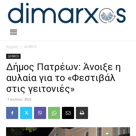
Αρχική
ΔΗΜΟΙ
ΔΗΜΟΙ
Δήμος Πατρέων: Άνοιξε η
αυλαία για το «Φεστιβάλ
στις γειτονιές»
1 Ιουλίου, 2022