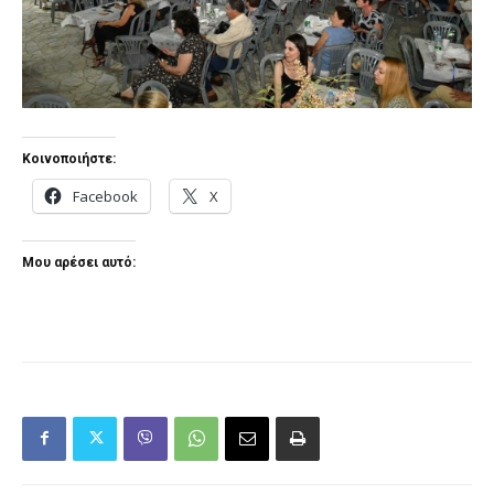
Κοινοποιήστε:
Facebook
X
Μου αρέσει αυτό: