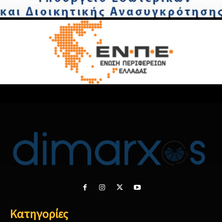
Κατηγορίες