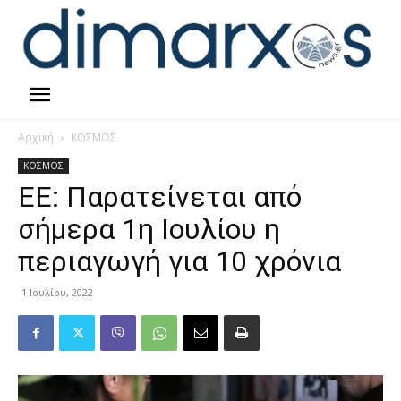
Αρχική
ΚΟΣΜΟΣ
ΚΟΣΜΟΣ
ΕΕ: Παρατείνεται από
σήμερα 1η Ιουλίου η
περιαγωγή για 10 χρόνια
1 Ιουλίου, 2022