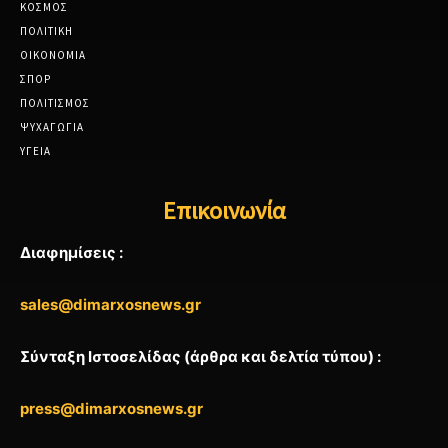
ΚΟΣΜΟΣ
ΠΟΛΙΤΙΚΗ
ΟΙΚΟΝΟΜΙΑ
ΣΠΟΡ
ΠΟΛΙΤΙΣΜΟΣ
ΨΥΧΑΓΩΓΙΑ
ΥΓΕΙΑ
Επικοινωνία
Διαφημίσεις :
sales@dimarxosnews.gr
Σύνταξη Ιστοσελίδας (άρθρα και δελτία τύπου) :
press@dimarxosnews.gr