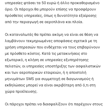
υπηρεσίες φτάσει τα 50 ευρώ ή άλλο προκαθορισμένο
όριο. Οι πάροχοι θα μπορούν επίσης να προσφέρουν
πρόσθετες υπηρεσίες, όπως η δυνατότητα εξαίρεσης
από την περιαγωγή σε αεροπλάνα και πλοία.
Οι καταναλωτές θα πρέπει ακόμη να είναι σε θέση να
λαμβάνουν τεκμηριωμένες αποφάσεις σχετικά με τη
χρήση υπηρεσιών που ενδέχεται να τους επιβαρύνουν
με πρόσθετο κόστος. Κατά τις μετακινήσεις στο
εξωτερικό, η κλήση σε υπηρεσίες εξυπηρέτησης
πελατών, οι υπηρεσίες υποστήριξης των ασφαλιστικών
και των αεροπορικών εταιρειών, ή η αποστολή
μηνυμάτων SMS για συμμετοχή σε διαγωνισμούς ή
εκδηλώσεις μπορεί να είναι ακριβότερη από ό,τι στη
χώρα προέλευσης.
Οι πάροχοι πρέπει να διασφαλίζουν ότι παρέχουν στους