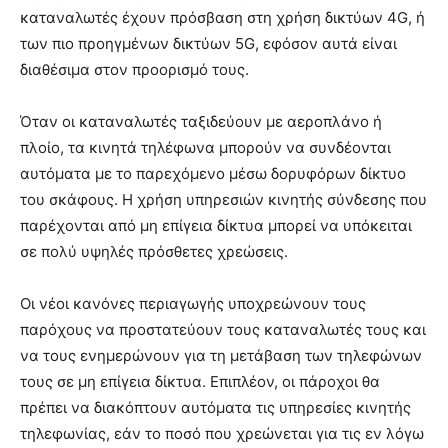
καταναλωτές έχουν πρόσβαση στη χρήση δικτύων 4G, ή
των πιο προηγμένων δικτύων 5G, εφόσον αυτά είναι
διαθέσιμα στον προορισμό τους.
Όταν οι καταναλωτές ταξιδεύουν με αεροπλάνο ή
πλοίο, τα κινητά τηλέφωνα μπορούν να συνδέονται
αυτόματα με το παρεχόμενο μέσω δορυφόρων δίκτυο
του σκάφους. Η χρήση υπηρεσιών κινητής σύνδεσης που
παρέχονται από μη επίγεια δίκτυα μπορεί να υπόκειται
σε πολύ υψηλές πρόσθετες χρεώσεις.
Οι νέοι κανόνες περιαγωγής υποχρεώνουν τους
παρόχους να προστατεύουν τους καταναλωτές τους και
να τους ενημερώνουν για τη μετάβαση των τηλεφώνων
τους σε μη επίγεια δίκτυα. Επιπλέον, οι πάροχοι θα
πρέπει να διακόπτουν αυτόματα τις υπηρεσίες κινητής
τηλεφωνίας, εάν το ποσό που χρεώνεται για τις εν λόγω