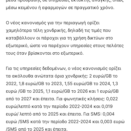
μέσω κειμένου ή εφαρμογών σε πραγματικό χρόνο.
Ο νέος κανονισμός για την περιαγωγή ορίζει
χαμηλότερα τέλη χονδρικής, δηλαδή τις τιμές που
καταβάλλουν οι πάροχοι για τη χρήση δικτύων στο
εξωτερικό, ώστε να παρέχουν υπηρεσίες στους πελάτες
τους όταν βρίσκονται στο εξωτερικό.
Για τις υπηρεσίες δεδομένων, ο νέος κανονισμός ορίζει
τα ακόλουθα ανώτατα όρια χονδρικής: 2 ευρώ/GB το
2022, 1,8 ευρώ/GB το 2023, 1,55 ευρώ/GB το 2024, 1,3
ευρώ /GB το 2025, 1,1 ευρώ/GB το 2026 και 1 ευρώ/GB
από το 2027 και έπειτα. Για φωνητικές κλήσεις: 0,022
ευρώ/λεπτό κατά την περίοδο 2022-2024 και 0,019
ευρώ/ λεπτό από το 2025 και έπειτα. Για SMS: 0,004
ευρώ /SMS κατά την περίοδο 2022-2024 και 0,003 ευρώ
/SMS από το 2025 και έπειτα.