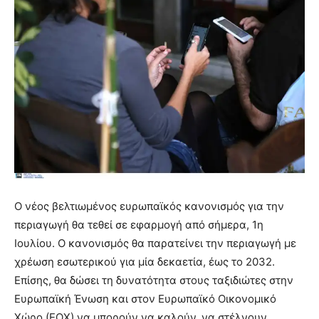
Ο νέος βελτιωμένος ευρωπαϊκός κανονισμός για την
περιαγωγή θα τεθεί σε εφαρμογή από σήμερα, 1η
Ιουλίου. Ο κανονισμός θα παρατείνει την περιαγωγή με
χρέωση εσωτερικού για μία δεκαετία, έως το 2032.
Επίσης, θα δώσει τη δυνατότητα στους ταξιδιώτες στην
Ευρωπαϊκή Ένωση και στον Ευρωπαϊκό Οικονομικό
Χώρο (ΕΟΧ) να μπορούν να καλούν, να στέλνουν