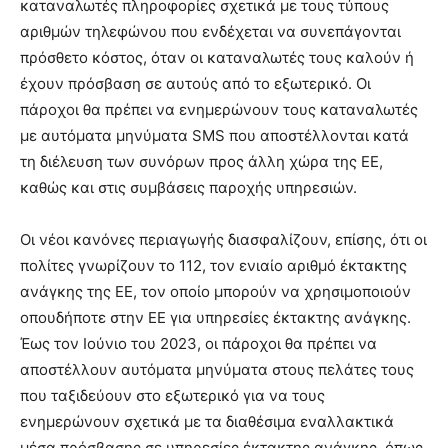
καταναλωτές πληροφορίες σχετικά με τους τύπους
αριθμών τηλεφώνου που ενδέχεται να συνεπάγονται
πρόσθετο κόστος, όταν οι καταναλωτές τους καλούν ή
έχουν πρόσβαση σε αυτούς από το εξωτερικό. Οι
πάροχοι θα πρέπει να ενημερώνουν τους καταναλωτές
με αυτόματα μηνύματα SMS που αποστέλλονται κατά
τη διέλευση των συνόρων προς άλλη χώρα της ΕΕ,
καθώς και στις συμβάσεις παροχής υπηρεσιών.
Οι νέοι κανόνες περιαγωγής διασφαλίζουν, επίσης, ότι οι
πολίτες γνωρίζουν το 112, τον ενιαίο αριθμό έκτακτης
ανάγκης της ΕΕ, τον οποίο μπορούν να χρησιμοποιούν
οπουδήποτε στην ΕΕ για υπηρεσίες έκτακτης ανάγκης.
Έως τον Ιούνιο του 2023, οι πάροχοι θα πρέπει να
αποστέλλουν αυτόματα μηνύματα στους πελάτες τους
που ταξιδεύουν στο εξωτερικό για να τους
ενημερώνουν σχετικά με τα διαθέσιμα εναλλακτικά
μέσα πρόσβασης σε υπηρεσίες έκτακτης ανάγκης, όπως