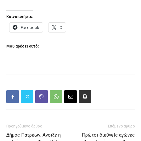
Κοινοποιήστε:
Facebook
X
Μου αρέσει αυτό:
Προηγούμενο άρθρο
Επόμενο άρθρο
Δήμος Πατρέων: Άνοιξε η
Πρώτοι διεθνείς αγώνες