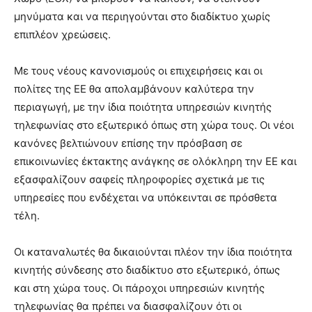
μηνύματα και να περιηγούνται στο διαδίκτυο χωρίς
επιπλέον χρεώσεις.
Με τους νέους κανονισμούς οι επιχειρήσεις και οι
πολίτες της ΕΕ θα απολαμβάνουν καλύτερα την
περιαγωγή, με την ίδια ποιότητα υπηρεσιών κινητής
τηλεφωνίας στο εξωτερικό όπως στη χώρα τους. Οι νέοι
κανόνες βελτιώνουν επίσης την πρόσβαση σε
επικοινωνίες έκτακτης ανάγκης σε ολόκληρη την ΕΕ και
εξασφαλίζουν σαφείς πληροφορίες σχετικά με τις
υπηρεσίες που ενδέχεται να υπόκεινται σε πρόσθετα
τέλη.
Οι καταναλωτές θα δικαιούνται πλέον την ίδια ποιότητα
κινητής σύνδεσης στο διαδίκτυο στο εξωτερικό, όπως
και στη χώρα τους. Οι πάροχοι υπηρεσιών κινητής
τηλεφωνίας θα πρέπει να διασφαλίζουν ότι οι