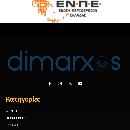
Κατηγορίες
ΔΗΜΟΙ
ΠΕΡΙΦΕΡΕΙΕΣ
ΕΛΛΑΔΑ