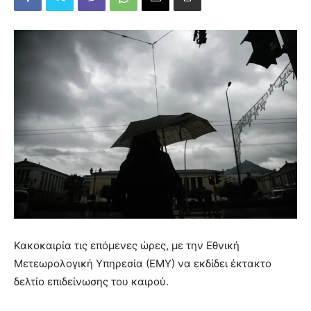
Κακοκαιρία τις επόμενες ώρες, με την Εθνική
Μετεωρολογική Υπηρεσία (ΕΜΥ) να εκδίδει έκτακτο
δελτίο επιδείνωσης του καιρού.