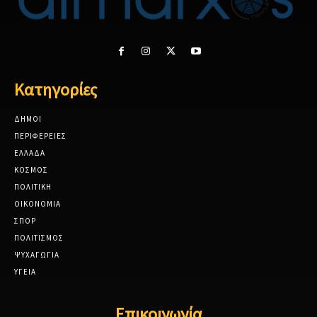
Κατηγορίες
ΔΗΜΟΙ
ΠΕΡΙΦΕΡΕΙΕΣ
ΕΛΛΑΔΑ
ΚΟΣΜΟΣ
ΠΟΛΙΤΙΚΗ
ΟΙΚΟΝΟΜΙΑ
ΣΠΟΡ
ΠΟΛΙΤΙΣΜΟΣ
ΨΥΧΑΓΩΓΙΑ
ΥΓΕΙΑ
Επικοινωνία