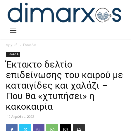
Αρχική
ΕΛΛΑΔΑ
ΕΛΛΑΔΑ
Έκτακτο δελτίο
επιδείνωσης του καιρού με
καταιγίδες και χαλάζι –
Που θα «χτυπήσει» η
κακοκαιρία
10 Απριλίου, 2022