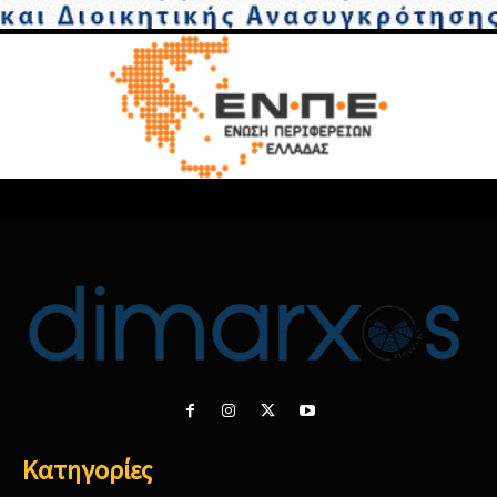
Κατηγορίες