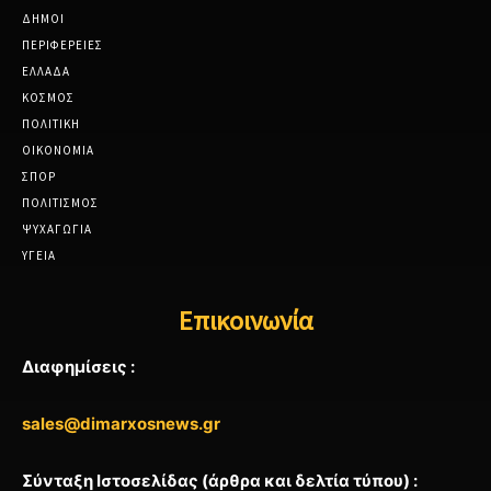
ΔΗΜΟΙ
ΠΕΡΙΦΕΡΕΙΕΣ
ΕΛΛΑΔΑ
ΚΟΣΜΟΣ
ΠΟΛΙΤΙΚΗ
ΟΙΚΟΝΟΜΙΑ
ΣΠΟΡ
ΠΟΛΙΤΙΣΜΟΣ
ΨΥΧΑΓΩΓΙΑ
ΥΓΕΙΑ
Επικοινωνία
Διαφημίσεις :
sales@dimarxosnews.gr
Σύνταξη Ιστοσελίδας (άρθρα και δελτία τύπου) :