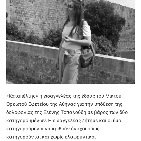
«Καταπέλτης» η εισαγγελέας της έδρας του Μικτού
Ορκωτού Εφετείου της Αθήνας για την υπόθεση της
δολοφονίας της Ελένης Τοπαλούδη σε βάρος των δύο
κατηγορουμένων. Η εισαγγελέας ζήτησε και οι δύο
κατηγορούμενοι να κριθούν ένοχοι όπως
κατηγορούνται και χωρίς ελαφρυντικά.