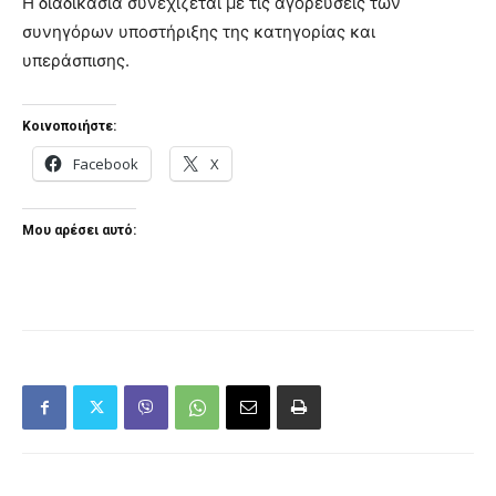
Η διαδικασία συνεχίζεται με τις αγορεύσεις των
συνηγόρων υποστήριξης της κατηγορίας και
υπεράσπισης.
Κοινοποιήστε:
Facebook
X
Μου αρέσει αυτό: