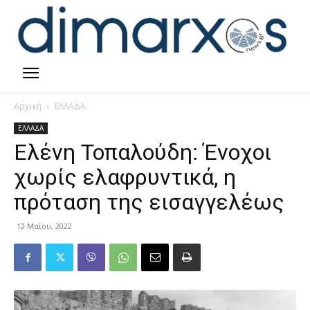
Αρχική
ΕΛΛΑΔΑ
ΕΛΛΑΔΑ
Ελένη Τοπαλούδη: Ένοχοι
χωρίς ελαφρυντικά, η
πρόταση της εισαγγελέως
12 Μαΐου, 2022