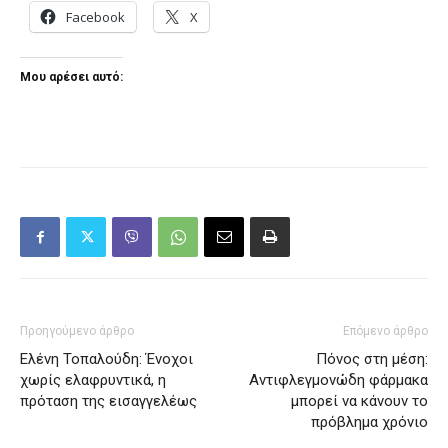
Facebook
X
Μου αρέσει αυτό:
Προηγούμενο άρθρο
Επόμενο άρθρο
Ελένη Τοπαλούδη: Ένοχοι
Πόνος στη μέση:
χωρίς ελαφρυντικά, η
Αντιφλεγμονώδη φάρμακα
πρόταση της εισαγγελέως
μπορεί να κάνουν το
πρόβλημα χρόνιο