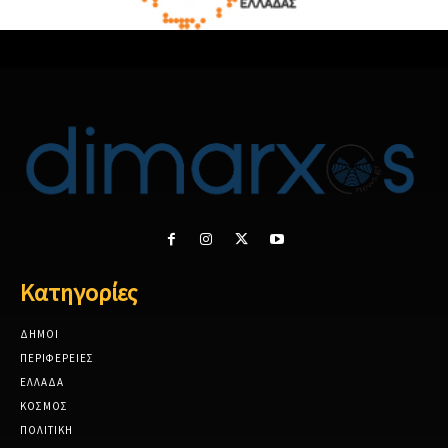
Κατηγορίες
ΔΗΜΟΙ
ΠΕΡΙΦΕΡΕΙΕΣ
ΕΛΛΑΔΑ
ΚΟΣΜΟΣ
ΠΟΛΙΤΙΚΗ