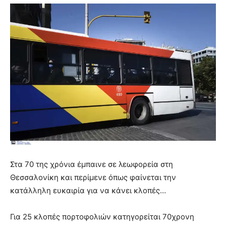
Στα 70 της χρόνια έμπαινε σε λεωφορεία στη
Θεσσαλονίκη και περίμενε όπως φαίνεται την
κατάλληλη ευκαιρία για να κάνει κλοπές…
Για 25 κλοπές πορτοφολιών κατηγορείται 70χρονη