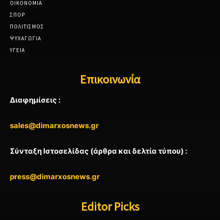
ΟΙΚΟΝΟΜΙΑ
ΣΠΟΡ
ΠΟΛΙΤΙΣΜΟΣ
ΨΥΧΑΓΩΓΙΑ
ΥΓΕΙΑ
Επικοινωνία
Διαφημίσεις :
sales@dimarxosnews.gr
Σύνταξη Ιστοσελίδας (άρθρα και δελτία τύπου) :
press@dimarxosnews.gr
Editor Picks