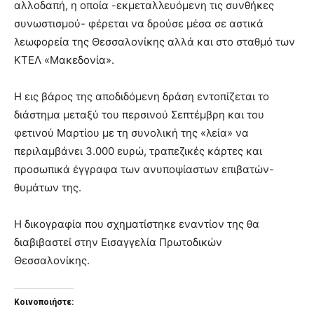
αλλοδαπή, η οποία -εκμεταλλευόμενη τις συνθήκες
συνωστισμού- φέρεται να δρούσε μέσα σε αστικά
λεωφορεία της Θεσσαλονίκης αλλά και στο σταθμό των
ΚΤΕΛ «Μακεδονία».
Η εις βάρος της αποδιδόμενη δράση εντοπίζεται το
διάστημα μεταξύ του περσινού Σεπτέμβρη και του
φετινού Μαρτίου με τη συνολική της «λεία» να
περιλαμβάνει 3.000 ευρώ, τραπεζικές κάρτες και
προσωπικά έγγραφα των ανυποψίαστων επιβατών-
θυμάτων της.
Η δικογραφία που σχηματίστηκε εναντίον της θα
διαβιβαστεί στην Εισαγγελία Πρωτοδικών
Θεσσαλονίκης.
Κοινοποιήστε: