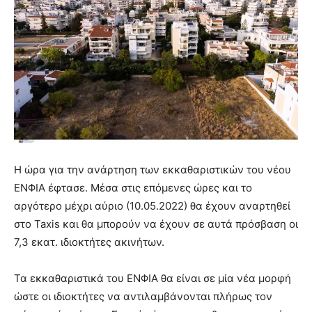
Η ώρα για την ανάρτηση των εκκαθαριστικών του νέου
ΕΝΦΙΑ έφτασε. Μέσα στις επόμενες ώρες και το
αργότερο μέχρι αύριο (10.05.2022) θα έχουν αναρτηθεί
στο Taxis και θα μπορούν να έχουν σε αυτά πρόσβαση οι
7,3 εκατ. ιδιοκτήτες ακινήτων.
Τα εκκαθαριστικά του ΕΝΦΙΑ θα είναι σε μία νέα μορφή
ώστε οι ιδιοκτήτες να αντιλαμβάνονται πλήρως τον