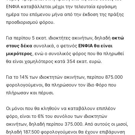
ΕΝΦΙΑ καταβάλλεται μέχρι την τελευταία εργάσιμη
ημέρα του επόμενου μήνα από την έκδοση της πράξης
προσδιορισμού φόρου.
Για περίπου 5 εκατ. ιδιοκτήτες ακινήτων, δηλαδή
οκτώ
στους δέκα
συνολικά, ο φετινός
ΕΝΦΙΑ θα είναι
μικρότερος
, ενώ ο συνολικός φόρος που θα πληρωθεί
θα είναι χαμηλότερος κατά 354 εκατ. ευρώ.
Για το 14% των ιδιοκτητών ακινήτων, περίπου 875.000
φορολογούμενοι, θα πληρώσουν τον ίδιο Φόρο που
πλήρωσαν και πέρυσι.
Οι μόνοι που θα κληθούν να καταβάλουν επιπλέον
φόρο, είναι το 6% του συνόλου των ιδιοκτητών
ακινήτων, δηλαδή περίπου 375.000. Από αυτούς οι μισοί,
δηλαδή 187.500 φορολογούμενοι θα έχουν επιβάρυνση