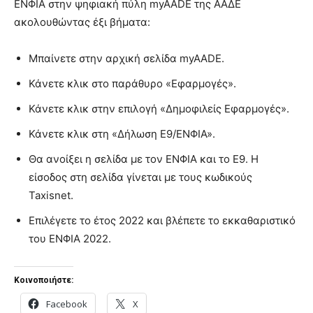
ΕΝΦΙΑ στην ψηφιακή πύλη myAADE της ΑΑΔΕ
ακολουθώντας έξι βήματα:
Μπαίνετε στην αρχική σελίδα myAADE.
Κάνετε κλικ στο παράθυρο «Εφαρμογές».
Κάνετε κλικ στην επιλογή «Δημοφιλείς Εφαρμογές».
Κάνετε κλικ στη «Δήλωση Ε9/ΕΝΦΙΑ».
Θα ανοίξει η σελίδα με τον ΕΝΦΙΑ και το Ε9. Η
είσοδος στη σελίδα γίνεται με τους κωδικούς
Taxisnet.
Επιλέγετε το έτος 2022 και βλέπετε το εκκαθαριστικό
του ΕΝΦΙΑ 2022.
Κοινοποιήστε:
Facebook
X