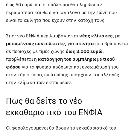
έως 50 ευρώ και οι υπόλοιποι θα πληρώσουν
περισσότερα και θα είναι ανάλογα με την ζώνη που
είναι τα ακίνητα που έχουν στην κατοχή τους.
Στον νέο ΕΝΦΙΑ περιλαμβάνονται
νέες κλίμακες
, με
μειωμένους συντελεστές,
για
ακίνητα
που βρίσκονται
σε περιοχές με τιμές ζώνης
έως 3.000 ευρώ
,
προβλέπεται η
κατάργηση του συμπληρωματικού
φόρου
για τα φυσικά πρόσωπα και ενσωμάτωσή του
στον κύριο φόρο, ενώ επίσης υπάρχουν και αλλαγές
στην κλίμακα των εκπτώσεων.
Πως θα δείτε το νέο
εκκαθαριστικό του ΕΝΦΙΑ
Οι φορολογούμενοι θα βρουν το εκκαθαριστικό του