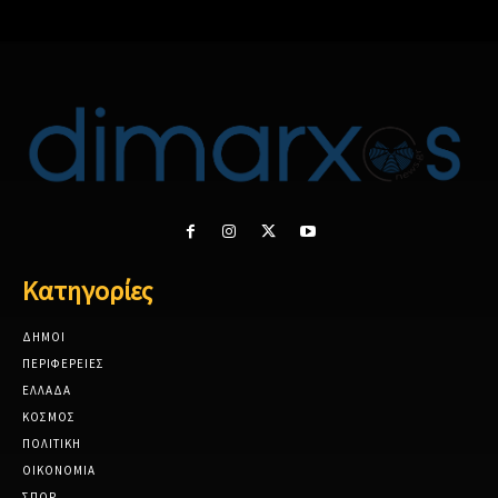
Κατηγορίες
ΔΗΜΟΙ
ΠΕΡΙΦΕΡΕΙΕΣ
ΕΛΛΑΔΑ
ΚΟΣΜΟΣ
ΠΟΛΙΤΙΚΗ
ΟΙΚΟΝΟΜΙΑ
ΣΠΟΡ