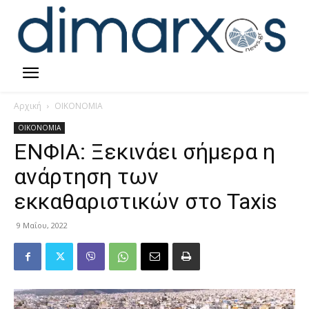
Αρχική
ΟΙΚΟΝΟΜΙΑ
ΟΙΚΟΝΟΜΙΑ
ΕΝΦΙΑ: Ξεκινάει σήμερα η
ανάρτηση των
εκκαθαριστικών στο Taxis
9 Μαΐου, 2022