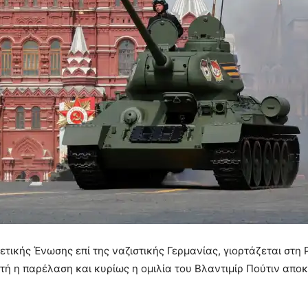
ιετικής Ένωσης επί της ναζιστικής Γερμανίας, γιορτάζεται στη
ή η παρέλαση και κυρίως η ομιλία του Βλαντιμίρ Πούτιν απο