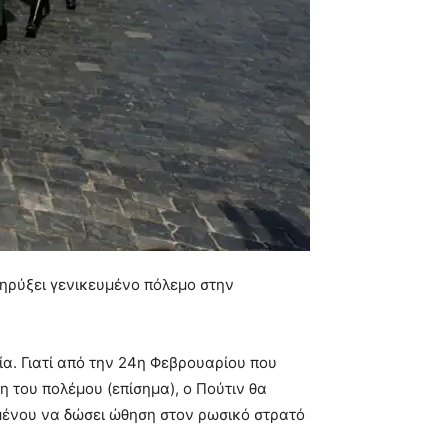
 κηρύξει γενικευμένο πόλεμο στην
ία. Γιατί από την 24η Φεβρουαρίου που
η του πολέμου (επίσημα), ο Πούτιν θα
ιμένου να δώσει ώθηση στον ρωσικό στρατό