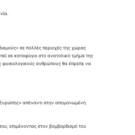
νία.
δισμούς» σε πολλές περιοχές της χώρας
πεί σε καταφύγιο στο ανατολικό τμήμα της
ους φυσιολογικούς ανθρώπους θα έπρεπε να
ης Ευρώπης» απέναντι στην απομονωμένη
 του, επιμένοντας στον βομβαρδισμό του