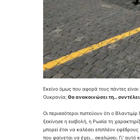
Εκείνο όμως που αφορά τους πάντες είναι τ
Ουκρανία;
Θα ανακοινώσει τη… συντέλε
Οι περισσότεροι πιστεύουν ότι ο Βλαντιμί
ξεκίνησε η εισβολή, η Ρωσία τη χαρακτηρίζ
μπορεί έτσι να καλέσει επιπλέον εφέδρους
που φαίνεται να έχει… σκαλώσει. Γι’ αυτό κ