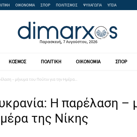
ΙΤΙΚΗ
ΟΙΚΟΝΟΜΙΑ
ΣΠΟΡ
ΠΟΛΙΤΙΣΜΟΣ
ΨΥΧΑΓΩΓΙΑ
ΥΓΕΙΑ
Παρασκευή, 7 Αυγούστου, 2026
ΚΟΣΜΟΣ
ΠΟΛΙΤΙΚΗ
ΟΙΚΟΝΟΜΙΑ
ΣΠΟΡ
λαση – μήνυμα του Πούτιν για την Ημέρα...
υκρανία: Η παρέλαση – 
Ημέρα της Νίκης