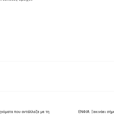
ηνύματα που αντάλλαζε με τη
ΕΝΦΙΑ: Ξεκινάει σήμ