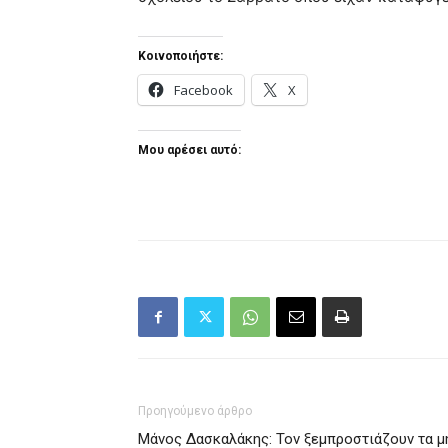
Κοινοποιήστε:
Facebook
X
Μου αρέσει αυτό:
Προηγούμενο άρθρο
Μάνος Δασκαλάκης: Τον ξεμπροστιάζουν τα μ