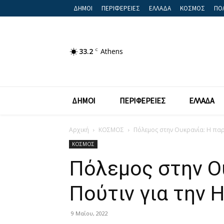
ΔΗΜΟΙ
ΠΕΡΙΦΕΡΕΙΕΣ
ΕΛΛΑΔΑ
ΚΟΣΜΟΣ
ΠΟΛ
33.2
C
Athens
ΔΗΜΟΙ
ΠΕΡΙΦΕΡΕΙΕΣ
ΕΛΛΑΔΑ
Αρχική
ΚΟΣΜΟΣ
Πόλεμος στην Ουκρανία: Η παρέ
ΚΟΣΜΟΣ
Πόλεμος στην Ο
Πούτιν για την 
9 Μαΐου, 2022