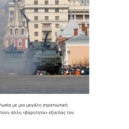
 Ρωσία με μια μεγάλη στρατιωτική
κτούν άλλη «βαρύτητα» εξαιτίας του