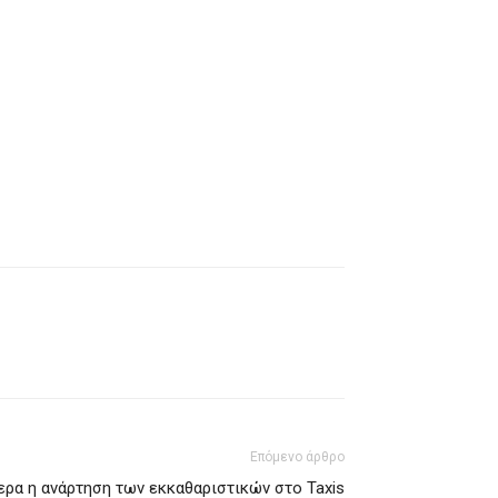
Επόμενο άρθρο
ερα η ανάρτηση των εκκαθαριστικών στο Taxis