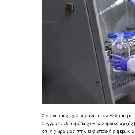
Συναγερμός έχει σημάνει στην Ελλάδα με 
Συγγρός”. Οι αρμόδιες υγειονομικές αρχές 
και η χώρα μας στην ευρωπαϊκή συμφωνία 