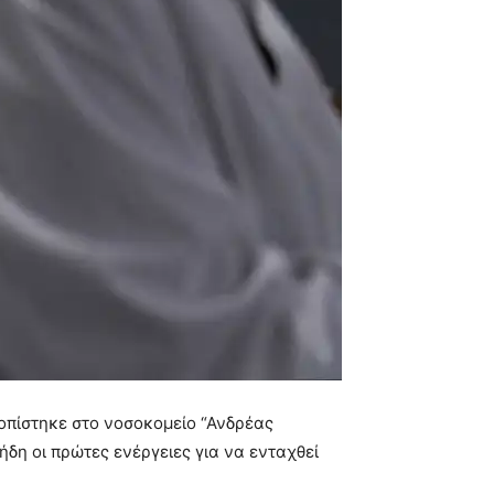
οπίστηκε στο νοσοκομείο “Ανδρέας
ήδη οι πρώτες ενέργειες για να ενταχθεί