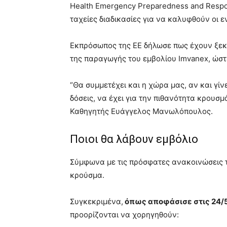
Health Emergency Preparedness and Respon
ταχείες διαδικασίες για να καλυφθούν οι
Εκπρόσωπος της ΕΕ δήλωσε πως έχουν ξεκιν
της παραγωγής του εμβολίου Imvanex, ώστ
“Θα συμμετέχει και η χώρα μας, αν και γίν
δόσεις, να έχει για την πιθανότητα κρουσμά
Καθηγητής Ευάγγελος Μανωλόπουλος.
Ποιοι θα λάβουν εμβόλιο
Σύμφωνα με τις πρόσφατες ανακοινώσεις τ
κρούσμα.
Συγκεκριμένα,
όπως αποφάσισε στις 24/5
προορίζονται να χορηγηθούν: