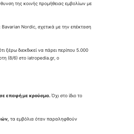
εύθυνση της κοινής προμήθειας εμβολίων με
Bavarian Nordic, σχετικά με την επέκταση
τι ξέρω διεκδικεί να πάρει περίπου 5.000
 (8/6) στο iatropedia.gr, ο
 σε επαφή με κρούσμα.
Όχι στο ίδιο το
μών,
τα εμβόλια όταν παραληφθούν