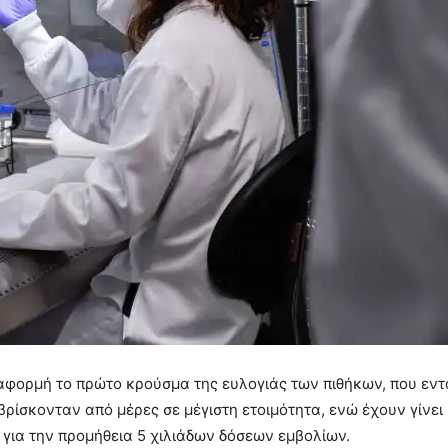
αφορμή το πρώτο κρούσμα της ευλογιάς των πιθήκων, που εντ
βρίσκονταν από μέρες σε μέγιστη ετοιμότητα, ενώ έχουν γίνει 
για την προμήθεια 5 χιλιάδων δόσεων εμβολίων.