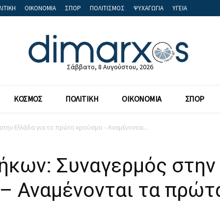
ΙΤΙΚΗ
ΟΙΚΟΝΟΜΙΑ
ΣΠΟΡ
ΠΟΛΙΤΙΣΜΟΣ
ΨΥΧΑΓΩΓΙΑ
ΥΓΕΙΑ
Σάββατο, 8 Αυγούστου, 2026
ΚΟΣΜΟΣ
ΠΟΛΙΤΙΚΗ
ΟΙΚΟΝΟΜΙΑ
ΣΠΟΡ
στην Ελλάδα για το πρώτο κρούσμα – Αναμένονται...
ήκων: Συναγερμός στην 
– Αναμένονται τα πρώτ