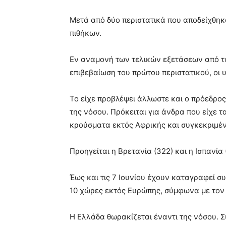
Μετά από δύο περιστατικά που αποδείχθηκ
πιθήκων.
Εν αναμονή των τελικών εξετάσεων από το 
επιβεβαίωση του πρώτου περιστατικού, οι 
Το είχε προβλέψει άλλωστε και ο πρόεδρο
της νόσου. Πρόκειται για άνδρα που είχε 
κρούσματα εκτός Αφρικής και συγκεκριμέν
Προηγείται η Βρετανία (322) και η Ισπανία 
Έως και τις 7 Ιουνίου έχουν καταγραφεί 
10 χώρες εκτός Ευρώπης, σύμφωνα με τον
Η Ελλάδα θωρακίζεται έναντι της νόσου. Σ