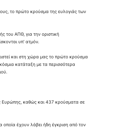
φους, το πρώτο κρούσμα της ευλογιάς των
ς του ΑΠΘ, για την οριστική
σκονται υπ’ ατμόν.
ιστεί και στη χώρα μας το πρώτο κρούσμα
γκόσμια κατάταξη με τα περισσότερα
ιού.
ης Ευρώπης, καθώς και 437 κρούσματα σε
α οποία έχουν λάβει ήδη έγκριση από τον