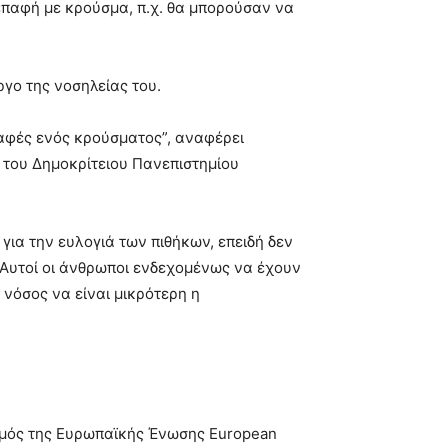
παφή με κρούσμα, π.χ. θα μπορούσαν να
ργο της νοσηλείας του.
επαφές ενός κρούσματος”, αναφέρει
ς του Δημοκρίτειου Πανεπιστημίου
 για την ευλογιά των πιθήκων, επειδή δεν
. Αυτοί οι άνθρωποι ενδεχομένως να έχουν
 νόσος να είναι μικρότερη η
σμός της Ευρωπαϊκής Ένωσης European