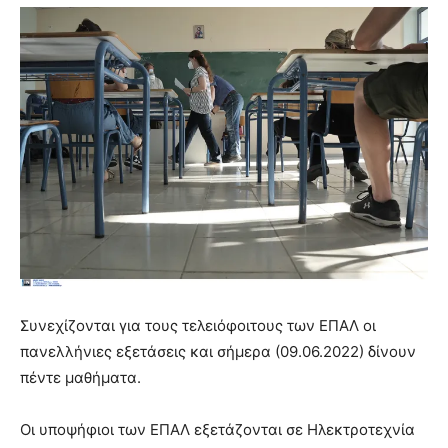
Συνεχίζονται για τους τελειόφοιτους των ΕΠΑΛ οι
πανελλήνιες εξετάσεις και σήμερα (09.06.2022) δίνουν
πέντε μαθήματα.
Οι υποψήφιοι των ΕΠΑΛ εξετάζονται σε Ηλεκτροτεχνία