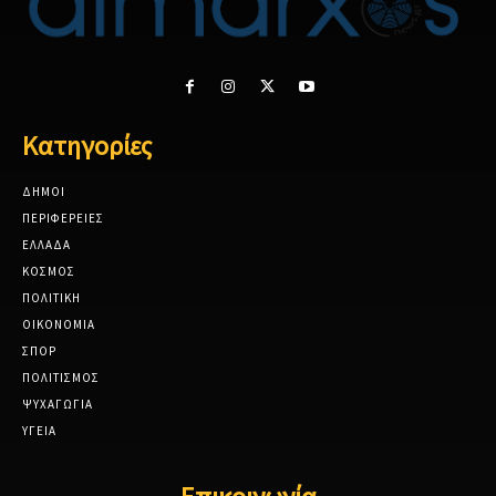
Κατηγορίες
ΔΗΜΟΙ
ΠΕΡΙΦΕΡΕΙΕΣ
ΕΛΛΑΔΑ
ΚΟΣΜΟΣ
ΠΟΛΙΤΙΚΗ
ΟΙΚΟΝΟΜΙΑ
ΣΠΟΡ
ΠΟΛΙΤΙΣΜΟΣ
ΨΥΧΑΓΩΓΙΑ
ΥΓΕΙΑ