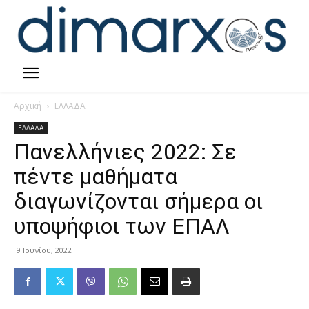
Αρχική
ΕΛΛΑΔΑ
ΕΛΛΑΔΑ
Πανελλήνιες 2022: Σε
πέντε μαθήματα
διαγωνίζονται σήμερα οι
υποψήφιοι των ΕΠΑΛ
9 Ιουνίου, 2022