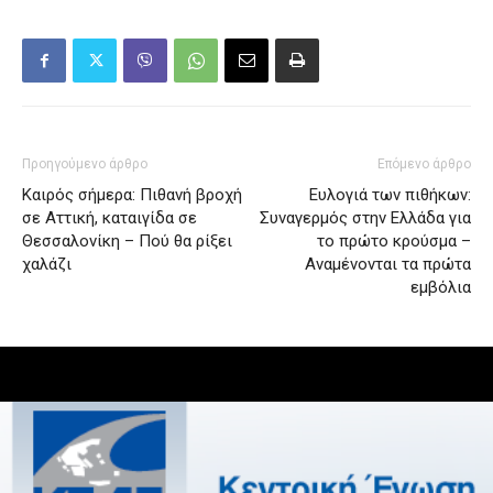
Προηγούμενο άρθρο
Επόμενο άρθρο
Καιρός σήμερα: Πιθανή βροχή
Ευλογιά των πιθήκων:
σε Αττική, καταιγίδα σε
Συναγερμός στην Ελλάδα για
Θεσσαλονίκη – Πού θα ρίξει
το πρώτο κρούσμα –
χαλάζι
Αναμένονται τα πρώτα
εμβόλια