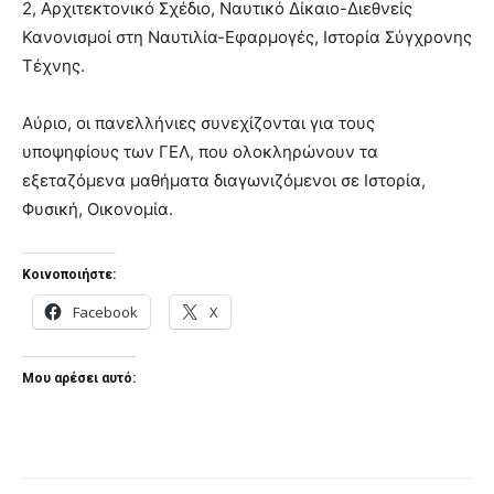
2, Αρχιτεκτονικό Σχέδιο, Ναυτικό Δίκαιο-Διεθνείς
Κανονισμοί στη Ναυτιλία-Εφαρμογές, Ιστορία Σύγχρονης
Τέχνης.
Αύριο, οι πανελλήνιες συνεχίζονται για τους
υποψηφίους των ΓΕΛ, που ολοκληρώνουν τα
εξεταζόμενα μαθήματα διαγωνιζόμενοι σε Ιστορία,
Φυσική, Οικονομία.
Κοινοποιήστε:
Facebook
X
Μου αρέσει αυτό: