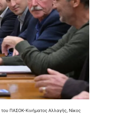
ος του ΠΑΣΟΚ-Κινήματος Αλλαγής, Νίκος