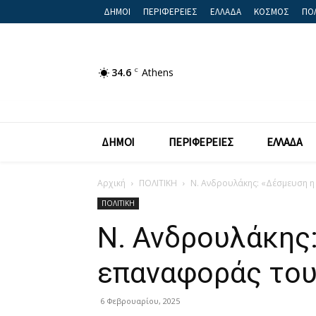
ΔΗΜΟΙ
ΠΕΡΙΦΕΡΕΙΕΣ
ΕΛΛΑΔΑ
ΚΟΣΜΟΣ
ΠΟΛ
34.6
C
Athens
ΔΗΜΟΙ
ΠΕΡΙΦΕΡΕΙΕΣ
ΕΛΛΑΔΑ
Αρχική
ΠΟΛΙΤΙΚΗ
N. Ανδρουλάκης: «Δέσμευση 
ΠΟΛΙΤΙΚΗ
N. Ανδρουλάκης
επαναφοράς του
6 Φεβρουαρίου, 2025