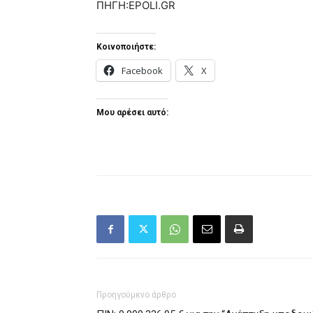
ΠΗΓΗ:EPOLI.GR
Κοινοποιήστε:
Facebook
X
Μου αρέσει αυτό:
Προηγούμενο άρθρο