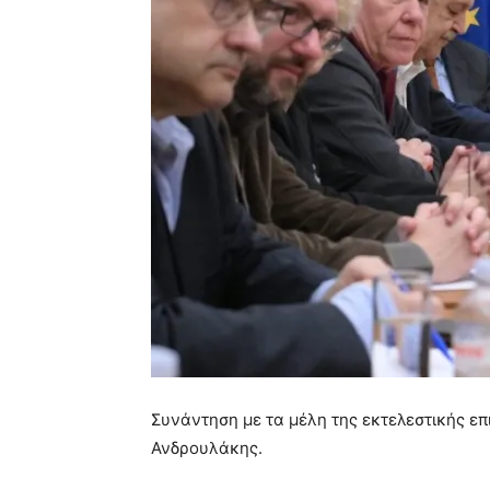
Συνάντηση με τα μέλη της εκτελεστικής επ
Ανδρουλάκης.