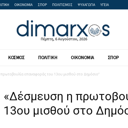
ΙΤΙΚΗ
ΟΙΚΟΝΟΜΙΑ
ΣΠΟΡ
ΠΟΛΙΤΙΣΜΟΣ
ΨΥΧΑΓΩΓΙΑ
ΥΓΕΙΑ
Πέμπτη, 6 Αυγούστου, 2026
ΚΟΣΜΟΣ
ΠΟΛΙΤΙΚΗ
ΟΙΚΟΝΟΜΙΑ
ΣΠΟΡ
η πρωτοβουλία επαναφοράς του 13ου μισθού στο Δημόσιο”
: «Δέσμευση η πρωτοβο
 13ου μισθού στο Δημόσ