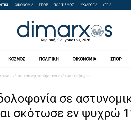
ΙΤΙΚΗ
ΟΙΚΟΝΟΜΙΑ
ΣΠΟΡ
ΠΟΛΙΤΙΣΜΟΣ
ΨΥΧΑΓΩΓΙΑ
ΥΓΕΙΑ
Κυριακή, 9 Αυγούστου, 2026
ΚΟΣΜΟΣ
ΠΟΛΙΤΙΚΗ
ΟΙΚΟΝΟΜΙΑ
ΣΠΟΡ
στυνομικό που ακινητοποίησε και σκότωσε εν ψυχρώ...
 δολοφονία σε αστυνομι
και σκότωσε εν ψυχρώ 