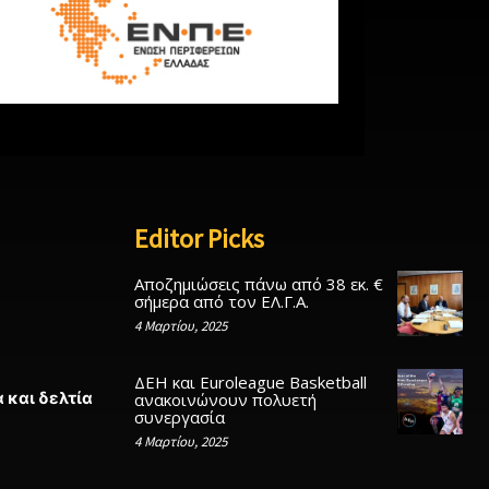
Editor Picks
Αποζημιώσεις πάνω από 38 εκ. €
σήμερα από τον ΕΛ.Γ.Α.
4 Μαρτίου, 2025
ΔΕΗ και Euroleague Basketball
 και δελτία
ανακοινώνουν πολυετή
συνεργασία
4 Μαρτίου, 2025