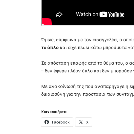
Όμως, σύμφωνα με τον εισαγγελέα, ο οποί
το όπλο
και είχε πέσει κάτω μπρούμυτα «ό
Σε απόσταση επαφής από το θύμα του, ο αστ
– δεν έφερε πλέον όπλο και δεν μπορούσε 
Με ανακοίνωσή της που αναπαρήγαγε η εφ
δικαιοσύνη για την προστασία των συνταγ
Κοινοποιήστε:
Facebook
X