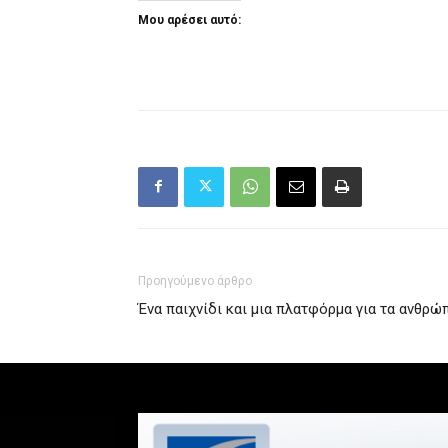
Μου αρέσει αυτό:
Προηγούμενο άρθρο
Ένα παιχνίδι και μια πλατφόρμα για τα ανθρ