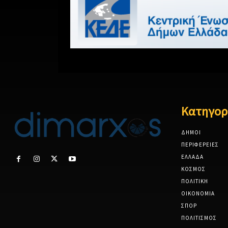
Κατηγορ
ΔΗΜΟΙ
ΠΕΡΙΦΕΡΕΙΕΣ
ΕΛΛΑΔΑ
ΚΟΣΜΟΣ
ΠΟΛΙΤΙΚΗ
ΟΙΚΟΝΟΜΙΑ
ΣΠΟΡ
ΠΟΛΙΤΙΣΜΟΣ