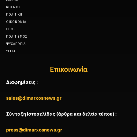
ΚΟΣΜΟΣ
ΠΟΛΙΤΙΚΗ
ΟΙΚΟΝΟΜΙΑ
ΣΠΟΡ
ΠΟΛΙΤΙΣΜΟΣ
ΨΥΧΑΓΩΓΙΑ
ΥΓΕΙΑ
Επικοινωνία
Διαφημίσεις :
sales@dimarxosnews.gr
Σύνταξη Ιστοσελίδας (άρθρα και δελτία τύπου) :
press@dimarxosnews.gr