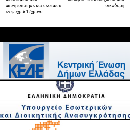
ακινητοποίησε και σκότωσε
οικοδομή
εν ψυχρώ 12χρονο