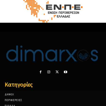
Κατηγορίες
ΔΗΜΟΙ
ΠΕΡΙΦΕΡΕΙΕΣ
ΕΛΛΑΔΑ