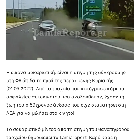
Η εικόνα σοκαριστική: είναι η στιγμή της σύγκρουσης
στη Φθιώτιδα το πρωί της περασμένης Κυριακής
(01.05.2022). Από το τροχαίο που κατέγραψε κάμερα
ασφαλείας αυτοκινήτου που ακολουθούσε, έχασε τη
ζωή του ο 59χρονος άνδρας που είχε σταματήσει στη
ΛΕΑ για να μιλήσει στο κινητό!
Το σοκαριστικό βίντεο από τη στιγμή του θανατηφόρου
τροχαίου δημοσιεύει το Lamiareport. Καρέ καρέ η