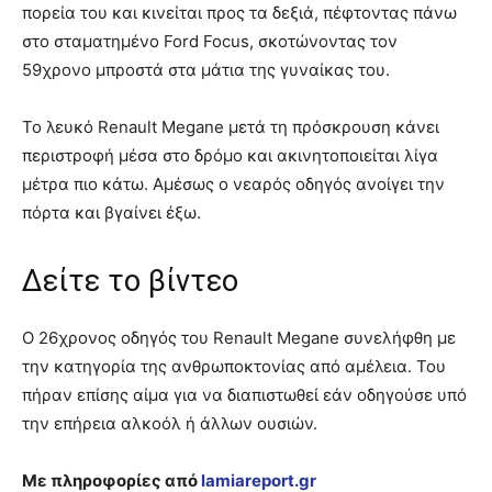
πορεία του και κινείται προς τα δεξιά, πέφτοντας πάνω
στο σταματημένο Ford Focus, σκοτώνοντας τον
59χρονο μπροστά στα μάτια της γυναίκας του.
Το λευκό Renault Megane μετά τη πρόσκρουση κάνει
περιστροφή μέσα στο δρόμο και ακινητοποιείται λίγα
μέτρα πιο κάτω. Αμέσως ο νεαρός οδηγός ανοίγει την
πόρτα και βγαίνει έξω.
Δείτε το βίντεο
Ο 26χρονος οδηγός του Renault Megane συνελήφθη με
την κατηγορία της ανθρωποκτονίας από αμέλεια. Του
πήραν επίσης αίμα για να διαπιστωθεί εάν οδηγούσε υπό
την επήρεια αλκοόλ ή άλλων ουσιών.
Με πληροφορίες από
lamiareport.gr