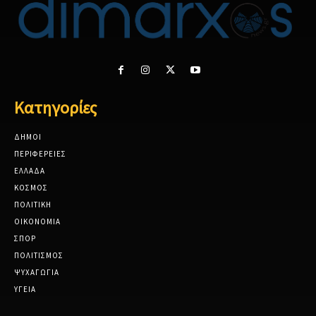
Κατηγορίες
ΔΗΜΟΙ
ΠΕΡΙΦΕΡΕΙΕΣ
ΕΛΛΑΔΑ
ΚΟΣΜΟΣ
ΠΟΛΙΤΙΚΗ
ΟΙΚΟΝΟΜΙΑ
ΣΠΟΡ
ΠΟΛΙΤΙΣΜΟΣ
ΨΥΧΑΓΩΓΙΑ
ΥΓΕΙΑ