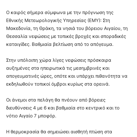
Ο καιρός σήμερα σύμφωνα με την πρόγνωση της
Εθνικής Μετεωρολογικής Υπηρεσίας (ΕΜΥ): Στη
Μακεδονία, τη Θράκη, τα νησιά του βόρειου Αιγαίου, τη
Θεσσαλία νεφώσεις με τοπικές βροχές και σποραδικές
καταιγίδες. Βαθμιαία βελτίωση από το απόγευμα.
Στην υπόλοιπη χώρα λίγες νεφώσεις πρόσκαιρα
αυξημένες στα ηπειρωτικά τις μεσημβρινές και
απογευματινές ώρες, οπότε και υπάρχει πιθανότητα να
εκδηλωθούν τοπικοί όμβροι κυρίως στα ορεινά.
Οι άνεμοι στα πελάγη θα πνέουν από βόρειες
διευθύνσεις 4 με 6 και βαθμιαία στο κεντρικό και το
νότιο Αιγαίο 7 μποφόρ.
Η θερμοκρασία θα σημειώσει αισθητή πτώση στα