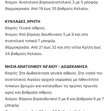
Ανεμοι: Ανατολικοί βορειοανατολικοί 3 με 5 μποφόρ.
Θερμοκρασία: Από 19 έως 35 βαθμούς Κελσίου.
ΚΥΚΛΑΔΕΣ, ΚΡΗΤΗ
Καιρός: Γενικά αίθριος.
Ανεμοι: Από βόρειες διευθύνσεις 5 με 6 και στα
ανατολικά τοπικά 7 μποφόρ.
Θερμοκρασία: Από 21 έως 32 και στη νότια Κρήτη έως
34 βαθμούς Κελσίου.
ΝΗΣΙΑ ΑΝΑΤΟΛΙΚΟΥ ΑΙΓΑΙΟΥ – ΔΩΔΕΚΑΝΗΣΑ
Καιρός: Στα Δωδεκάνησα γενικά αίθριος. Στα νησιά του
ανατολικού Αιγαίου αρχικά νεφώσεις με πιθανότητα
τοπικών βροχών και καταιγίδων τις πρώτες πρωινές
ώρες και βαθμιαία αίθριος.
Ανεμοι: Βόρειοι βορειοδυτικοί 5 με 6 και βαθμιαία 6 με 7
μποφόρ.