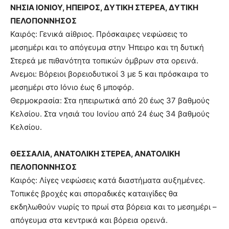
ΝΗΣΙΑ ΙΟΝΙΟΥ, ΗΠΕΙΡΟΣ, ΔΥΤΙΚΗ ΣΤΕΡΕΑ, ΔΥΤΙΚΗ
ΠΕΛΟΠΟΝΝΗΣΟΣ
Καιρός: Γενικά αίθριος. Πρόσκαιρες νεφώσεις το
μεσημέρι και το απόγευμα στην Ήπειρο και τη δυτική
Στερεά με πιθανότητα τοπικών όμβρων στα ορεινά.
Ανεμοι: Βόρειοι βορειοδυτικοί 3 με 5 και πρόσκαιρα το
μεσημέρι στο Ιόνιο έως 6 μποφόρ.
Θερμοκρασία: Στα ηπειρωτικά από 20 έως 37 βαθμούς
Κελσίου. Στα νησιά του Ιονίου από 24 έως 34 βαθμούς
Κελσίου.
ΘΕΣΣΑΛΙΑ, ΑΝΑΤΟΛΙΚΗ ΣΤΕΡΕΑ, ΑΝΑΤΟΛΙΚΗ
ΠΕΛΟΠΟΝΝΗΣΟΣ
Καιρός: Λίγες νεφώσεις κατά διαστήματα αυξημένες.
Τοπικές βροχές και σποραδικές καταιγίδες θα
εκδηλωθούν νωρίς το πρωί στα βόρεια και το μεσημέρι –
απόγευμα στα κεντρικά και βόρεια ορεινά.