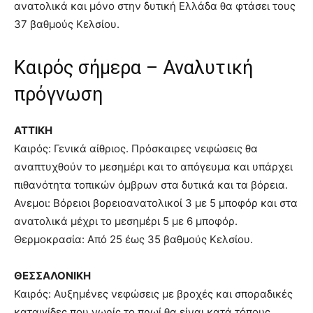
ανατολικά και μόνο στην δυτική Ελλάδα θα φτάσει τους
37 βαθμούς Κελσίου.
Καιρός σήμερα – Αναλυτική
πρόγνωση
ΑΤΤΙΚΗ
Καιρός: Γενικά αίθριος. Πρόσκαιρες νεφώσεις θα
αναπτυχθούν το μεσημέρι και το απόγευμα και υπάρχει
πιθανότητα τοπικών όμβρων στα δυτικά και τα βόρεια.
Ανεμοι: Βόρειοι βορειοανατολικοί 3 με 5 μποφόρ και στα
ανατολικά μέχρι το μεσημέρι 5 με 6 μποφόρ.
Θερμοκρασία: Από 25 έως 35 βαθμούς Κελσίου.
ΘΕΣΣΑΛΟΝΙΚΗ
Καιρός: Αυξημένες νεφώσεις με βροχές και σποραδικές
καταιγίδες που νωρίς το πρωί θα είναι κατά τόπους