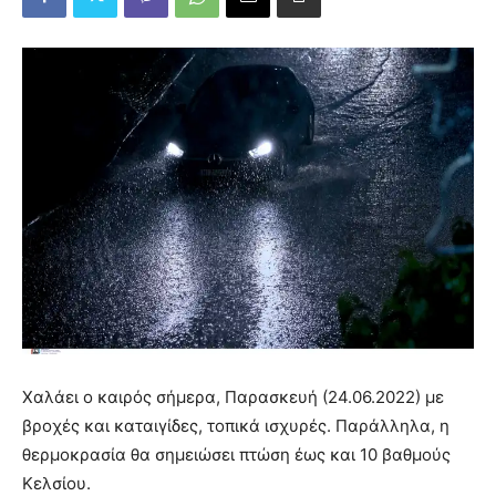
Χαλάει ο καιρός σήμερα, Παρασκευή (24.06.2022) με
βροχές και καταιγίδες, τοπικά ισχυρές. Παράλληλα, η
θερμοκρασία θα σημειώσει πτώση έως και 10 βαθμούς
Κελσίου.