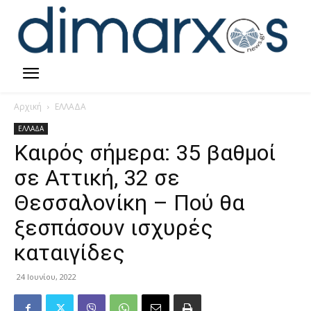
Αρχική
ΕΛΛΑΔΑ
ΕΛΛΑΔΑ
Καιρός σήμερα: 35 βαθμοί
σε Αττική, 32 σε
Θεσσαλονίκη – Πού θα
ξεσπάσουν ισχυρές
καταιγίδες
24 Ιουνίου, 2022