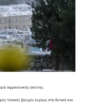
φορά αφρικανικής σκόνης.
ρες τοπικές βροχές κυρίως στη δυτική και