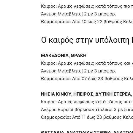
Καιρός: Αραιές νεφώσεις κατά τόπους πιο 
Άνεμοι: Μεταβλητοί 2 με 3 μποφόρ.
Θερμοκρασία: Από 10 έως 22 βαθμούς Κελσ
Ο καιρός στην υπόλοιπη
ΜΑΚΕΔΟΝΙΑ, ΘΡΑΚΗ
Καιρός: Αραιές νεφώσεις κατά τόπους και 
Άνεμοι: Μεταβλητοί 2 με 3 μποφόρ.
Θερμοκρασία: Από 07 έως 23 βαθμούς Κελ
ΝΗΣΙΑ ΙΟΝΙΟΥ, ΗΠΕΙΡΟΣ, ΔΥΤΙΚΗ ΣΤΕΡΕ
Καιρός: Αραιές νεφώσεις κατά τόπους πιο 
Άνεμοι: Βόρειοι βορειοανατολικοί 3 με 5 κ
Θερμοκρασία: Από 11 έως 23 βαθμούς Κελσ
ΘΕΣΣΑΛΙΑ, ΑΝΑΤΟΛΙΚΗ ΣΤΕΡΕΑ, ΑΝΑΤΟ