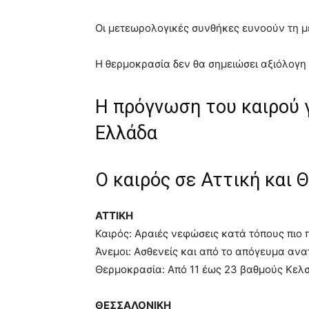
Οι μετεωρολογικές συνθήκες ευνοούν τη μ
Η θερμοκρασία δεν θα σημειώσει αξιόλογη
Η πρόγνωση του καιρού γ
Ελλάδα
Ο καιρός σε Αττική και 
ΑΤΤΙΚΗ
Καιρός: Αραιές νεφώσεις κατά τόπους πιο 
Άνεμοι: Ασθενείς και από το απόγευμα ανα
Θερμοκρασία: Από 11 έως 23 βαθμούς Κελσ
ΘΕΣΣΑΛΟΝΙΚΗ