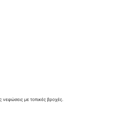
ς νεφώσεις με τοπικές βροχές.