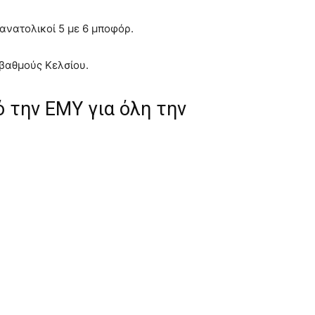
ανατολικοί 5 με 6 μποφόρ.
 βαθμούς Κελσίου.
 την ΕΜΥ για όλη την