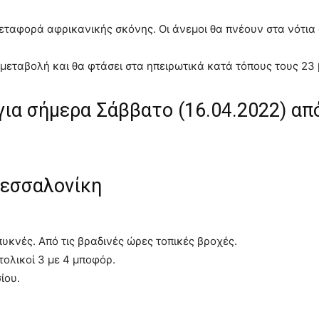
εταφορά αφρικανικής σκόνης. Οι άνεμοι θα πνέουν στα νότια 
 μεταβολή και θα φτάσει στα ηπειρωτικά κατά τόπους τους 23
ια σήμερα Σάββατο (16.04.2022) από
Θεσσαλονίκη
πυκνές. Από τις βραδινές ώρες τοπικές βροχές.
τολικοί 3 με 4 μποφόρ.
ίου.