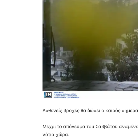
Ασθενείς βροχές θα δώσει ο καιρός σήμερ
Μέχρι το απόγευμα του Σαββάτου αναμένετα
νότια χώρα.