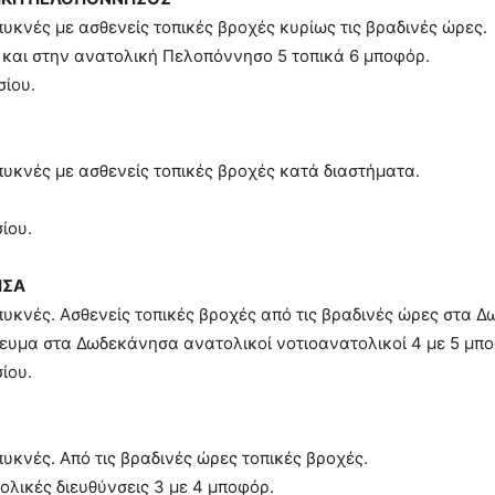
πυκνές με ασθενείς τοπικές βροχές κυρίως τις βραδινές ώρες.
4 και στην ανατολική Πελοπόννησο 5 τοπικά 6 μποφόρ.
σίου.
πυκνές με ασθενείς τοπικές βροχές κατά διαστήματα.
ίου.
ΗΣΑ
πυκνές. Ασθενείς τοπικές βροχές από τις βραδινές ώρες στα 
γευμα στα Δωδεκάνησα ανατολικοί νοτιοανατολικοί 4 με 5 μπ
ίου.
πυκνές. Από τις βραδινές ώρες τοπικές βροχές.
ολικές διευθύνσεις 3 με 4 μποφόρ.