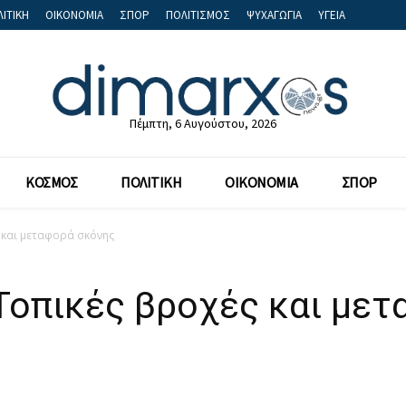
ΙΤΙΚΗ
ΟΙΚΟΝΟΜΙΑ
ΣΠΟΡ
ΠΟΛΙΤΙΣΜΟΣ
ΨΥΧΑΓΩΓΙΑ
ΥΓΕΙΑ
Πέμπτη, 6 Αυγούστου, 2026
ΚΟΣΜΟΣ
ΠΟΛΙΤΙΚΗ
ΟΙΚΟΝΟΜΙΑ
ΣΠΟΡ
 και μεταφορά σκόνης
Τοπικές βροχές και με