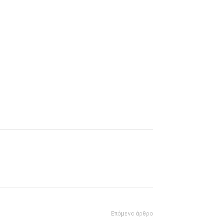
Επόμενο άρθρο