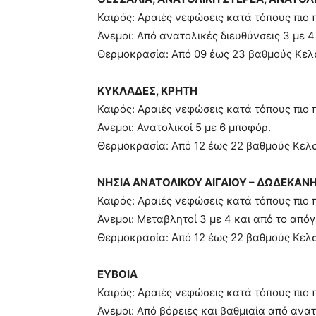
Καιρός: Αραιές νεφώσεις κατά τόπους πιο 
Άνεμοι: Από ανατολικές διευθύνσεις 3 με 
Θερμοκρασία: Από 09 έως 23 βαθμούς Κελ
ΚΥΚΛΑΔΕΣ, ΚΡΗΤΗ
Καιρός: Αραιές νεφώσεις κατά τόπους πιο 
Άνεμοι: Ανατολικοί 5 με 6 μποφόρ.
Θερμοκρασία: Από 12 έως 22 βαθμούς Κελσ
ΝΗΣΙΑ ΑΝΑΤΟΛΙΚΟΥ ΑΙΓΑΙΟΥ – ΔΩΔΕΚΑΝ
Καιρός: Αραιές νεφώσεις κατά τόπους πιο 
Άνεμοι: Μεταβλητοί 3 με 4 και από το από
Θερμοκρασία: Από 12 έως 22 βαθμούς Κελσ
ΕΥΒΟΙΑ
Καιρός: Αραιές νεφώσεις κατά τόπους πιο 
Άνεμοι: Από βόρειες και βαθμιαία από ανατ