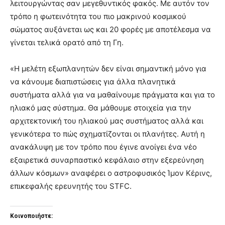
λειτουργώντας σαν μεγεθυντικός φακός. Με αυτόν τον
τρόπο η φωτεινότητα του πιο μακρινού κοσμικού
σώματος αυξάνεται ως και 20 φορές με αποτέλεσμα να
γίνεται τελικά ορατό από τη Γη.
«Η μελέτη εξωπλανητών δεν είναι σημαντική μόνο για
να κάνουμε διαπιστώσεις για άλλα πλανητικά
συστήματα αλλά για να μαθαίνουμε πράγματα και για το
ηλιακό μας σύστημα. Θα μάθουμε στοιχεία για την
αρχιτεκτονική του ηλιακού μας συστήματος αλλά και
γενικότερα το πώς σχηματίζονται οι πλανήτες. Αυτή η
ανακάλυψη με τον τρόπο που έγινε ανοίγει ένα νέο
εξαιρετικά συναρπαστικό κεφάλαιο στην εξερεύνηση
άλλων κόσμων» αναφέρει ο αστροφυσικός Ίμον Κέρινς,
επικεφαλής ερευνητής του STFC.
Κοινοποιήστε: