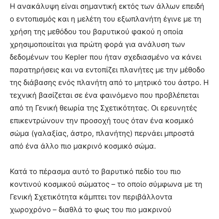
Η ανακάλυψη είναι σημαντική εκτός των άλλων επειδή
ο εντοπισμός και η μελέτη του εξωπλανήτη έγινε με τη
χρήση της μεθόδου του βαρυτικού φακού η οποία
χρησιμοποιείται για πρώτη φορά για ανάλυση των
δεδομένων του Kepler που ήταν σχεδιασμένο να κάνει
παρατηρήσεις και να εντοπίζει πλανήτες με την μέθοδο
της διάβασης ενός πλανήτη από το μητρικό του άστρο. Η
τεχνική βασίζεται σε ένα φαινόμενο που προβλέπεται
από τη Γενική θεωρία της Σχετικότητας. Οι ερευνητές
επικεντρώνουν την προσοχή τους όταν ένα κοσμικό
σώμα (γαλαξίας, άστρο, πλανήτης) περνάει μπροστά
από ένα άλλο πιο μακρινό κοσμικό σώμα.
Κατά το πέρασμα αυτό το βαρυτικό πεδίο του πιο
κοντινού κοσμικού σώματος – το οποίο σύμφωνα με τη
Γενική Σχετικότητα κάμπτει τον περιβάλλοντα
χωροχρόνο – διαθλά το φως του πιο μακρινού