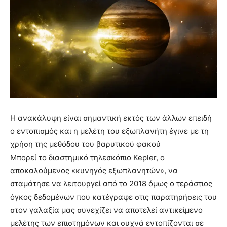
Η ανακάλυψη είναι σημαντική εκτός των άλλων επειδή
ο εντοπισμός και η μελέτη του εξωπλανήτη έγινε με τη
χρήση της μεθόδου του βαρυτικού φακού
Μπορεί το διαστημικό τηλεσκόπιο Kepler, ο
αποκαλούμενος «κυνηγός εξωπλανητών», να
σταμάτησε να λειτουργεί από το 2018 όμως ο τεράστιος
όγκος δεδομένων που κατέγραψε στις παρατηρήσεις του
στον γαλαξία μας συνεχίζει να αποτελεί αντικείμενο
μελέτης των επιστημόνων και συχνά εντοπίζονται σε