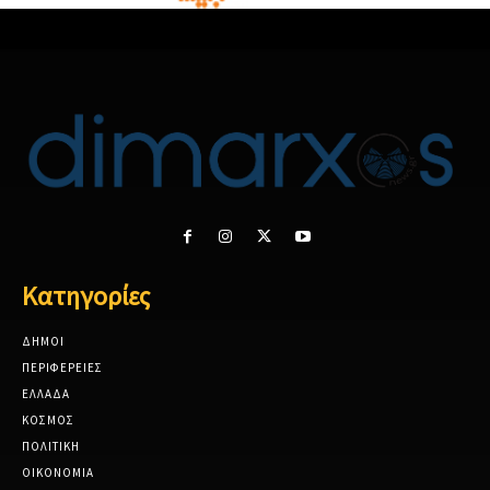
Κατηγορίες
ΔΗΜΟΙ
ΠΕΡΙΦΕΡΕΙΕΣ
ΕΛΛΑΔΑ
ΚΟΣΜΟΣ
ΠΟΛΙΤΙΚΗ
ΟΙΚΟΝΟΜΙΑ