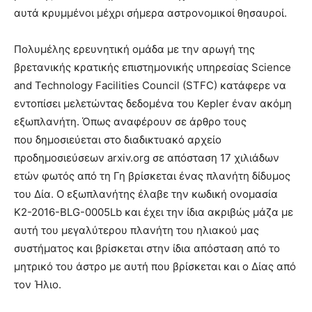
αυτά κρυμμένοι μέχρι σήμερα αστρονομικοί θησαυροί.
Πολυμέλης ερευνητική ομάδα με την αρωγή της
βρετανικής κρατικής επιστημονικής υπηρεσίας Science
and Technology Facilities Council (STFC) κατάφερε να
εντοπίσει μελετώντας δεδομένα του Kepler έναν ακόμη
εξωπλανήτη. Όπως αναφέρουν σε άρθρο τους
που δημοσιεύεται στο διαδικτυακό αρχείο
προδημοσιεύσεων arxiv.org σε απόσταση 17 χιλιάδων
ετών φωτός από τη Γη βρίσκεται ένας πλανήτη δίδυμος
του Δία. Ο εξωπλανήτης έλαβε την κωδική ονομασία
K2-2016-BLG-0005Lb και έχει την ίδια ακριβώς μάζα με
αυτή του μεγαλύτερου πλανήτη του ηλιακού μας
συστήματος και βρίσκεται στην ίδια απόσταση από το
μητρικό του άστρο με αυτή που βρίσκεται και ο Δίας από
τον Ήλιο.