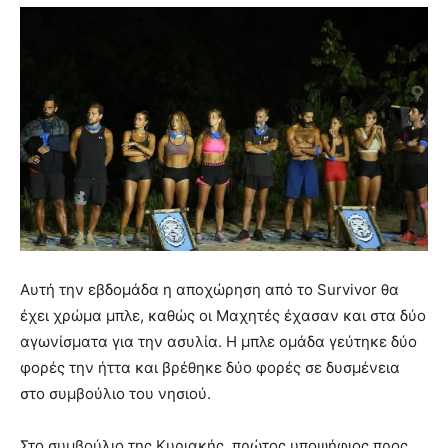
Αυτή την εβδομάδα η αποχώρηση από το Survivor θα
έχει χρώμα μπλε, καθώς οι Μαχητές έχασαν και στα δύο
αγωνίσματα για την ασυλία. Η μπλε ομάδα γεύτηκε δύο
φορές την ήττα και βρέθηκε δύο φορές σε δυσμένεια
στο συμβούλιο του νησιού.
Στο συμβούλιο της Κυριακής, πρώτος υποψήφιος προς