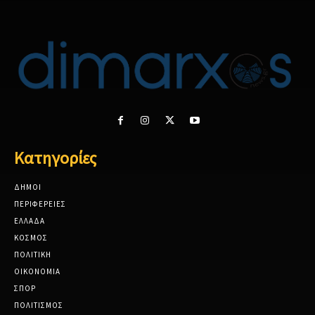
Κατηγορίες
ΔΗΜΟΙ
ΠΕΡΙΦΕΡΕΙΕΣ
ΕΛΛΑΔΑ
ΚΟΣΜΟΣ
ΠΟΛΙΤΙΚΗ
ΟΙΚΟΝΟΜΙΑ
ΣΠΟΡ
ΠΟΛΙΤΙΣΜΟΣ