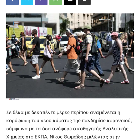
Σε δέκα με δεκαπέντε μέρες περίπου αναμένεται η
κορύφωση του νέου κύματος της πανδημίας κορονοϊού,
σύμφωνα με τα όσα ανέφερε ο καθηγητής Αναλυτικής
Χημείας στο ΕΚΠΑ, Νίκος Θωμαΐδης μιλώντας στην