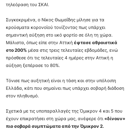
τηλεόραση του ΣΚΑΙ.
Συγκεκριμένα, ο Νίκος Θωμαΐδης μίλησε για τα
κρούσματα κορονοϊού τονίζοντας πως υπάρχει
σημαντική αύξηση στο ιικό φορτίο σε όλη τη χώρα.
Μάλιστα, όπως είπε στην Αττική
έφτασε αθροιστικά
στο 200%
μέσα στις τρεις τελευταίες εβδομάδες, ενώ
πρόσθεσε ότι τις τελευταίες 4 ημέρες στην Αττική η
αύξηση ξεπέρασε το 80%.
Τόνισε πως αυξητική είναι η τάση και στην υπόλοιπη
Ελλάδα, κάτι που σημαίνει πως υπάρχει σοβαρή διάδοση
στον πληθυσμό.
Σχετικά με τις υποπαραλλαγές της Όμικρον 4 και 5 που
έχουν επικρατήσει στη χώρα μας, ανέφερε ότι
«δίνουν»
πιο σοβαρά συμπτώματα από την Όμικρον 2.