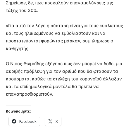
Σημείωσε, δε, πως προκαλούν επαναμολύνσεις της
τάξης του 30%.
«Για αυτό τον λόγο η σύσταση είναι για τους ευάλωτους
και τους ηλικιωμένους να εμβολιαστούν και να
προστατεύονται φορώντας μάσκα», συμπλήρωσε ο
καθηγητής.
Ο Νίκος Θωμαΐδης εξήγησε πως δεν μπορεί να δοθεί μια
ακριβής πρόβλεψη για τον αριθμό που θα φτάσουν τα
κρούσματα, καθώς τα στελέχη του κορονοϊού άλλαξαν
και τα επιδημιολογικά μοντέλα θα πρέπει να
επαναπροσδιοριστούν.
Κοινοποιήστε:
Facebook
X