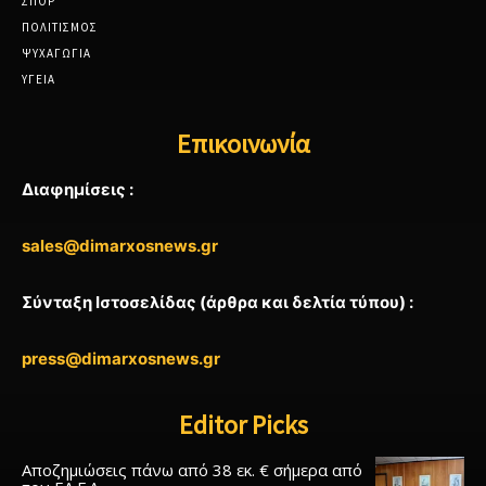
ΣΠΟΡ
ΠΟΛΙΤΙΣΜΟΣ
ΨΥΧΑΓΩΓΙΑ
ΥΓΕΙΑ
Επικοινωνία
Διαφημίσεις :
sales@dimarxosnews.gr
Σύνταξη Ιστοσελίδας (άρθρα και δελτία τύπου) :
press@dimarxosnews.gr
Editor Picks
Αποζημιώσεις πάνω από 38 εκ. € σήμερα από