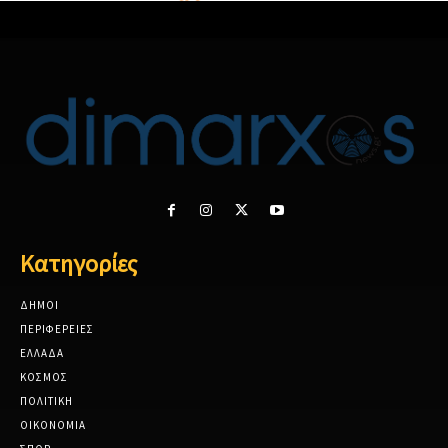
Κατηγορίες
ΔΗΜΟΙ
ΠΕΡΙΦΕΡΕΙΕΣ
ΕΛΛΑΔΑ
ΚΟΣΜΟΣ
ΠΟΛΙΤΙΚΗ
ΟΙΚΟΝΟΜΙΑ