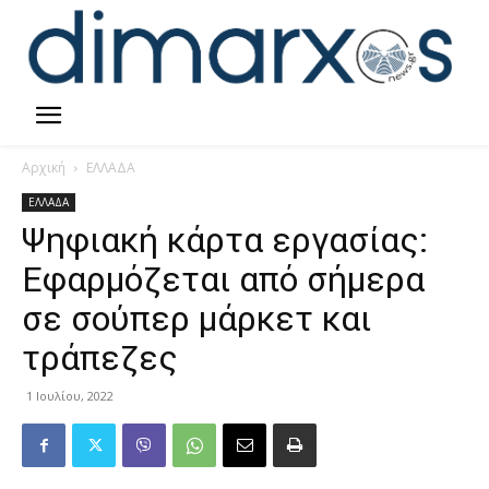
Αρχική
ΕΛΛΑΔΑ
ΕΛΛΑΔΑ
Ψηφιακή κάρτα εργασίας:
Εφαρμόζεται από σήμερα
σε σούπερ μάρκετ και
τράπεζες
1 Ιουλίου, 2022