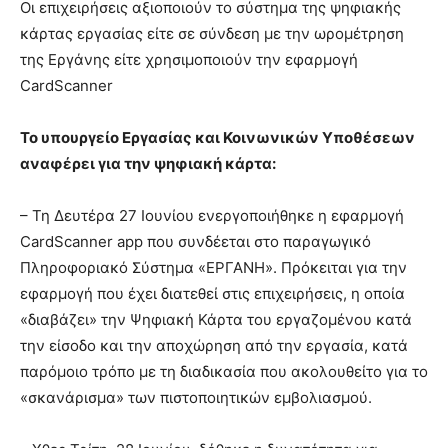
Οι επιχειρήσεις αξιοποιούν το σύστημα της ψηφιακής
κάρτας εργασίας είτε σε σύνδεση με την ωρομέτρηση
της Εργάνης είτε χρησιμοποιούν την εφαρμογή
CardScanner
Το υπουργείο Εργασίας και Κοινωνικών Υποθέσεων
αναφέρει για την ψηφιακή κάρτα:
– Τη Δευτέρα 27 Ιουνίου ενεργοποιήθηκε η εφαρμογή
CardScanner app που συνδέεται στο παραγωγικό
Πληροφοριακό Σύστημα «ΕΡΓΑΝΗ». Πρόκειται για την
εφαρμογή που έχει διατεθεί στις επιχειρήσεις, η οποία
«διαβάζει» την Ψηφιακή Κάρτα του εργαζομένου κατά
την είσοδο και την αποχώρηση από την εργασία, κατά
παρόμοιο τρόπο με τη διαδικασία που ακολουθείτο για το
«σκανάρισμα» των πιστοποιητικών εμβολιασμού.