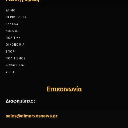
ΔΗΜΟΙ
ΠΕΡΙΦΕΡΕΙΕΣ
ΕΛΛΑΔΑ
ΚΟΣΜΟΣ
ΠΟΛΙΤΙΚΗ
ΟΙΚΟΝΟΜΙΑ
ΣΠΟΡ
ΠΟΛΙΤΙΣΜΟΣ
ΨΥΧΑΓΩΓΙΑ
ΥΓΕΙΑ
Επικοινωνία
Διαφημίσεις :
sales@dimarxosnews.gr