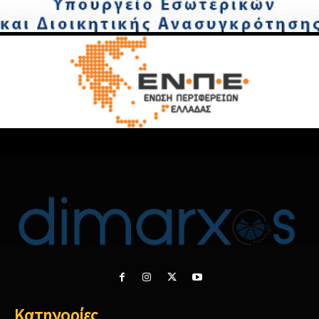
Κατηγορίες