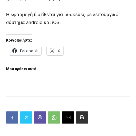
Η εφαρμογή διατίθεται για συσκευές με λειτουργικό
σύστημα android και iOS.
Κοινοποιήστε:
Facebook
X
Μου αρέσει αυτό: