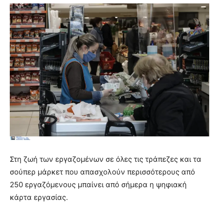
Στη ζωή των εργαζομένων σε όλες τις τράπεζες και τα
σούπερ μάρκετ που απασχολούν περισσότερους από
250 εργαζόμενους μπαίνει από σήμερα η ψηφιακή
κάρτα εργασίας.