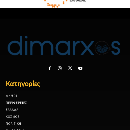
Κατηγορίες
ΔΗΜΟΙ
ΠΕΡΙΦΕΡΕΙΕΣ
ΕΛΛΑΔΑ
ΚΟΣΜΟΣ
ΠΟΛΙΤΙΚΗ