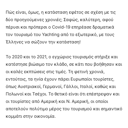
Πώς είναι, όμως, η κατάσταση εφέτος σε σχέση με τις
δύο προηγούμενες χρονιές; Σαφώς, καλύτερη, αφού
πέρυσι και πρόπερσι ο Covid-19 επηρέασε δραματικά
τον τουρισμό του Yachting από το εξωτερικό, με τους
Έλληνες να σώζουν την κατάσταση!
Το 2020 και το 2021, ο εγχώριος τουρισμός στήριξε και
κατέστησε βιώσιμο τον κλάδο, σε κάτι που βοήθησαν και
οι καλές εκπτώσεις στις τιμές. Τη φετινή χρονιά,
εντούτοις, τα ηνία έχουν πάρει Ευρωπαίοι τουρίστες,
όπως Αυστριακοί, Γερμανοί, Γάλλοι, Ιταλοί, καθώς και
Πολωνοί και Τσέχοι. Το θετικό είναι ότι επέστρεψαν και
οι τουρίστες από Αμερική και Ν. Αμερική, οι οποίοι
αποτελούν πολύτιμο μέρος του τουρισμού και σημαντικό
κομμάτι στην οικονομία.