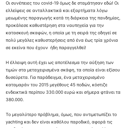
Οι συνέπειες του covid-19 όμως δε σταμάτησαν εδώ! Οι
ελλείψεις σε ανταλλακτικά και εξαρτήματα λόγω
μειωμένης παραγωγής κατά τη διάρκεια της πανδημίας,
προκάλεσε καθυστέρηση στα ναυπηγεία για την
κατασκευή σκαφών, η οποία με τη σειρά της οδηγεί σε
πολύ μεγάλες καθυστερήσεις από ένα έως τρία χρόνια
σε εκείνα που έχουν ήδη παραγγελθεί!
Η έλλειψη αυτή έχει ως αποτέλεσμα την αύξηση των
τιμών στα μεταχειρισμένα σκάφη, τα οποία είναι εξίσου
δυσεύρετα. Για παράδειγμα, ένα μεταχειρισμένο
καταμαράν του 2015 μεγέθους 45 ποδών, κόστιζε
ενδεικτικά περίπου 330.000 ευρώ και σήμερα φτάνει τα
380.000.
Το μεγαλύτερο πρόβλημα, όμως, που αντιμετωπίζει το
yachting και δεν είναι καθόλου παροδικό, αφορά τις