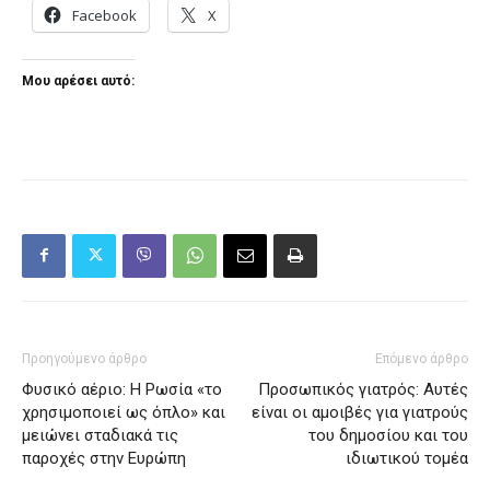
Facebook
X
Μου αρέσει αυτό:
Προηγούμενο άρθρο
Επόμενο άρθρο
Φυσικό αέριο: Η Ρωσία «το
Προσωπικός γιατρός: Αυτές
χρησιμοποιεί ως όπλο» και
είναι οι αμοιβές για γιατρούς
μειώνει σταδιακά τις
του δημοσίου και του
παροχές στην Ευρώπη
ιδιωτικού τομέα