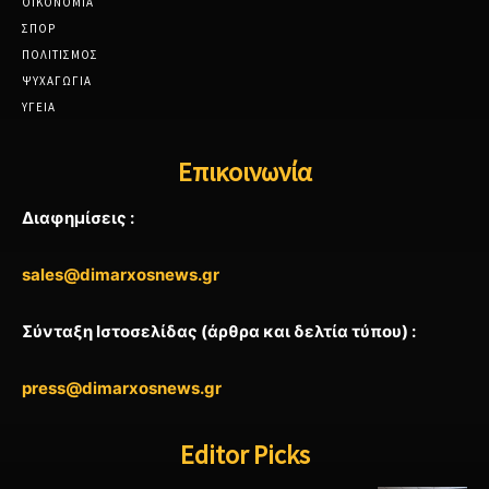
ΟΙΚΟΝΟΜΙΑ
ΣΠΟΡ
ΠΟΛΙΤΙΣΜΟΣ
ΨΥΧΑΓΩΓΙΑ
ΥΓΕΙΑ
Επικοινωνία
Διαφημίσεις :
sales@dimarxosnews.gr
Σύνταξη Ιστοσελίδας (άρθρα και δελτία τύπου) :
press@dimarxosnews.gr
Editor Picks