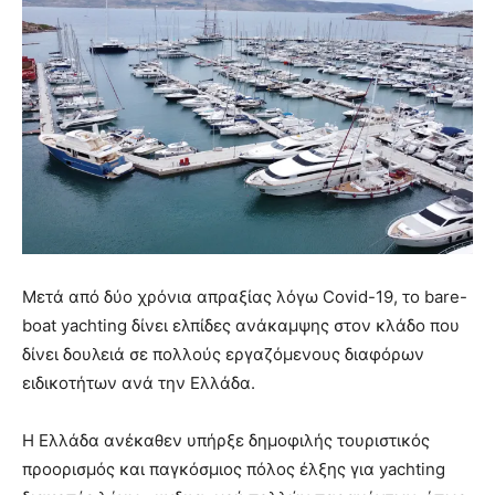
Μετά από δύο χρόνια απραξίας λόγω Covid-19, το bare-
boat yachting δίνει ελπίδες ανάκαμψης στον κλάδο που
δίνει δουλειά σε πολλούς εργαζόμενους διαφόρων
ειδικοτήτων ανά την Ελλάδα.
Η Ελλάδα ανέκαθεν υπήρξε δημοφιλής τουριστικός
προορισμός και παγκόσμιος πόλος έλξης για yachting