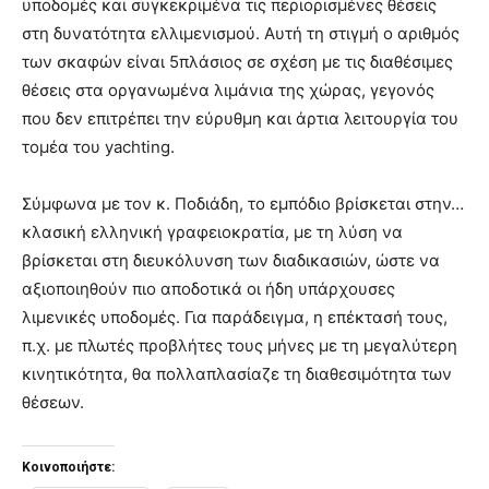
υποδομές και συγκεκριμένα τις περιορισμένες θέσεις
στη δυνατότητα ελλιμενισμού. Αυτή τη στιγμή ο αριθμός
των σκαφών είναι 5πλάσιος σε σχέση με τις διαθέσιμες
θέσεις στα οργανωμένα λιμάνια της χώρας, γεγονός
που δεν επιτρέπει την εύρυθμη και άρτια λειτουργία του
τομέα του yachting.
Σύμφωνα με τον κ. Ποδιάδη, το εμπόδιο βρίσκεται στην…
κλασική ελληνική γραφειοκρατία, με τη λύση να
βρίσκεται στη διευκόλυνση των διαδικασιών, ώστε να
αξιοποιηθούν πιο αποδοτικά οι ήδη υπάρχουσες
λιμενικές υποδομές. Για παράδειγμα, η επέκτασή τους,
π.χ. με πλωτές προβλήτες τους μήνες με τη μεγαλύτερη
κινητικότητα, θα πολλαπλασίαζε τη διαθεσιμότητα των
θέσεων.
Κοινοποιήστε: