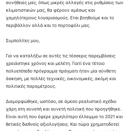
συνήθειες μας, όπως μικρές αλλαγές στις ρυθμίσεις των
κλιματιστικών μας, θα φέρουν αμέσως και
χαμηλότερους λογαριασμούς. Ετσι βοηθούμε και το
περιβάλλον αλλά και το πορτοφόλι μας.
Συμπολίτες μου,
Για να καταλήξω σε αυτές τις τέσσερις παρεμβάσεις
χρειάστηκε χρόνος και μελέτη. Γιατί ένα τέτοιο
πολυεπίπεδο πρόγραμμα πράγματι ήταν μία σύνθετη
άσκηση, με πολλές τεχνικές, οικονομικές, ακόμη και
πολιτικές παραμέτρους.
Διαμορφώθηκε, ωστόσο, σε άμεσο ρεαλιστικό σχέδιο
χάρη στη συνεπή και συνετή πολιτική που προηγήθηκε.
Είναι αυτή που έφερε χαμηλότερο έλλειμμα το 2021 και
θετικές διεθνείς αξιολογήσεις. Και τώρα χρηματοδοτεί