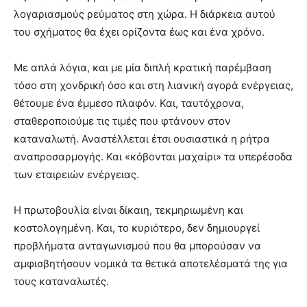
λογαριασμούς ρεύματος στη χώρα. Η διάρκεια αυτού
του σχήματος θα έχει ορίζοντα έως και ένα χρόνο.
Με απλά λόγια, και με μία διπλή κρατική παρέμβαση
τόσο στη χονδρική όσο και στη λιανική αγορά ενέργειας,
θέτουμε ένα έμμεσο πλαφόν. Και, ταυτόχρονα,
σταθεροποιούμε τις τιμές που φτάνουν στον
καταναλωτή. Αναστέλλεται έτσι ουσιαστικά η ρήτρα
αναπροσαρμογής. Και «κόβονται μαχαίρι» τα υπερέσοδα
των εταιρειών ενέργειας.
Η πρωτοβουλία είναι δίκαιη, τεκμηριωμένη και
κοστολογημένη. Και, το κυριότερο, δεν δημιουργεί
προβλήματα ανταγωνισμού που θα μπορούσαν να
αμφισβητήσουν νομικά τα θετικά αποτελέσματά της για
τους καταναλωτές.