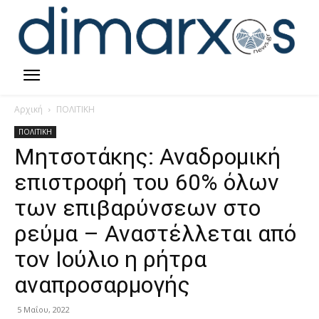
Αρχική
ΠΟΛΙΤΙΚΗ
ΠΟΛΙΤΙΚΗ
Μητσοτάκης: Αναδρομική
επιστροφή του 60% όλων
των επιβαρύνσεων στο
ρεύμα – Αναστέλλεται από
τον Ιούλιο η ρήτρα
αναπροσαρμογής
5 Μαΐου, 2022