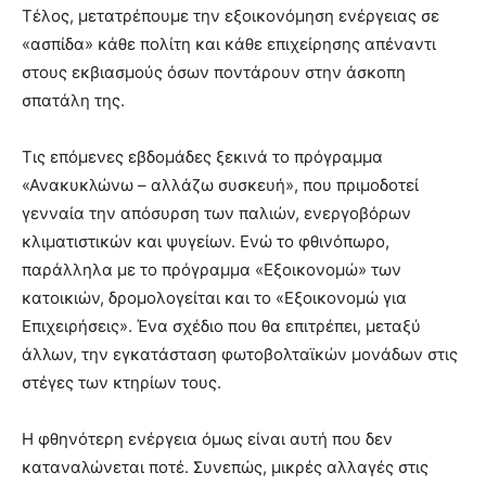
Τέλος, μετατρέπουμε την εξοικονόμηση ενέργειας σε
«ασπίδα» κάθε πολίτη και κάθε επιχείρησης απέναντι
στους εκβιασμούς όσων ποντάρουν στην άσκοπη
σπατάλη της.
Τις επόμενες εβδομάδες ξεκινά το πρόγραμμα
«Ανακυκλώνω – αλλάζω συσκευή», που πριμοδοτεί
γενναία την απόσυρση των παλιών, ενεργοβόρων
κλιματιστικών και ψυγείων. Ενώ το φθινόπωρο,
παράλληλα με το πρόγραμμα «Εξοικονομώ» των
κατοικιών, δρομολογείται και το «Εξοικονομώ για
Επιχειρήσεις». Ένα σχέδιο που θα επιτρέπει, μεταξύ
άλλων, την εγκατάσταση φωτοβολταϊκών μονάδων στις
στέγες των κτηρίων τους.
Η φθηνότερη ενέργεια όμως είναι αυτή που δεν
καταναλώνεται ποτέ. Συνεπώς, μικρές αλλαγές στις