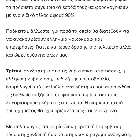
τα πρόσθετα συγκυριακά έσοδά τους θα φορολογηθούν
με ένα ειδικό τέλος ύψους 90%.
Πρόκειται, άλλωστε, για ποσά τα οποία θα διατεθούν για
να ανακουφίσουν ελληνικά νοικοκυριά και
επιχειρήσεις. Γιατί είναι ώρες δράσης της πολιτείας αλλά
και ώρες ευθύνης όλων μας.
Τρίτον
, ανεξάρτητα από τις ευρωπαϊκές αποφάσεις, η
ελληνική κυβέρνηση, με δική της πρωτοβουλία,
δρομολογεί από τον Ιούλιο ένα σύστημα που αποσυνδέει
τις διεθνείς αυξήσεις του φυσικού αερίου από τους
λογαριασμούς ρεύματος στη χώρα. Η διάρκεια αυτού
του σχήματος θα έχει ορίζοντα έως και ένα χρόνο.
Με απλά λόγια, και με μία διπλή κρατική παρέμβαση
τόσο στη χονδρική όσο και στη λιανική αγορά ενέργειας,