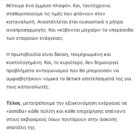
θέτουμε ένα έμμεσο πλαφόν. Και, ταυτόχρονα,
σταθεροποιούμε τις τιμές που φτάνουν στον
καταναλωτή. Αναστέλλεται έτσι ουσιαστικά η ρήτρα
αναπροσαρμογής. Και «κόβονται μαχαίρι» τα υπερέσοδα
των εταιρειών ενέργειας.
Η πρωτοβουλία είναι δίκαιη, τεκμηριωμένη και
κοστολογημένη. Και, το κυριότερο, δεν δημιουργεί
προβλήματα ανταγωνισμού που θα μπορούσαν να
αμφισβητήσουν νομικά τα θετικά αποτελέσματά της για
τους καταναλωτές.
Τέλος
, μετατρέπουμε την εξοικονόμηση ενέργειας σε
«ασπίδα» κάθε πολίτη και κάθε επιχείρησης απέναντι
στους εκβιασμούς όσων ποντάρουν στην άσκοπη
σπατάλη της.