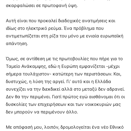
σκαρφαλώσει σε πρωτοφανή ύψη.
Αυτή είναι που προκαλεί διαδοχικές ανατιμήσεις και
ιδίως στο ηλεκτρικό ρεύμα. Ένα πρόβλημα που
αντιμετωπίζεται στη ρίζα του μόνο με ενιαία ευρωπαϊκή
απάντηση.
Όμως, σε αντίθεση με τις πρωτοβουλίες που πήρε για το
Ταμείο Ανάκαμψης, εδώ η Ευρώπη εμφανίζεται -μέχρι
σήμερα τουλάχιστον- κατώτερη των περιστάσεων. Και,
δυστυχώς, η λύση της αργεί. Γι’ αυτό και η Ελλάδα
συνεχίζει να την διεκδικεί αλλά στο μεταξύ δεν αδρανεί.
Δεν θα την περιμένει. Γιατί πρώτος εγώ αισθάνομαι ότι οι
δυσκολίες των επιχειρήσεων και των νοικοκυριών μας
δεν μπορούν να περιμένουν άλλο.
Με απόφασή μου, λοιπόν, δρομολογείται ένα νέο Εθνικό