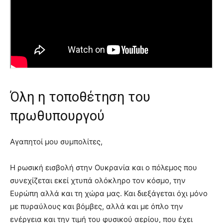
Όλη η τοποθέτηση του
πρωθυπουργού
Αγαπητοί μου συμπολίτες,
Η ρωσική εισβολή στην Ουκρανία και ο πόλεμος που
συνεχίζεται εκεί χτυπά ολόκληρο τον κόσμο, την
Ευρώπη αλλά και τη χώρα μας. Και διεξάγεται όχι μόνο
με πυραύλους και βόμβες, αλλά και με όπλο την
ενέργεια και την τιμή του φυσικού αερίου, που έχει