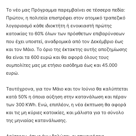
Το νέο μας Πρόγραμμα παρεμβαίνει σε τέσσερα πεδία:
Πρώτον, η πολιτεία επιστρέφει στον ατομικό τραπεζικό
λογαριασμό κάθε ιδιοκτήτη ή ενοικιαστή πρώτης
κατοικίας το 60% όλων των πρόσθετων επιβαρύνσεων
που έχει υποστεί, αναδρομικά από τον Δεκέμβριο έως
και τον Μάιο. Το όριο της έκτακτης αυτής αποζημίωσης
θα είναι τα 600 ευρώ και θα αφορά όλους τους
συμπολίτες μας με ετήσιο εισόδημα έως και 45.000
ευρώ.
Ταυτόχρονα, για τον Μάιο και τον Ιούνιο θα καλύπτεται
κατά 50% η όποια αύξηση στην κατανάλωση και πέραν
των 300 KWh. Ενώ, επιπλέον, η νέα έκπτωση θα αφορά
και τις μη κύριες κατοικίες, και μάλιστα για το σύνολο
της μηνιαίας κατανάλωσης.