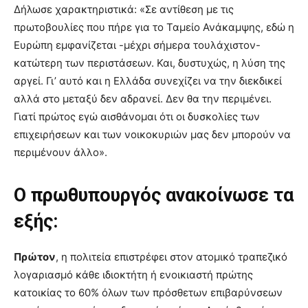
Δήλωσε χαρακτηριστικά: «Σε αντίθεση με τις
πρωτοβουλίες που πήρε για το Ταμείο Ανάκαμψης, εδώ η
Ευρώπη εμφανίζεται -μέχρι σήμερα τουλάχιστον-
κατώτερη των περιστάσεων. Και, δυστυχώς, η λύση της
αργεί. Γι’ αυτό και η Ελλάδα συνεχίζει να την διεκδικεί
αλλά στο μεταξύ δεν αδρανεί. Δεν θα την περιμένει.
Γιατί πρώτος εγώ αισθάνομαι ότι οι δυσκολίες των
επιχειρήσεων και των νοικοκυριών μας δεν μπορούν να
περιμένουν άλλο».
Ο πρωθυπουργός ανακοίνωσε τα
εξής:
Πρώτον
, η πολιτεία επιστρέφει στον ατομικό τραπεζικό
λογαριασμό κάθε ιδιοκτήτη ή ενοικιαστή πρώτης
κατοικίας το 60% όλων των πρόσθετων επιβαρύνσεων