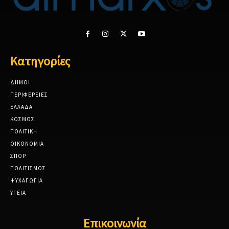
Κατηγορίες
ΔΗΜΟΙ
ΠΕΡΙΦΕΡΕΙΕΣ
ΕΛΛΑΔΑ
ΚΟΣΜΟΣ
ΠΟΛΙΤΙΚΗ
ΟΙΚΟΝΟΜΙΑ
ΣΠΟΡ
ΠΟΛΙΤΙΣΜΟΣ
ΨΥΧΑΓΩΓΙΑ
ΥΓΕΙΑ
Επικοινωνία