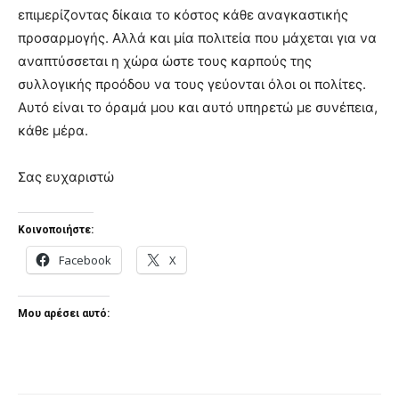
επιμερίζοντας δίκαια το κόστος κάθε αναγκαστικής
προσαρμογής. Αλλά και μία πολιτεία που μάχεται για να
αναπτύσσεται η χώρα ώστε τους καρπούς της
συλλογικής προόδου να τους γεύονται όλοι οι πολίτες.
Αυτό είναι το όραμά μου και αυτό υπηρετώ με συνέπεια,
κάθε μέρα.
Σας ευχαριστώ
Κοινοποιήστε:
Facebook
X
Μου αρέσει αυτό: