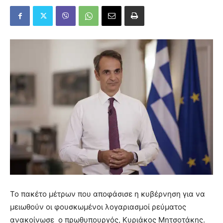
Το πακέτο μέτρων που αποφάσισε η κυβέρνηση για να
μειωθούν οι φουσκωμένοι λογαριασμοί ρεύματος
ανακοίνωσε ο πρωθυπουργός, Κυριάκος Μητσοτάκης.