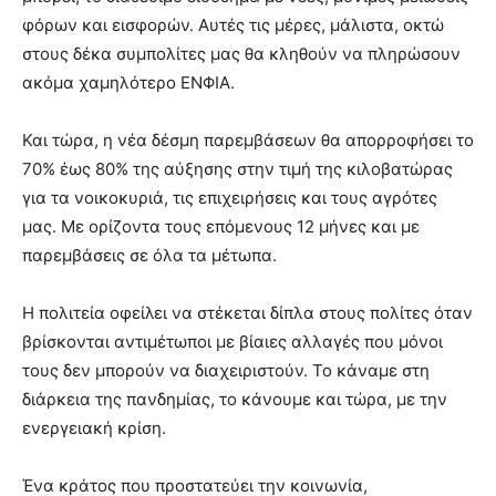
φόρων και εισφορών. Αυτές τις μέρες, μάλιστα, οκτώ
στους δέκα συμπολίτες μας θα κληθούν να πληρώσουν
ακόμα χαμηλότερο ΕΝΦΙΑ.
Και τώρα, η νέα δέσμη παρεμβάσεων θα απορροφήσει το
70% έως 80% της αύξησης στην τιμή της κιλοβατώρας
για τα νοικοκυριά, τις επιχειρήσεις και τους αγρότες
μας. Με ορίζοντα τους επόμενους 12 μήνες και με
παρεμβάσεις σε όλα τα μέτωπα.
Η πολιτεία οφείλει να στέκεται δίπλα στους πολίτες όταν
βρίσκονται αντιμέτωποι με βίαιες αλλαγές που μόνοι
τους δεν μπορούν να διαχειριστούν. Το κάναμε στη
διάρκεια της πανδημίας, το κάνουμε και τώρα, με την
ενεργειακή κρίση.
Ένα κράτος που προστατεύει την κοινωνία,