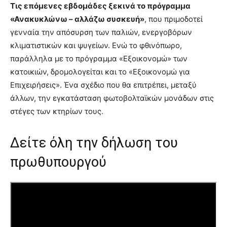
Τις επόμενες εβδομάδες ξεκινά το πρόγραμμα
«Ανακυκλώνω – αλλάζω συσκευή»
, που πριμοδοτεί
γενναία την απόσυρση των παλιών, ενεργοβόρων
κλιματιστικών και ψυγείων. Ενώ το φθινόπωρο,
παράλληλα με το πρόγραμμα «Εξοικονομώ» των
κατοικιών, δρομολογείται και το «Εξοικονομώ για
Επιχειρήσεις». Ένα σχέδιο που θα επιτρέπει, μεταξύ
άλλων, την εγκατάσταση φωτοβολταϊκών μονάδων στις
στέγες των κτηρίων τους.
Δείτε όλη την δήλωση του
πρωθυπουργού