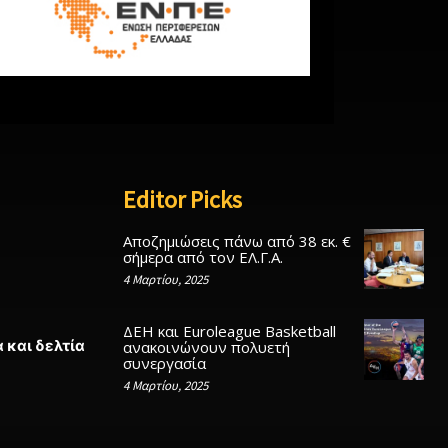
Editor Picks
Αποζημιώσεις πάνω από 38 εκ. €
σήμερα από τον ΕΛ.Γ.Α.
4 Μαρτίου, 2025
ΔΕΗ και Euroleague Basketball
 και δελτία
ανακοινώνουν πολυετή
συνεργασία
4 Μαρτίου, 2025