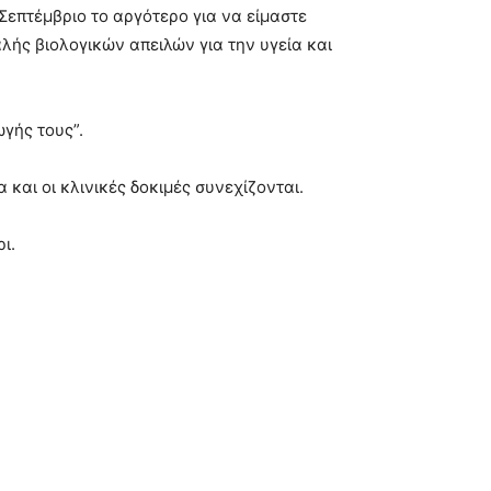
Σεπτέμβριο το αργότερο για να είμαστε
λής βιολογικών απειλών για την υγεία και
γής τους”.
και οι κλινικές δοκιμές συνεχίζονται.
ι.