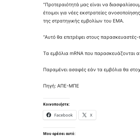
“Προτεραιότητά μας είναι να διασφαλίσουμ
έτοιμοι για νέες εκστρατείες ανοσοποίηση
της στρατηγικής εμβολίων του EMA.
“Αυτό θα επιτρέψει στους παρασκευαστές
Τα εμβόλια mRNA που παρασκευάζονται από τ
Παραμένει ασαφές εάν τα εμβόλια θα στοχ
Πηγή: ΑΠΕ-ΜΠΕ
Κοινοποιήστε:
Facebook
X
Μου αρέσει αυτό: