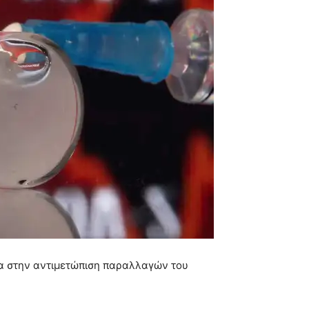
α στην αντιμετώπιση παραλλαγών του