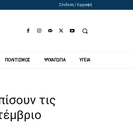
Σύνδεση / Εγγραφή
ΠΟΛΙΤΙΣΜΟΣ
ΨΥΧΑΓΩΓΙΑ
ΥΓΕΙΑ
πίσουν τις
τέμβριο