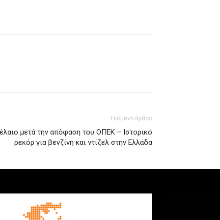
Επόμενο άρθρο
τρέλαιο μετά την απόφαση του ΟΠΕΚ – Ιστορικό
ρεκόρ για βενζίνη και ντίζελ στην Ελλάδα