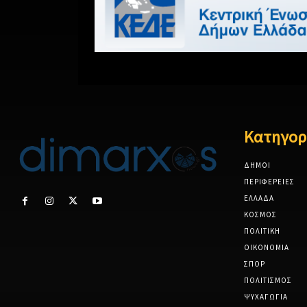
Κατηγορ
ΔΗΜΟΙ
ΠΕΡΙΦΕΡΕΙΕΣ
ΕΛΛΑΔΑ
ΚΟΣΜΟΣ
ΠΟΛΙΤΙΚΗ
ΟΙΚΟΝΟΜΙΑ
ΣΠΟΡ
ΠΟΛΙΤΙΣΜΟΣ
ΨΥΧΑΓΩΓΙΑ