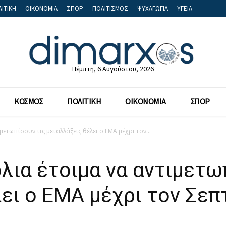
ΙΤΙΚΗ
ΟΙΚΟΝΟΜΙΑ
ΣΠΟΡ
ΠΟΛΙΤΙΣΜΟΣ
ΨΥΧΑΓΩΓΙΑ
ΥΓΕΙΑ
Πέμπτη, 6 Αυγούστου, 2026
ΚΟΣΜΟΣ
ΠΟΛΙΤΙΚΗ
ΟΙΚΟΝΟΜΙΑ
ΣΠΟΡ
μετωπίσουν τις μεταλλάξεις θέλει ο ΕΜΑ μέχρι τον...
λια έτοιμα να αντιμετω
ει ο ΕΜΑ μέχρι τον Σεπ