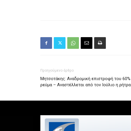
Προηγούμενο άρθρο
Μητσοτάκης: Αναδρομική επιστροφή του 60%
ρεύμα – Αναστέλλεται από τον Ιούλιο η ρήτρ