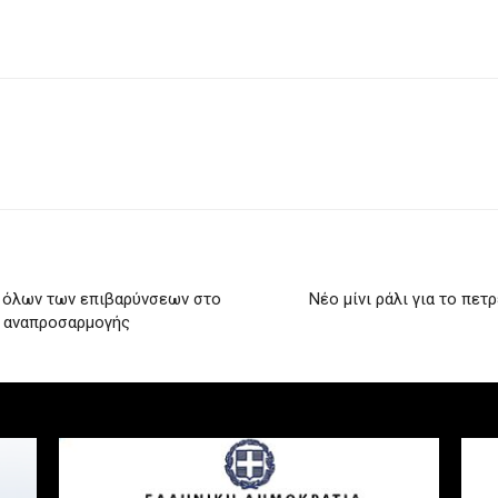
 όλων των επιβαρύνσεων στο
Νέο μίνι ράλι για το πε
α αναπροσαρμογής