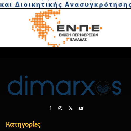
Κατηγορίες