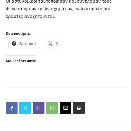
Οι αστυνομικοί ταυτοποίησαν και συνέλαβαν τους
ιδιοκτήτες των τριών οχημάτων, ενώ οι υπόλοιποι
δράστες αναζητούνται.
Κοινοποιήστε:
Facebook
X
Μου αρέσει αυτό: