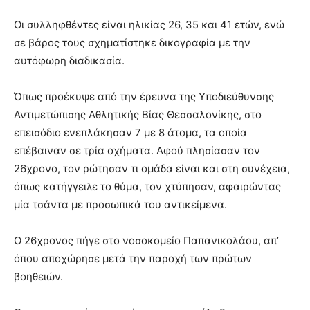
Οι συλληφθέντες είναι ηλικίας 26, 35 και 41 ετών, ενώ
σε βάρος τους σχηματίστηκε δικογραφία με την
αυτόφωρη διαδικασία.
Όπως προέκυψε από την έρευνα της Υποδιεύθυνσης
Αντιμετώπισης Αθλητικής Βίας Θεσσαλονίκης, στο
επεισόδιο ενεπλάκησαν 7 με 8 άτομα, τα οποία
επέβαιναν σε τρία οχήματα. Αφού πλησίασαν τον
26χρονο, τον ρώτησαν τι ομάδα είναι και στη συνέχεια,
όπως κατήγγειλε το θύμα, τον χτύπησαν, αφαιρώντας
μία τσάντα με προσωπικά του αντικείμενα.
Ο 26χρονος πήγε στο νοσοκομείο Παπανικολάου, απ’
όπου αποχώρησε μετά την παροχή των πρώτων
βοηθειών.