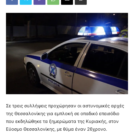
Σε τρεις συλλήψεις προχώρησαν οι αστυνομικές αρχές
της Θεσσαλονίκης για εμπλοκή σε οπαδικό επεισόδιο
που εκδηλώθηκε τα ξημερώματα της Κυριακής, στον
Εύοσμο Θεσσαλονίκης, με θύμα έναν 26χρονο.