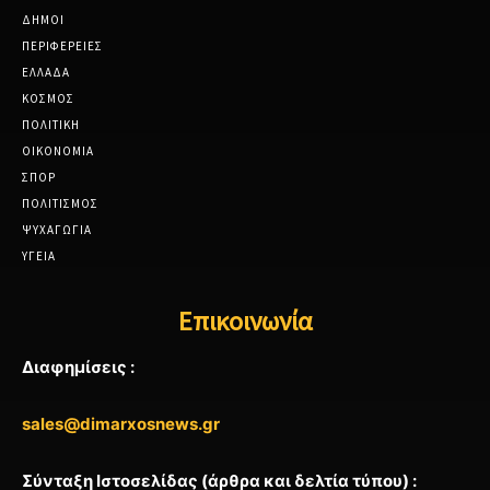
ΔΗΜΟΙ
ΠΕΡΙΦΕΡΕΙΕΣ
ΕΛΛΑΔΑ
ΚΟΣΜΟΣ
ΠΟΛΙΤΙΚΗ
ΟΙΚΟΝΟΜΙΑ
ΣΠΟΡ
ΠΟΛΙΤΙΣΜΟΣ
ΨΥΧΑΓΩΓΙΑ
ΥΓΕΙΑ
Επικοινωνία
Διαφημίσεις :
sales@dimarxosnews.gr
Σύνταξη Ιστοσελίδας (άρθρα και δελτία τύπου) :