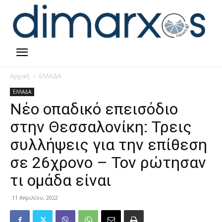
Αρχική
ΕΛΛΑΔΑ
ΕΛΛΑΔΑ
Νέο οπαδικό επεισόδιο
στην Θεσσαλονίκη: Τρεις
συλλήψεις για την επίθεση
σε 26χρονο – Τον ρώτησαν
τι ομάδα είναι
11 Απριλίου, 2022