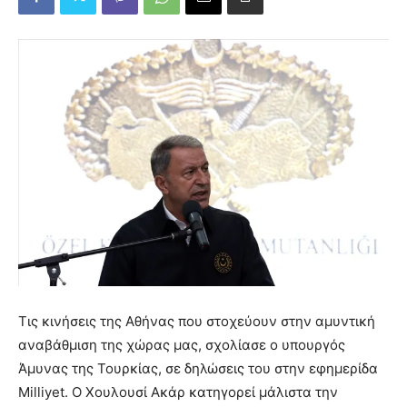
Τις κινήσεις της Αθήνας που στοχεύουν στην αμυντική
αναβάθμιση της χώρας μας, σχολίασε ο υπουργός
Άμυνας της Τουρκίας, σε δηλώσεις του στην εφημερίδα
Milliyet. Ο Χουλουσί Ακάρ κατηγορεί μάλιστα την