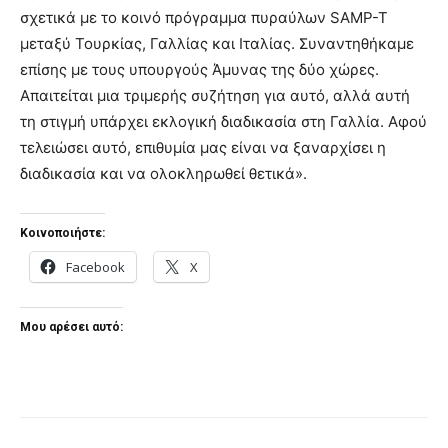
σχετικά με το κοινό πρόγραμμα πυραύλων SAMP-T
μεταξύ Τουρκίας, Γαλλίας και Ιταλίας. Συναντηθήκαμε
επίσης με τους υπουργούς Άμυνας της δύο χώρες.
Απαιτείται μια τριμερής συζήτηση για αυτό, αλλά αυτή
τη στιγμή υπάρχει εκλογική διαδικασία στη Γαλλία. Αφού
τελειώσει αυτό, επιθυμία μας είναι να ξαναρχίσει η
διαδικασία και να ολοκληρωθεί θετικά».
Κοινοποιήστε:
Facebook
X
Μου αρέσει αυτό: