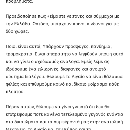
προβλήματα.
Προειδοποίησε πως «είμαστε γείτονες και σύμμαχοι με
την Ελλάδα. Ωστόσο, υπάρχουν κοινοί κίνδυνοι για τις
δύο χώρες.
Ποιοι είναι αυτοί; Υπάρχουν πρόσφυγες, πανδημία,
τρομοκρατία. Είναι απαραίτητο να ληφθούν υπόψη αυτά
και να γίνει ο σχεδιασμός ανάλογα. Εμείς λέμε ας
ιδρύσουμε ένα ειλικρινές, διαφανές και ανοιχτό
σύστημα διαλόγου. Θέλουμε το Αιγαίο να είναι θάλασσα
φιλίας και επιθυμούμε κοινό και δίκαιο μοίρασμα κάθε
πλούτου.
Πέραν αυτών, θέλουμε να γίνει γνωστό ότι δεν θα
επιτρέψουμε ποτέ κανένα τετελεσμένο γεγονός ενάντια
στα δικαιώματα και τα συμφέροντά μας στην ανατολική
Μεσόγειο, το Αιγαίο και την Κύπρο και το