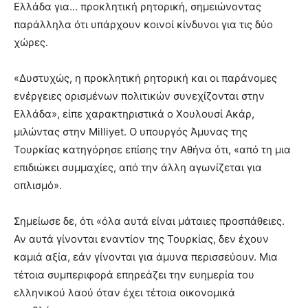
Ελλάδα για… προκλητική ρητορική, σημειώνοντας
παράλληλα ότι υπάρχουν κοινοί κίνδυνοι για τις δύο
χώρες.
«Δυστυχώς, η προκλητική ρητορική και οι παράνομες
ενέργειες ορισμένων πολιτικών συνεχίζονται στην
Ελλάδα», είπε χαρακτηριστικά ο Χουλουσί Ακάρ,
μιλώντας στην Milliyet. Ο υπουργός Άμυνας της
Τουρκίας κατηγόρησε επίσης την Αθήνα ότι, «από τη μια
επιδιώκει συμμαχίες, από την άλλη αγωνίζεται για
οπλισμό».
Σημείωσε δε, ότι «όλα αυτά είναι μάταιες προσπάθειες.
Αν αυτά γίνονται εναντίον της Τουρκίας, δεν έχουν
καμιά αξία, εάν γίνονται για άμυνα περισσεύουν. Μια
τέτοια συμπεριφορά επηρεάζει την ευημερία του
ελληνικού λαού όταν έχει τέτοια οικονομικά