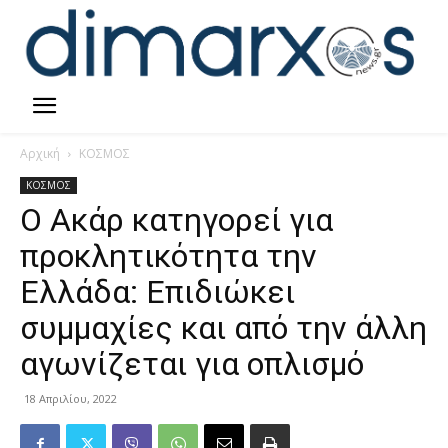
Αρχική
ΚΟΣΜΟΣ
ΚΟΣΜΟΣ
O Ακάρ κατηγορεί για
προκλητικότητα την
Ελλάδα: Επιδιώκει
συμμαχίες και από την άλλη
αγωνίζεται για οπλισμό
18 Απριλίου, 2022