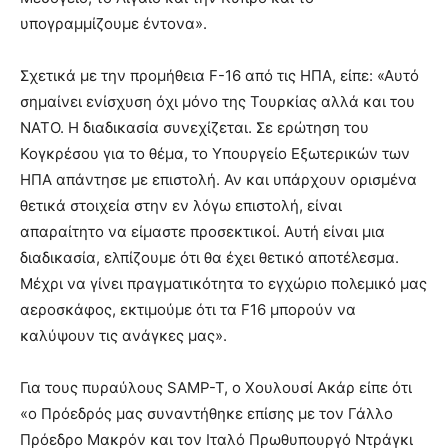
υπογραμμίζουμε έντονα».
Σχετικά με την προμήθεια F-16 από τις ΗΠΑ, είπε: «Αυτό
σημαίνει ενίσχυση όχι μόνο της Τουρκίας αλλά και του
ΝΑΤΟ. Η διαδικασία συνεχίζεται. Σε ερώτηση του
Κογκρέσου για το θέμα, το Υπουργείο Εξωτερικών των
ΗΠΑ απάντησε με επιστολή. Αν και υπάρχουν ορισμένα
θετικά στοιχεία στην εν λόγω επιστολή, είναι
απαραίτητο να είμαστε προσεκτικοί. Αυτή είναι μια
διαδικασία, ελπίζουμε ότι θα έχει θετικό αποτέλεσμα.
Μέχρι να γίνει πραγματικότητα το εγχώριο πολεμικό μας
αεροσκάφος, εκτιμούμε ότι τα F16 μπορούν να
καλύψουν τις ανάγκες μας».
Για τους πυραύλους SAMP-T, ο Χουλουσί Ακάρ είπε ότι
«ο Πρόεδρός μας συναντήθηκε επίσης με τον Γάλλο
Πρόεδρο Μακρόν και τον Ιταλό Πρωθυπουργό Ντράγκι