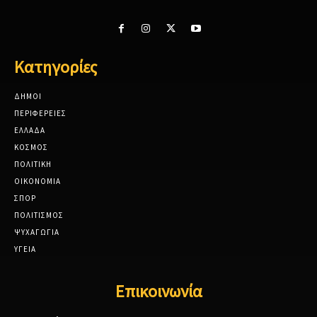
Κατηγορίες
ΔΗΜΟΙ
ΠΕΡΙΦΕΡΕΙΕΣ
ΕΛΛΑΔΑ
ΚΟΣΜΟΣ
ΠΟΛΙΤΙΚΗ
ΟΙΚΟΝΟΜΙΑ
ΣΠΟΡ
ΠΟΛΙΤΙΣΜΟΣ
ΨΥΧΑΓΩΓΙΑ
ΥΓΕΙΑ
Επικοινωνία