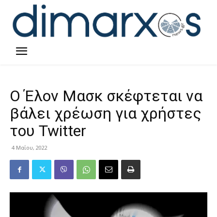
Ο Έλον Μασκ σκέφτεται να
βάλει χρέωση για χρήστες
του Twitter
4 Μαΐου, 2022