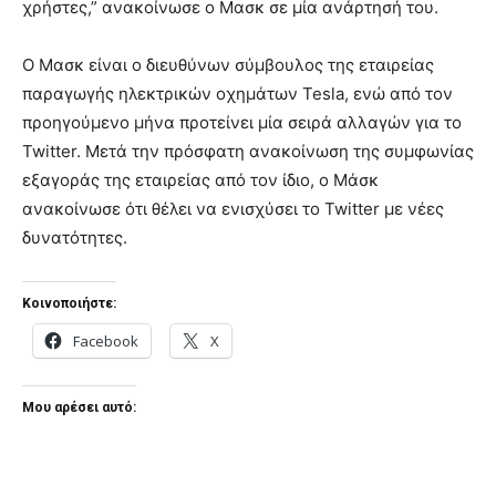
χρήστες,” ανακοίνωσε ο Μασκ σε μία ανάρτησή του.
Ο Μασκ είναι ο διευθύνων σύμβουλος της εταιρείας
παραγωγής ηλεκτρικών οχημάτων Tesla, ενώ από τον
προηγούμενο μήνα προτείνει μία σειρά αλλαγών για το
Twitter. Μετά την πρόσφατη ανακοίνωση της συμφωνίας
εξαγοράς της εταιρείας από τον ίδιο, ο Μάσκ
ανακοίνωσε ότι θέλει να ενισχύσει το Twitter με νέες
δυνατότητες.
Κοινοποιήστε:
Facebook
X
Μου αρέσει αυτό: