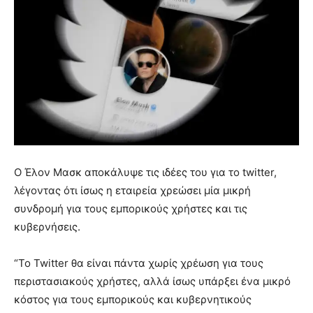
Ο Έλον Μασκ αποκάλυψε τις ιδέες του για το twitter,
λέγοντας ότι ίσως η εταιρεία χρεώσει μία μικρή
συνδρομή για τους εμπορικούς χρήστες και τις
κυβερνήσεις.
“Το Twitter θα είναι πάντα χωρίς χρέωση για τους
περιστασιακούς χρήστες, αλλά ίσως υπάρξει ένα μικρό
κόστος για τους εμπορικούς και κυβερνητικούς