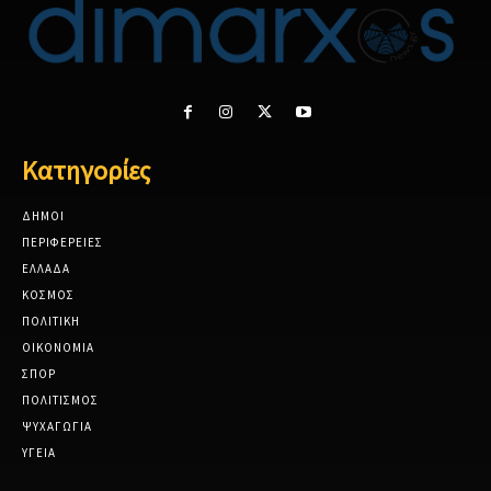
Κατηγορίες
ΔΗΜΟΙ
ΠΕΡΙΦΕΡΕΙΕΣ
ΕΛΛΑΔΑ
ΚΟΣΜΟΣ
ΠΟΛΙΤΙΚΗ
ΟΙΚΟΝΟΜΙΑ
ΣΠΟΡ
ΠΟΛΙΤΙΣΜΟΣ
ΨΥΧΑΓΩΓΙΑ
ΥΓΕΙΑ